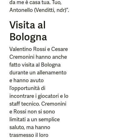
da me è casa tua. Tuo,
Antonello (Venditti, ndr)”.
Visita al
Bologna
Valentino Rossi e Cesare
Cremonini hanno anche
fatto visita al Bologna
durante un allenamento
e hanno avuto
l’opportunità di
incontrare i giocatori e lo
staff tecnico. Cremonini
e Rossi non si sono
limitati a un semplice
saluto, ma hanno
trasmesso il loro