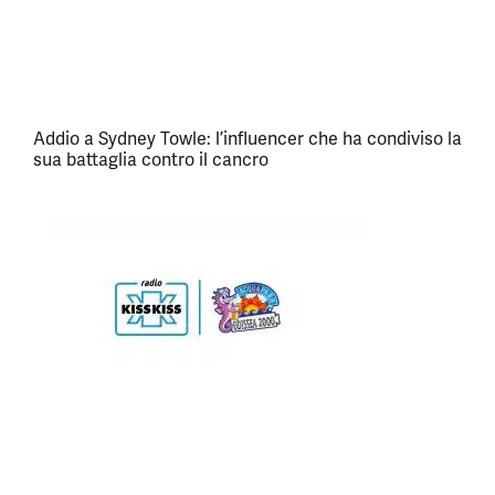
Addio a Sydney Towle: l’influencer che ha condiviso la
sua battaglia contro il cancro