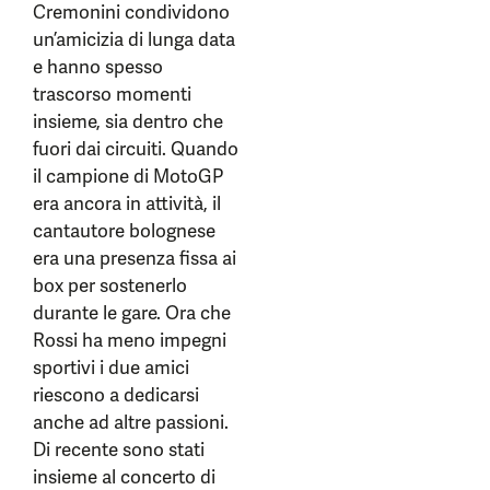
Cremonini condividono
un’amicizia di lunga data
e hanno spesso
trascorso momenti
insieme, sia dentro che
fuori dai circuiti. Quando
il campione di MotoGP
era ancora in attività, il
cantautore bolognese
era una presenza fissa ai
box per sostenerlo
durante le gare. Ora che
Rossi ha meno impegni
sportivi i due amici
riescono a dedicarsi
anche ad altre passioni.
Di recente sono stati
insieme al concerto di