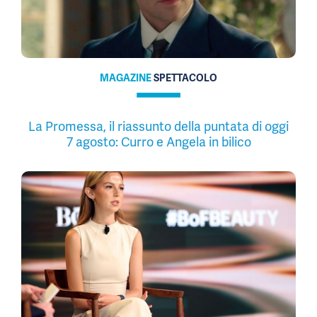
MAGAZINE
SPETTACOLO
La Promessa, il riassunto della puntata di oggi
7 agosto: Curro e Angela in bilico