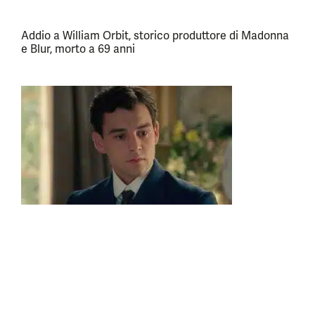
Addio a William Orbit, storico produttore di Madonna
e Blur, morto a 69 anni