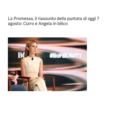
La Promessa, il riassunto della puntata di oggi 7
agosto: Curro e Angela in bilico