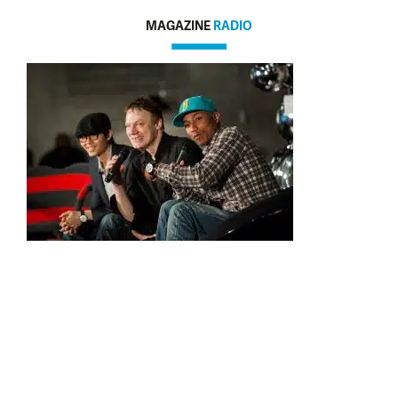
MAGAZINE
RADIO