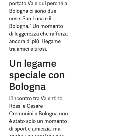
portato Vale qui perché a
Bologna ci sono due
cose: San Luca e il
Bologna.” Un momento
di leggerezza che rafforza
ancora di più il legame
tra amici e tifosi.
Un legame
speciale con
Bologna
L’incontro tra Valentino
Rossi e Cesare
Cremonini a Bologna non
è stato solo un momento
di sport e amicizia, ma