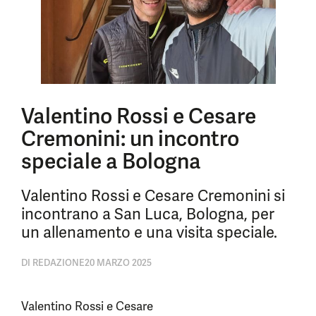
Valentino Rossi e Cesare
Cremonini: un incontro
speciale a Bologna
Valentino Rossi e Cesare Cremonini si
incontrano a San Luca, Bologna, per
un allenamento e una visita speciale.
DI
REDAZIONE
20 MARZO 2025
Valentino Rossi e Cesare