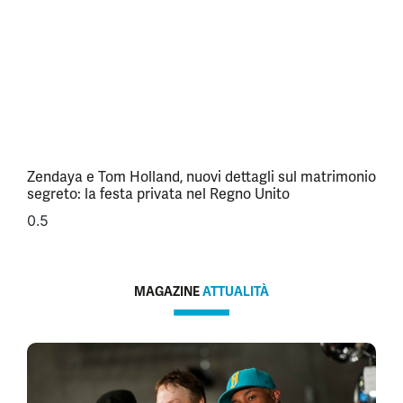
Zendaya e Tom Holland, nuovi dettagli sul matrimonio
segreto: la festa privata nel Regno Unito
MAGAZINE
ATTUALITÀ