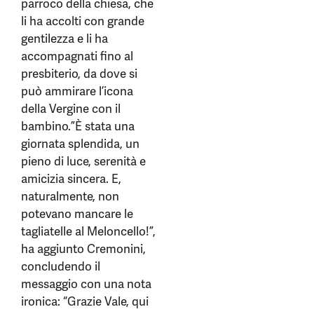
parroco della chiesa, che
li ha accolti con grande
gentilezza e li ha
accompagnati fino al
presbiterio, da dove si
può ammirare l’icona
della Vergine con il
bambino.”È stata una
giornata splendida, un
pieno di luce, serenità e
amicizia sincera. E,
naturalmente, non
potevano mancare le
tagliatelle al Meloncello!”,
ha aggiunto Cremonini,
concludendo il
messaggio con una nota
ironica: “Grazie Vale, qui