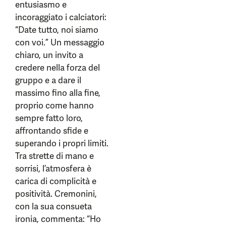
entusiasmo e
incoraggiato i calciatori:
“Date tutto, noi siamo
con voi.” Un messaggio
chiaro, un invito a
credere nella forza del
gruppo e a dare il
massimo fino alla fine,
proprio come hanno
sempre fatto loro,
affrontando sfide e
superando i propri limiti.
Tra strette di mano e
sorrisi, l’atmosfera è
carica di complicità e
positività. Cremonini,
con la sua consueta
ironia, commenta: “Ho