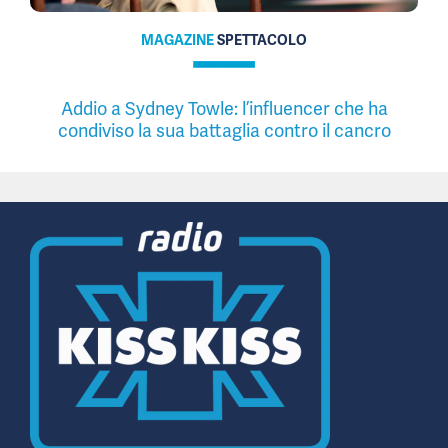
MAGAZINE
SPETTACOLO
Addio a Sydney Towle: l’influencer che ha
condiviso la sua battaglia contro il cancro