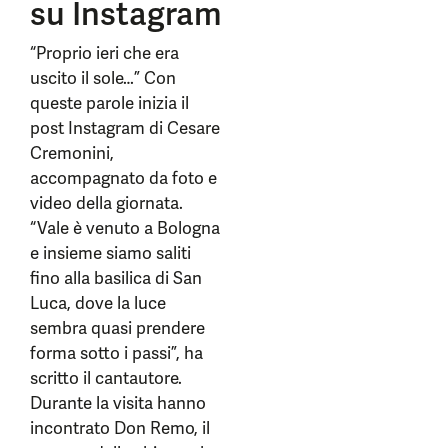
su Instagram
“Proprio ieri che era
uscito il sole…” Con
queste parole inizia il
post Instagram di Cesare
Cremonini,
accompagnato da foto e
video della giornata.
“Vale è venuto a Bologna
e insieme siamo saliti
fino alla basilica di San
Luca, dove la luce
sembra quasi prendere
forma sotto i passi”, ha
scritto il cantautore.
Durante la visita hanno
incontrato Don Remo, il