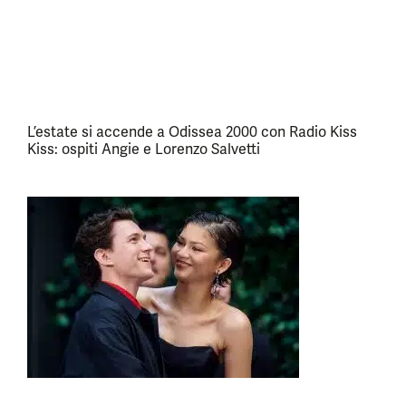
L’estate si accende a Odissea 2000 con Radio Kiss
Kiss: ospiti Angie e Lorenzo Salvetti