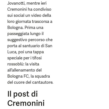
Jovanotti, mentre ieri
Cremonini ha condiviso
sui social un video della
loro giornata trascorsa a
Bologna. Prima una
passeggiata lungo il
suggestivo percorso che
porta al santuario di San
Luca, poi una tappa
speciale per i tifosi
rossoblù: la visita
all’allenamento del
Bologna FC, la squadra
del cuore del cantautore.
Il post di
Cremonini