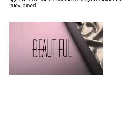
nuovi amori