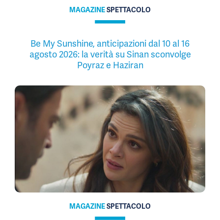
MAGAZINE
SPETTACOLO
Be My Sunshine, anticipazioni dal 10 al 16
agosto 2026: la verità su Sinan sconvolge
Poyraz e Haziran
MAGAZINE
SPETTACOLO