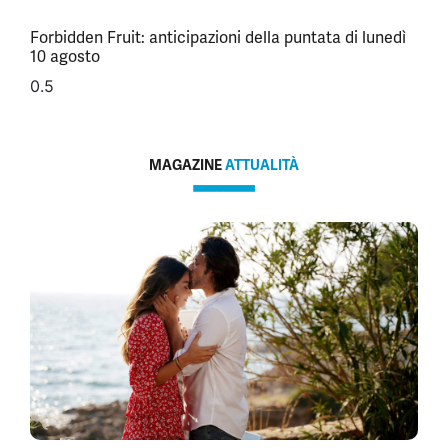
Forbidden Fruit: anticipazioni della puntata di lunedì
10 agosto
MAGAZINE
ATTUALITÀ