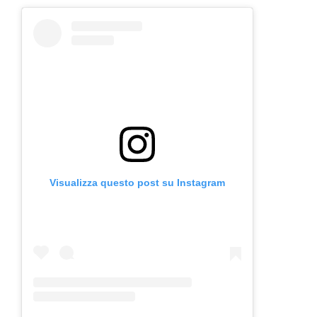
Visualizza questo post su Instagram