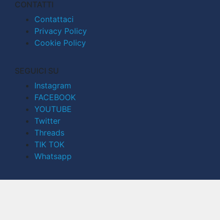
CONTATTI
Contattaci
Privacy Policy
Cookie Policy
SEGUICI SU
Instagram
FACEBOOK
YOUTUBE
Twitter
Threads
TIK TOK
Whatsapp