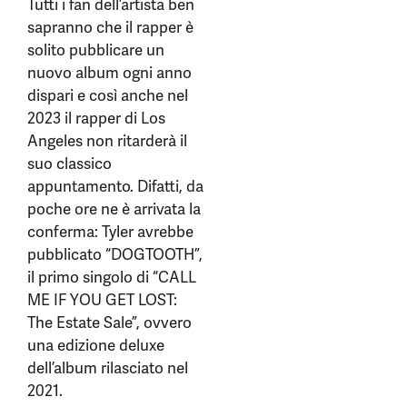
Tutti i fan dell’artista ben
sapranno che il rapper è
solito pubblicare un
nuovo album ogni anno
dispari e così anche nel
2023 il rapper di Los
Angeles non ritarderà il
suo classico
appuntamento. Difatti, da
poche ore ne è arrivata la
conferma: Tyler avrebbe
pubblicato “DOGTOOTH”,
il primo singolo di “CALL
ME IF YOU GET LOST:
The Estate Sale”, ovvero
una edizione deluxe
dell’album rilasciato nel
2021.