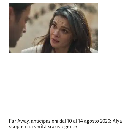
Far Away, anticipazioni dal 10 al 14 agosto 2026: Alya
scopre una verità sconvolgente