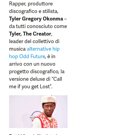
Rapper, produttore
discografico e stilista,
Tyler Gregory Okonma
–
da tutti conosciuto come
Tyler, The Creator
,
leader del collettivo di
musica
alternative hip
hop
Odd Future
, è in
arrivo con un nuovo
progetto discografico, la
versione deluxe di “Call
me if you get Lost”.