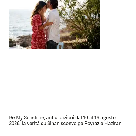
Be My Sunshine, anticipazioni dal 10 al 16 agosto
2026: la verità su Sinan sconvolge Poyraz e Haziran