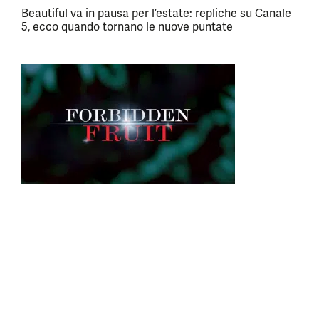
Beautiful va in pausa per l’estate: repliche su Canale
5, ecco quando tornano le nuove puntate