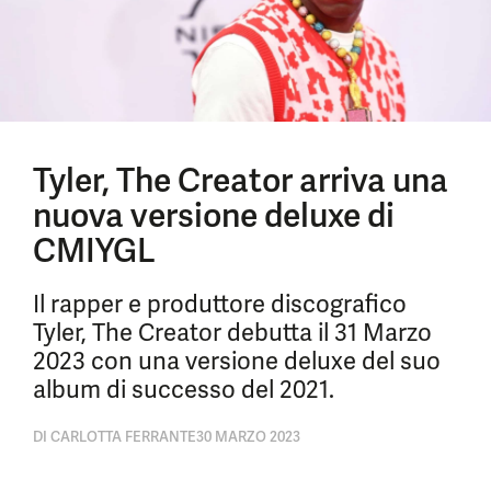
Tyler, The Creator arriva una
nuova versione deluxe di
CMIYGL
Il rapper e produttore discografico
Tyler, The Creator debutta il 31 Marzo
2023 con una versione deluxe del suo
album di successo del 2021.
DI
CARLOTTA FERRANTE
30 MARZO 2023