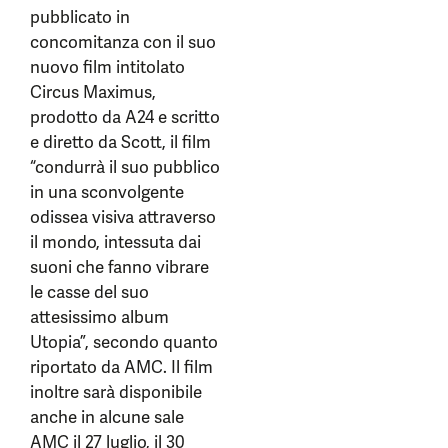
pubblicato in
concomitanza con il suo
nuovo film intitolato
Circus Maximus,
prodotto da A24 e scritto
e diretto da Scott, il film
“condurrà il suo pubblico
in una sconvolgente
odissea visiva attraverso
il mondo, intessuta dai
suoni che fanno vibrare
le casse del suo
attesissimo album
Utopia”, secondo quanto
riportato da AMC. Il film
inoltre sarà disponibile
anche in alcune sale
AMC il 27 luglio, il 30