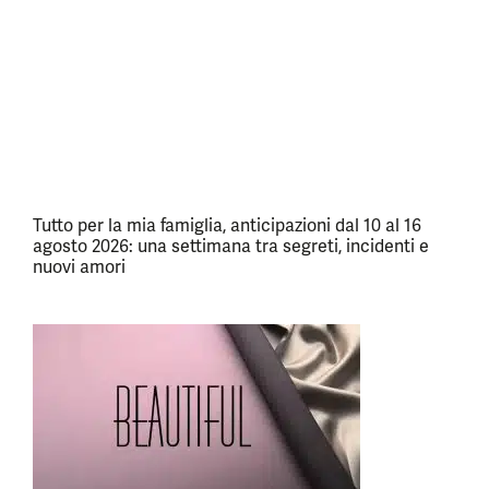
Tutto per la mia famiglia, anticipazioni dal 10 al 16
agosto 2026: una settimana tra segreti, incidenti e
nuovi amori