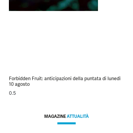
Forbidden Fruit: anticipazioni della puntata di lunedì
10 agosto
MAGAZINE
ATTUALITÀ