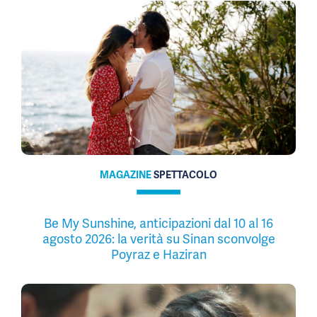
MAGAZINE
SPETTACOLO
Be My Sunshine, anticipazioni dal 10 al 16
agosto 2026: la verità su Sinan sconvolge
Poyraz e Haziran