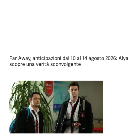
Far Away, anticipazioni dal 10 al 14 agosto 2026: Alya
scopre una verità sconvolgente