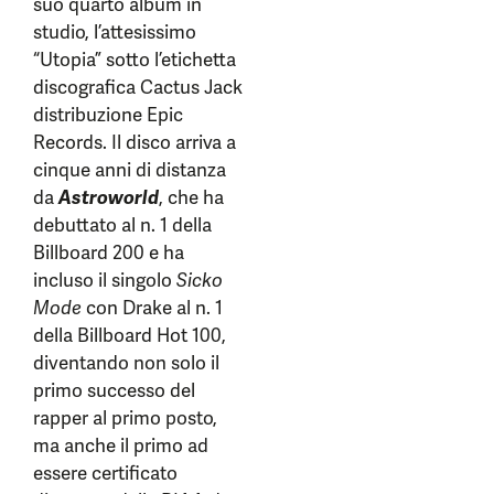
suo quarto album in
studio, l’attesissimo
“Utopia” sotto l’etichetta
discografica Cactus Jack
distribuzione Epic
Records. Il disco arriva a
cinque anni di distanza
da
Astroworld
, che ha
debuttato al n. 1 della
Billboard 200 e ha
incluso il singolo
Sicko
Mode
con Drake al n. 1
della Billboard Hot 100,
diventando non solo il
primo successo del
rapper al primo posto,
ma anche il primo ad
essere certificato