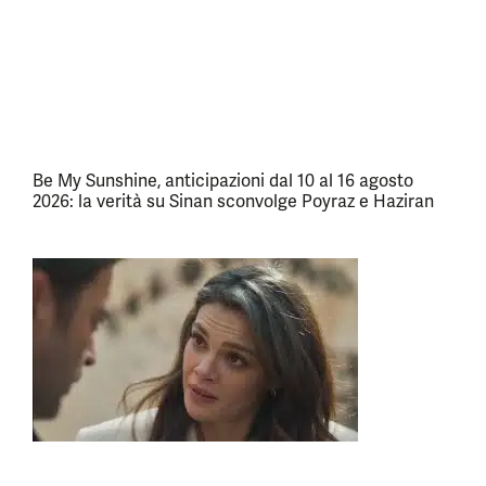
Be My Sunshine, anticipazioni dal 10 al 16 agosto
2026: la verità su Sinan sconvolge Poyraz e Haziran