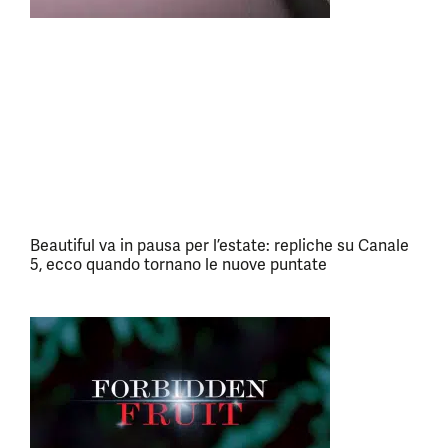
Beautiful va in pausa per l’estate: repliche su Canale
5, ecco quando tornano le nuove puntate