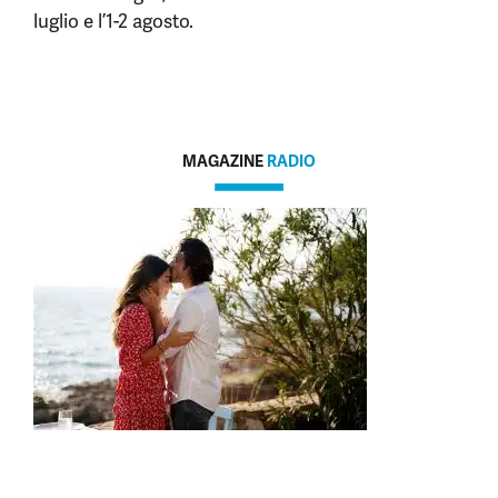
luglio e l’1-2 agosto.
MAGAZINE
RADIO