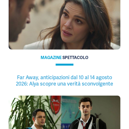
MAGAZINE
SPETTACOLO
Far Away, anticipazioni dal 10 al 14 agosto
2026: Alya scopre una verità sconvolgente