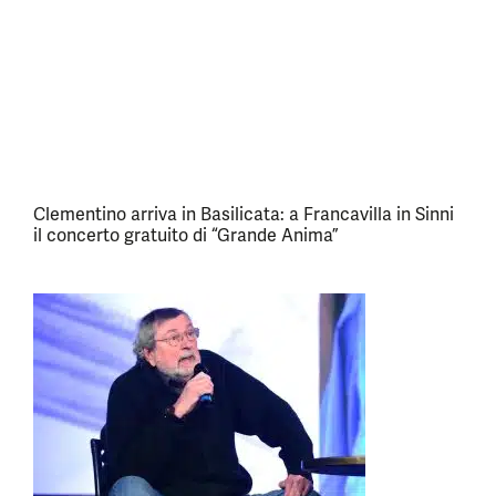
Clementino arriva in Basilicata: a Francavilla in Sinni
il concerto gratuito di “Grande Anima”