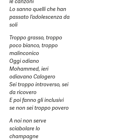
le canzoni
Lo sanno quelli che han
passato l’adolescenza da
soli
Troppo grasso, troppo
poco bianco, troppo
malinconico
Oggi odiano
Mohammed, ieri
odiavano Calogero
Sei troppo introverso, sei
da ricovero
E poi fanno gli inclusivi
se non sei troppo povero
A noi non serve
sciabolare lo
champagne