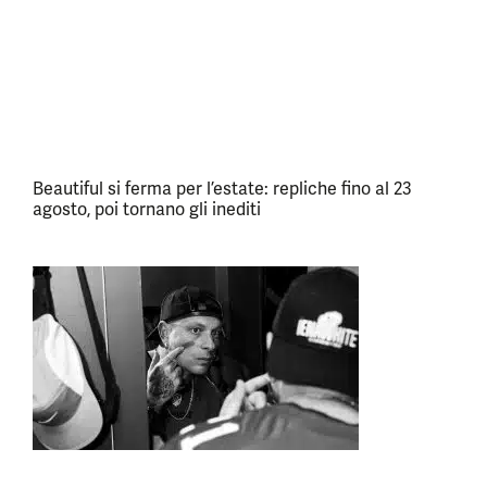
Beautiful si ferma per l’estate: repliche fino al 23
agosto, poi tornano gli inediti