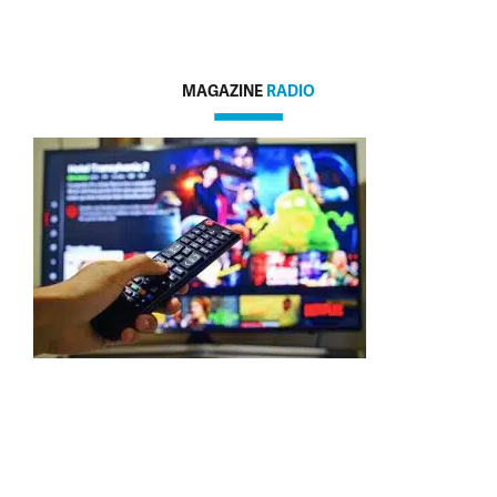
MAGAZINE
RADIO