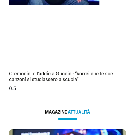
Cremonini e l’addio a Guccini: “Vorrei che le sue
canzoni si studiassero a scuola”
MAGAZINE
ATTUALITÀ