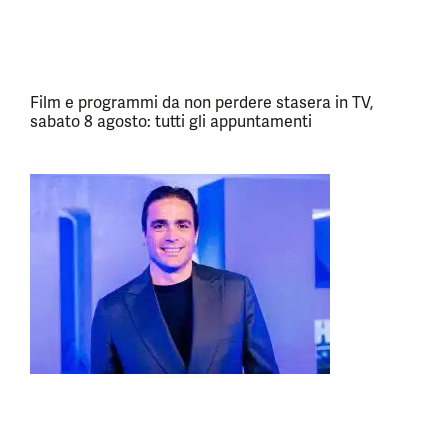
Film e programmi da non perdere stasera in TV,
sabato 8 agosto: tutti gli appuntamenti