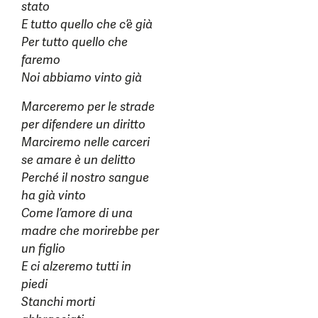
stato
E tutto quello che c’è già
Per tutto quello che
faremo
Noi abbiamo vinto già
Marceremo per le strade
per difendere un diritto
Marciremo nelle carceri
se amare è un delitto
Perché il nostro sangue
ha già vinto
Come l’amore di una
madre che morirebbe per
un figlio
E ci alzeremo tutti in
piedi
Stanchi morti