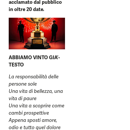
acclamato dal pubblico
in oltre 20 date.
ABBIAMO VINTO GIA’-
TESTO
La responsabilità delle
persone sole
Una vita di bellezza, una
vita di paure
Una vita a scoprire come
cambi prospettive
Appena sposti amore,
odio e tutto quel dolore