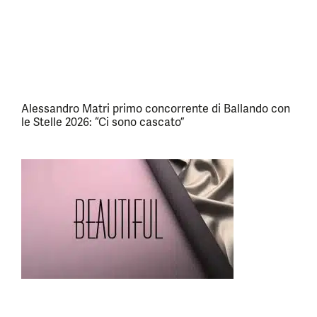
Alessandro Matri primo concorrente di Ballando con
le Stelle 2026: “Ci sono cascato”