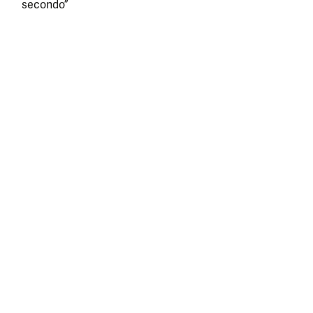
secondo”