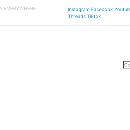
Y EVERYWHERE
Instagram
Facebook
Youtub
Threads
Tiktok