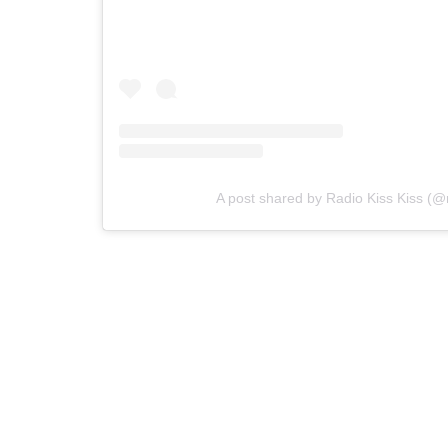
A post shared by Radio Kiss Kiss (@r