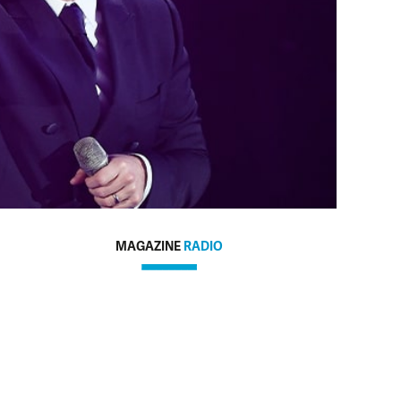
MAGAZINE
RADIO