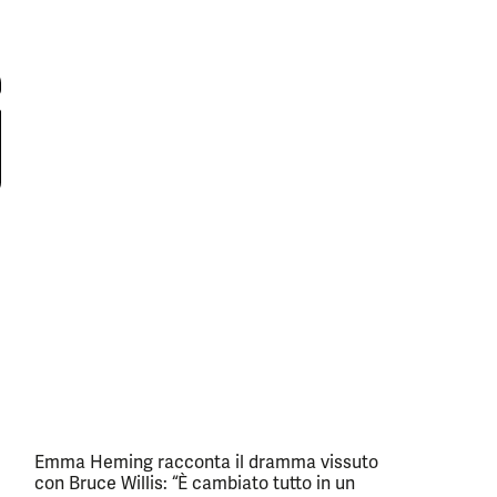
Emma Heming racconta il dramma vissuto
con Bruce Willis: “È cambiato tutto in un