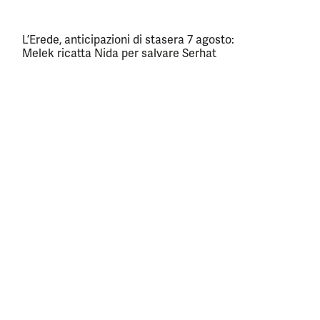
L’Erede, anticipazioni di stasera 7 agosto:
Melek ricatta Nida per salvare Serhat