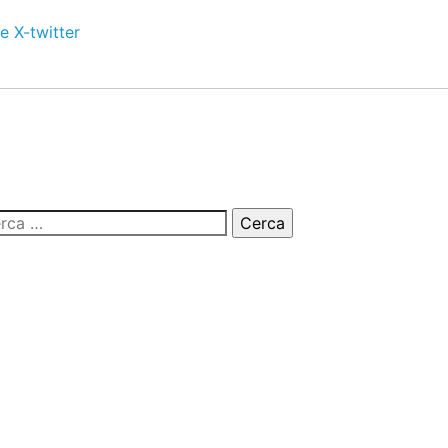
e
X-twitter