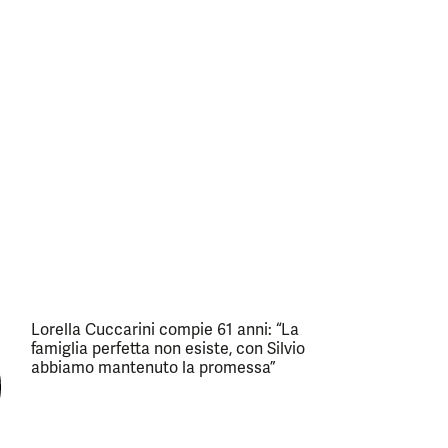
Lorella Cuccarini compie 61 anni: “La
famiglia perfetta non esiste, con Silvio
abbiamo mantenuto la promessa”