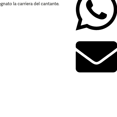
gnato la carriera del cantante.