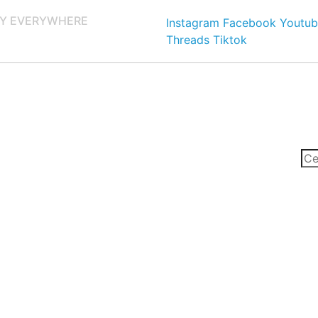
Y EVERYWHERE
Instagram
Facebook
Youtub
Threads
Tiktok