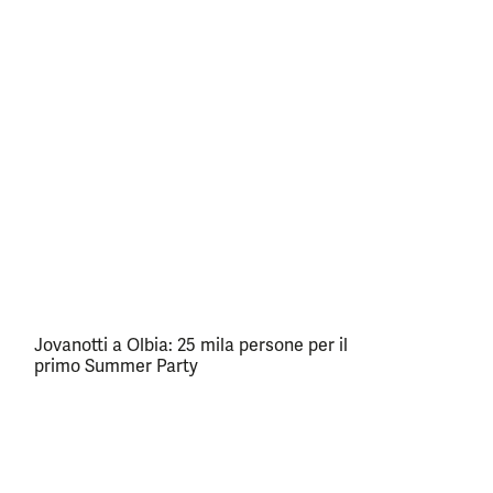
Jovanotti a Olbia: 25 mila persone per il
primo Summer Party