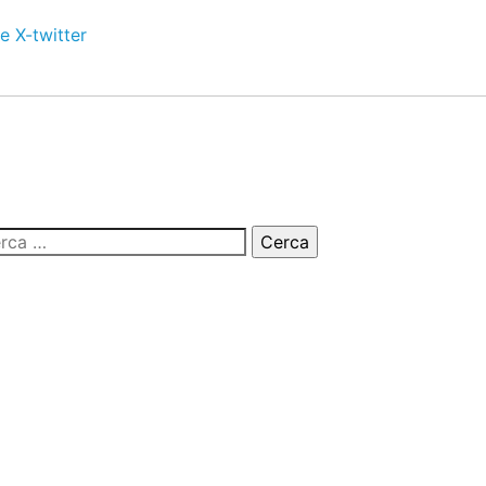
e
X-twitter