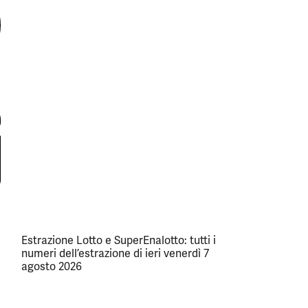
Estrazione Lotto e SuperEnalotto: tutti i
numeri dell’estrazione di ieri venerdì 7
agosto 2026