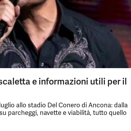
aletta e informazioni utili per il
 luglio allo stadio Del Conero di Ancona: dalla
su parcheggi, navette e viabilità, tutto quello