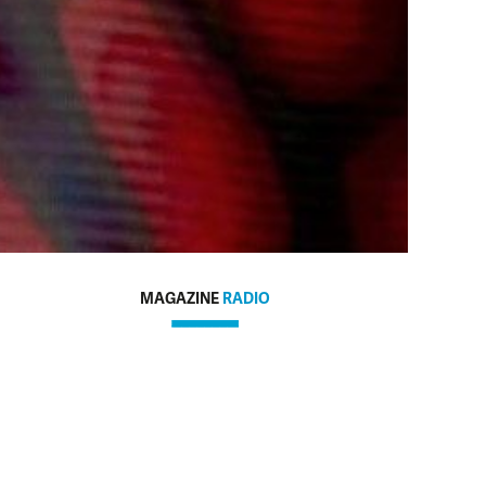
MAGAZINE
RADIO