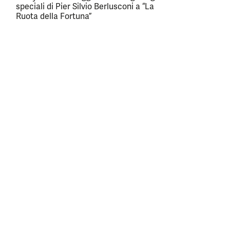
speciali di Pier Silvio Berlusconi a “La
Ruota della Fortuna”