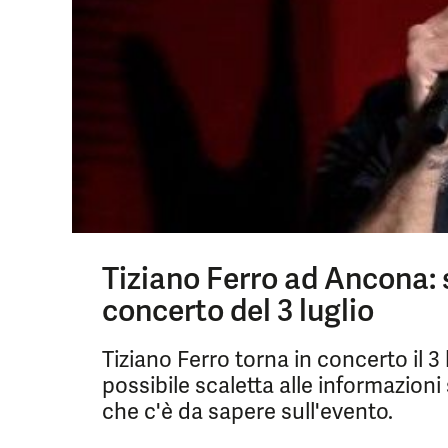
Tiziano Ferro ad Ancona: sc
concerto del 3 luglio
Tiziano Ferro torna in concerto il 3
possibile scaletta alle informazioni 
che c'è da sapere sull'evento.