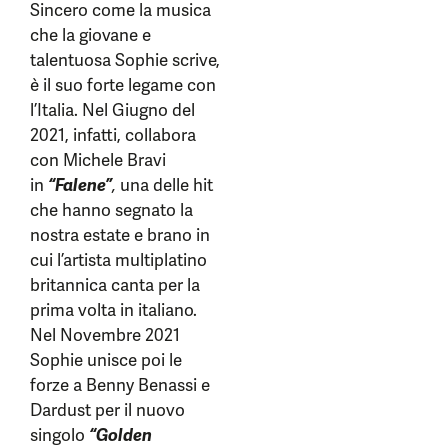
Sincero come la musica
che la giovane e
talentuosa Sophie scrive,
è il suo forte legame con
l’Italia. Nel Giugno del
2021, infatti, collabora
con Michele Bravi
in
“Falene”
,
una delle hit
che hanno segnato la
nostra estate e brano in
cui l’artista multiplatino
britannica canta per la
prima volta in italiano.
Nel Novembre 2021
Sophie unisce poi le
forze a Benny Benassi e
Dardust per il nuovo
singolo
“Golden