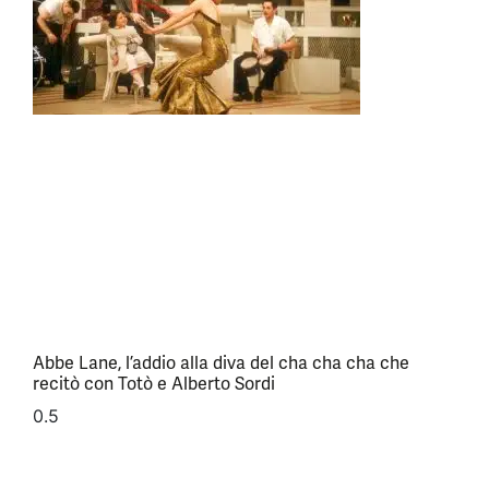
Abbe Lane, l’addio alla diva del cha cha cha che
recitò con Totò e Alberto Sordi