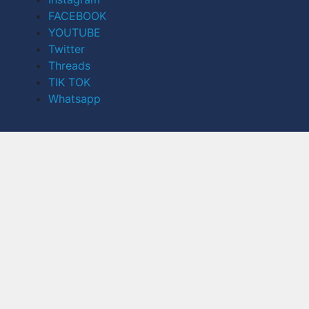
FACEBOOK
YOUTUBE
Twitter
Threads
TIK TOK
Whatsapp