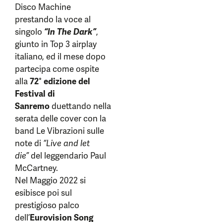
Disco Machine
prestando la voce al
singolo
“In The Dark”
,
giunto in Top 3 airplay
italiano, ed il mese dopo
partecipa come ospite
alla
72° edizione del
Festival di
Sanremo
duettando nella
serata delle cover con la
band Le Vibrazioni sulle
note di
“Live and let
die”
del leggendario Paul
McCartney.
Nel Maggio 2022 si
esibisce poi sul
prestigioso palco
dell’
Eurovision Song