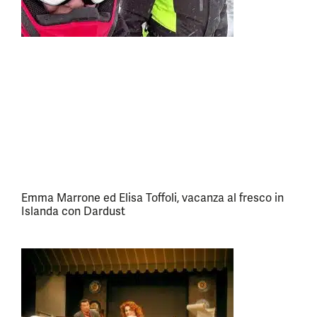
Emma Marrone ed Elisa Toffoli, vacanza al fresco in
Islanda con Dardust