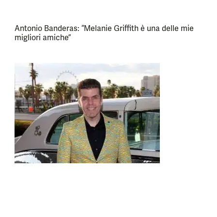
Antonio Banderas: “Melanie Griffith è una delle mie
migliori amiche”