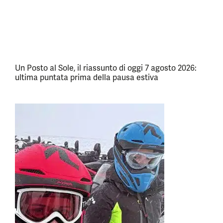
Un Posto al Sole, il riassunto di oggi 7 agosto 2026:
ultima puntata prima della pausa estiva