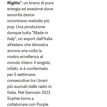
Nights”
,
un brano di pura
energia ed evasione dove
sonorità dance
incontrano melodie più
pop. Una produzione
dunque tutta “Made in
Italy”, un export dall’Italia
all’estero che dimostra
ancora una volta la
nostra eccellenza al
mondo intero: il singolo,
infatti, si è confermato
per 5 settimane
consecutive tra i brani
più suonati dalle radio in
Italia. Nel Gennaio 2022
Sophie torna a
collaborare con Purple