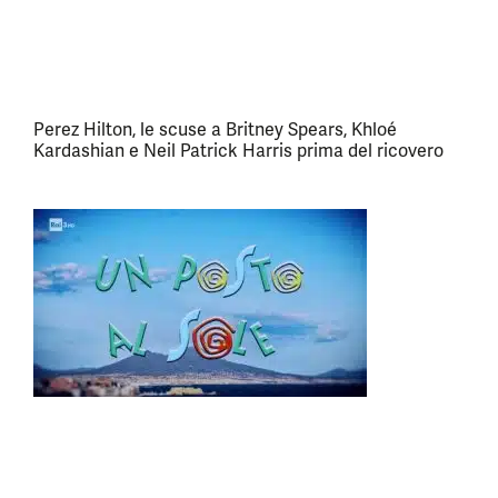
Perez Hilton, le scuse a Britney Spears, Khloé
Kardashian e Neil Patrick Harris prima del ricovero