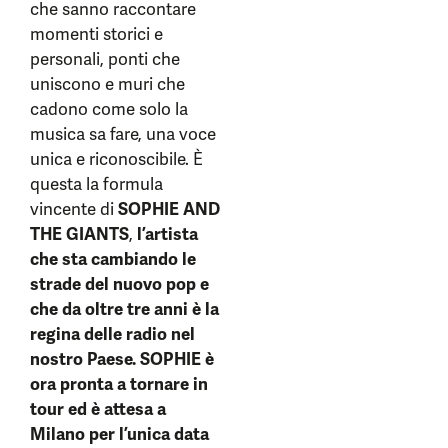
che sanno raccontare
momenti storici e
personali, ponti che
uniscono e muri che
cadono come solo la
musica sa fare, una voce
unica e riconoscibile. È
questa la formula
vincente di
SOPHIE AND
THE GIANTS
,
l’artista
che sta cambiando le
strade del nuovo pop e
che da oltre tre anni è la
regina delle radio nel
nostro Paese.
SOPHIE è
ora pronta a tornare in
tour ed è attesa a
Milano per l’unica data