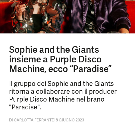
Sophie and the Giants
insieme a Purple Disco
Machine, ecco “Paradise”
Il gruppo dei Sophie and the Giants
ritorna a collaborare con il producer
Purple Disco Machine nel brano
"Paradise".
DI
CARLOTTA FERRANTE
18 GIUGNO 2023