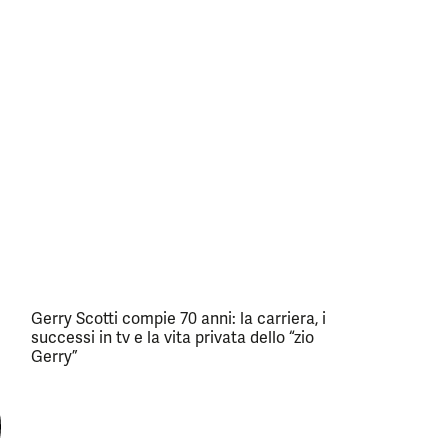
Gerry Scotti compie 70 anni: la carriera, i
successi in tv e la vita privata dello “zio
Gerry”