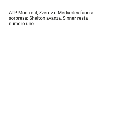
ATP Montreal, Zverev e Medvedev fuori a
sorpresa: Shelton avanza, Sinner resta
numero uno