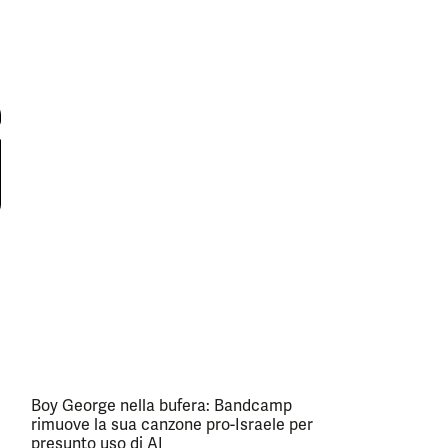
Boy George nella bufera: Bandcamp
rimuove la sua canzone pro-Israele per
presunto uso di AI