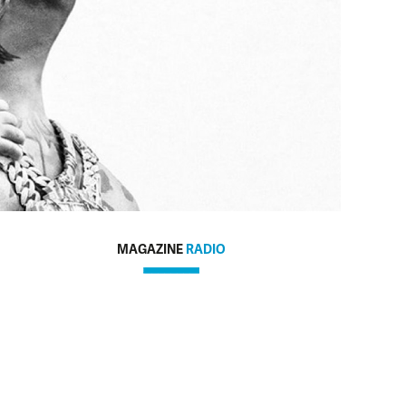
MAGAZINE
RADIO