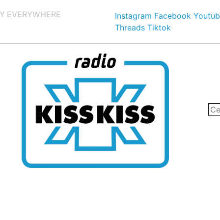
Y EVERYWHERE
Instagram
Facebook
Youtub
Threads
Tiktok