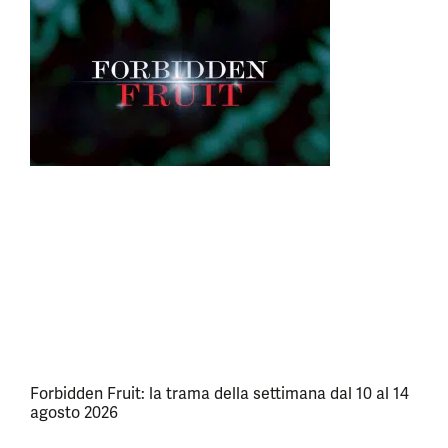
Forbidden Fruit: la trama della settimana dal 10 al 14
agosto 2026