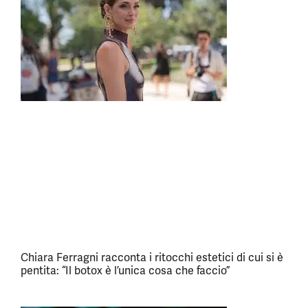
Chiara Ferragni racconta i ritocchi estetici di cui si è
pentita: “Il botox è l’unica cosa che faccio”