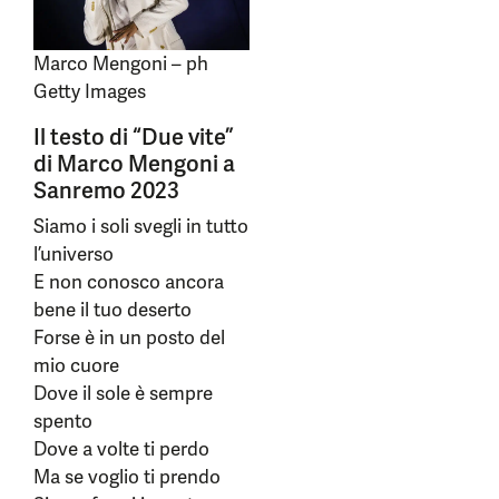
Marco Mengoni – ph
Getty Images
Il testo di “Due vite”
di Marco Mengoni a
Sanremo 2023
Siamo i soli svegli in tutto
l’universo
E non conosco ancora
bene il tuo deserto
Forse è in un posto del
mio cuore
Dove il sole è sempre
spento
Dove a volte ti perdo
Ma se voglio ti prendo