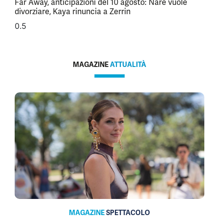
Far Away, anticipazioni del 10 agosto: Nare vuole
divorziare, Kaya rinuncia a Zerrin
MAGAZINE
ATTUALITÀ
MAGAZINE
SPETTACOLO