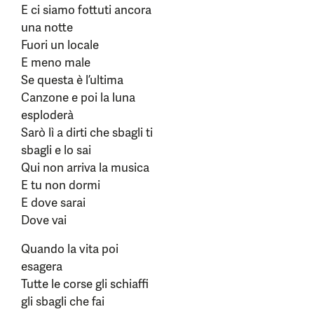
E ci siamo fottuti ancora
una notte
Fuori un locale
E meno male
Se questa è l’ultima
Canzone e poi la luna
esploderà
Sarò lì a dirti che sbagli ti
sbagli e lo sai
Qui non arriva la musica
E tu non dormi
E dove sarai
Dove vai
Quando la vita poi
esagera
Tutte le corse gli schiaffi
gli sbagli che fai