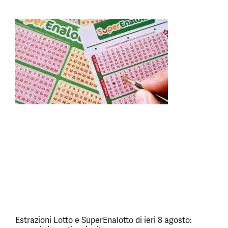
Estrazioni Lotto e SuperEnalotto di ieri 8 agosto: