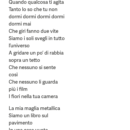
Quando qualcosa ti agita
Tanto lo so che tu non
dormi dormi dormi dormi
dormi mai
Che giri fanno due vite
Siamo i soli svegli in tutto
l’universo
A gridare un po’ di rabbia
sopra un tetto
Che nessuno si sente
così
Che nessuno li guarda
più i film
I fiori nella tua camera
La mia maglia metallica
Siamo un libro sul
pavimento