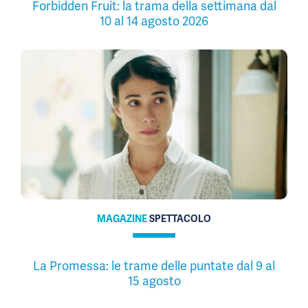
Forbidden Fruit: la trama della settimana dal
10 al 14 agosto 2026
MAGAZINE
SPETTACOLO
La Promessa: le trame delle puntate dal 9 al
15 agosto