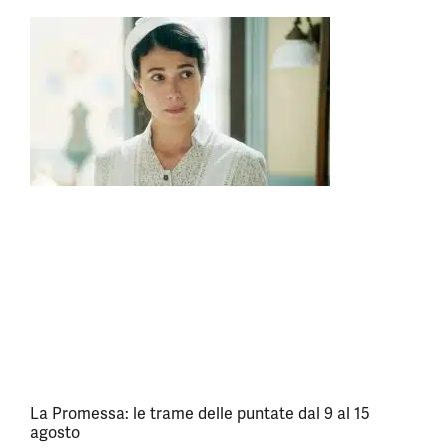
La Promessa: le trame delle puntate dal 9 al 15
agosto