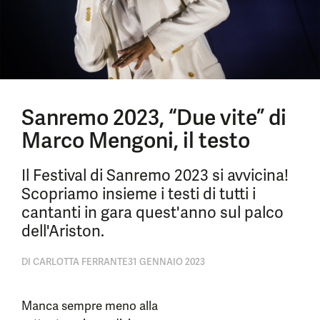
Sanremo 2023, “Due vite” di
Marco Mengoni, il testo
Il Festival di Sanremo 2023 si avvicina!
Scopriamo insieme i testi di tutti i
cantanti in gara quest'anno sul palco
dell'Ariston.
DI
CARLOTTA FERRANTE
31 GENNAIO 2023
Manca sempre meno alla