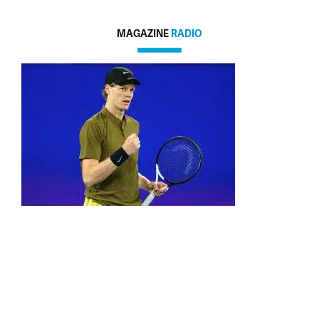
MAGAZINE
RADIO