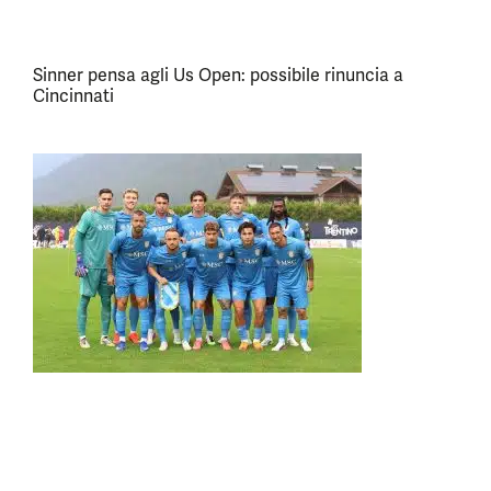
Sinner pensa agli Us Open: possibile rinuncia a
Cincinnati