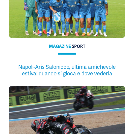
MAGAZINE
SPORT
Napoli-Aris Salonicco, ultima amichevole
estiva: quando si gioca e dove vederla