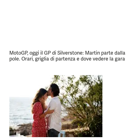
MotoGP, oggi il GP di Silverstone: Martin parte dalla
pole. Orari, griglia di partenza e dove vedere la gara