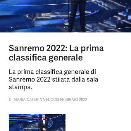
Sanremo 2022: La prima
classifica generale
La prima classifica generale di
Sanremo 2022 stilata dalla sala
stampa.
DI
MARIA CATERINA FUCCI
3 FEBBRAIO 2022