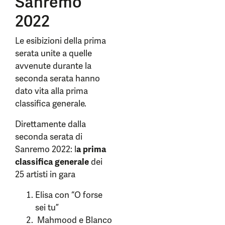
Sanremo
2022
Le esibizioni della prima
serata unite a quelle
avvenute durante la
seconda serata hanno
dato vita alla prima
classifica generale.
Direttamente dalla
seconda serata di
Sanremo 2022: l
a prima
classifica generale
dei
25 artisti in gara
Elisa con “O forse
sei tu”
Mahmood e Blanco