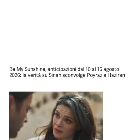
Be My Sunshine, anticipazioni dal 10 al 16 agosto
2026: la verità su Sinan sconvolge Poyraz e Haziran