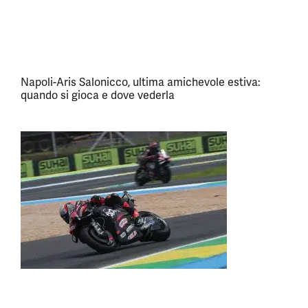
Napoli-Aris Salonicco, ultima amichevole estiva:
quando si gioca e dove vederla