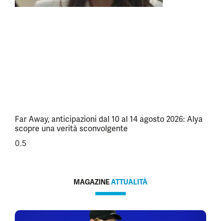
Far Away, anticipazioni dal 10 al 14 agosto 2026: Alya
scopre una verità sconvolgente
MAGAZINE
ATTUALITÀ