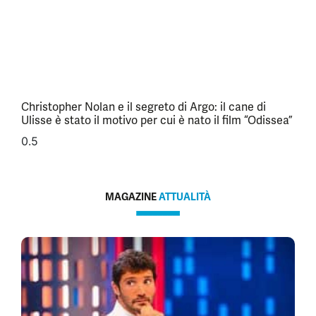
Christopher Nolan e il segreto di Argo: il cane di
Ulisse è stato il motivo per cui è nato il film “Odissea”
MAGAZINE
ATTUALITÀ