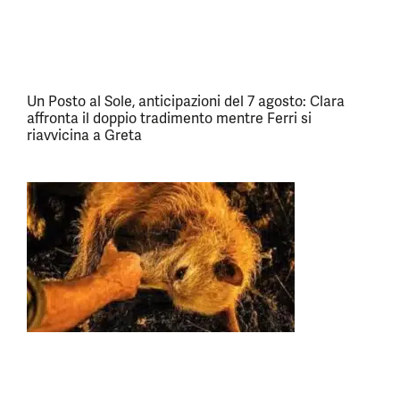
Un Posto al Sole, anticipazioni del 7 agosto: Clara
affronta il doppio tradimento mentre Ferri si
riavvicina a Greta