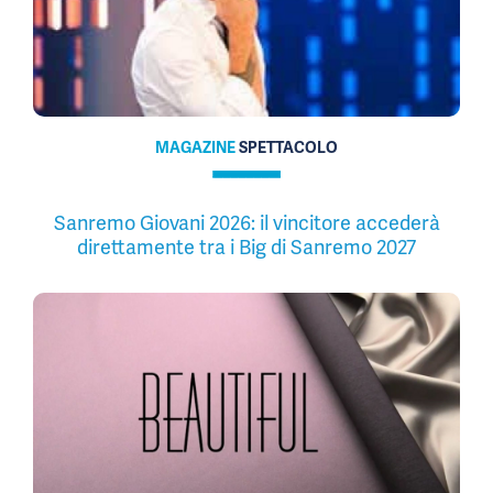
MAGAZINE
SPETTACOLO
Sanremo Giovani 2026: il vincitore accederà
direttamente tra i Big di Sanremo 2027