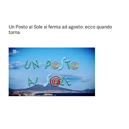
Un Posto al Sole si ferma ad agosto: ecco quando
torna