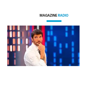
MAGAZINE
RADIO