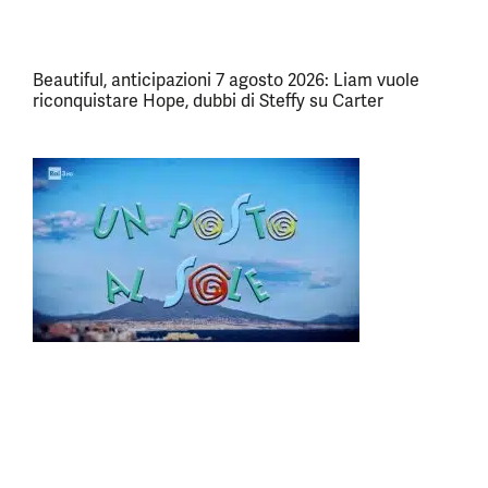
Beautiful, anticipazioni 7 agosto 2026: Liam vuole
riconquistare Hope, dubbi di Steffy su Carter