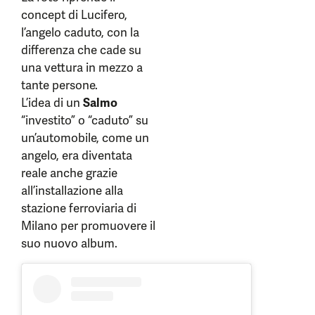
concept di Lucifero,
l’angelo caduto, con la
differenza che cade su
una vettura in mezzo a
tante persone.
L’idea di un
Salmo
“investito” o “caduto” su
un’automobile, come un
angelo, era diventata
reale anche grazie
all’installazione alla
stazione ferroviaria di
Milano per promuovere il
suo nuovo album.