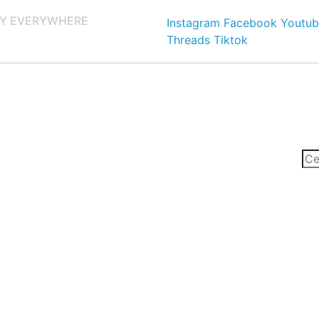
Y EVERYWHERE
Instagram
Facebook
Youtub
Threads
Tiktok