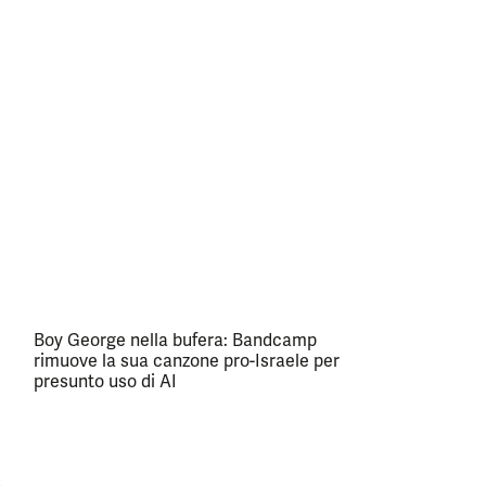
Boy George nella bufera: Bandcamp
rimuove la sua canzone pro-Israele per
presunto uso di AI