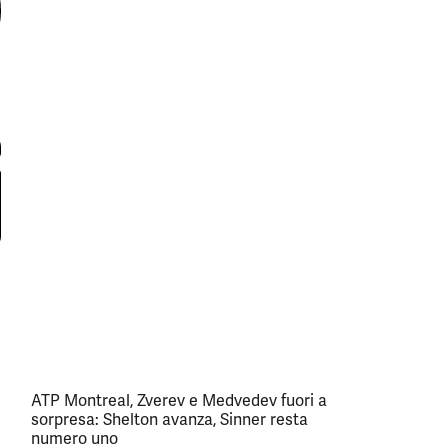
ATP Montreal, Zverev e Medvedev fuori a
sorpresa: Shelton avanza, Sinner resta
numero uno