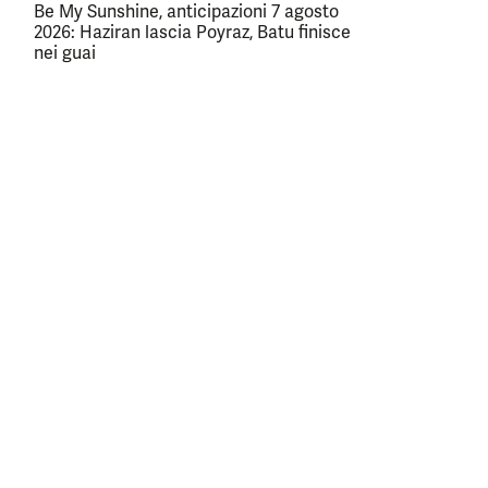
Be My Sunshine, anticipazioni 7 agosto
2026: Haziran lascia Poyraz, Batu finisce
nei guai