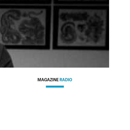
MAGAZINE
RADIO