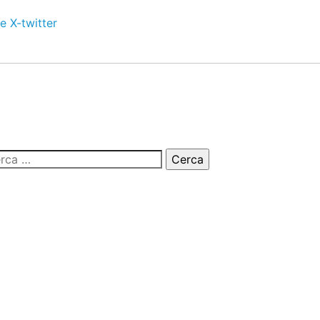
e
X-twitter