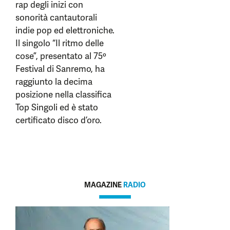
rap degli inizi con
sonorità cantautorali
indie pop ed elettroniche.
Il singolo “Il ritmo delle
cose”, presentato al 75º
Festival di Sanremo, ha
raggiunto la decima
posizione nella classifica
Top Singoli ed è stato
certificato disco d’oro.
MAGAZINE
RADIO