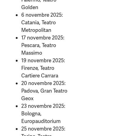
Golden
6 novembre 2025:
Catania, Teatro
Metropolitan
17 novembre 2025:
Pescara, Teatro
Massimo
19 novembre 2025:
Firenze, Teatro
Cartiere Carrara
20 novembre 2025:
Padova, Gran Teatro
Geox
23 novembre 2025:
Bologna,
Europauditorium
25 novembre 2025: