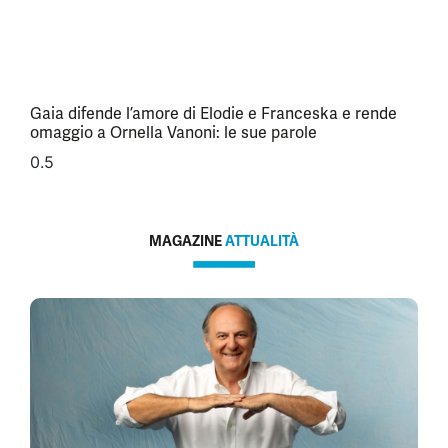
Gaia difende l’amore di Elodie e Franceska e rende
omaggio a Ornella Vanoni: le sue parole
MAGAZINE
ATTUALITÀ