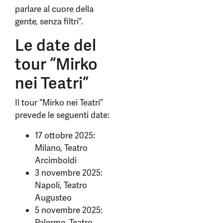
parlare al cuore della
gente, senza filtri”.
Le date del
tour “Mirko
nei Teatri”
Il tour “Mirko nei Teatri”
prevede le seguenti date:
17 ottobre 2025:
Milano, Teatro
Arcimboldi
3 novembre 2025:
Napoli, Teatro
Augusteo
5 novembre 2025:
Palermo, Teatro