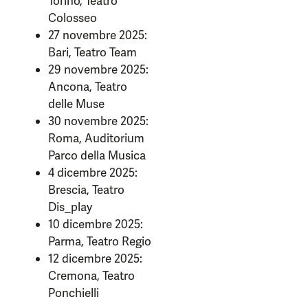
Torino, Teatro
Colosseo
27 novembre 2025:
Bari, Teatro Team
29 novembre 2025:
Ancona, Teatro
delle Muse
30 novembre 2025:
Roma, Auditorium
Parco della Musica
4 dicembre 2025:
Brescia, Teatro
Dis_play
10 dicembre 2025:
Parma, Teatro Regio
12 dicembre 2025:
Cremona, Teatro
Ponchielli