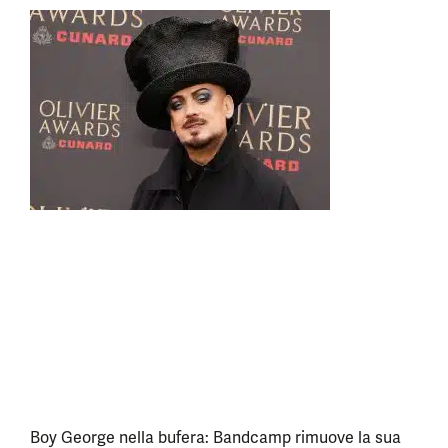
Boy George nella bufera: Bandcamp rimuove la sua