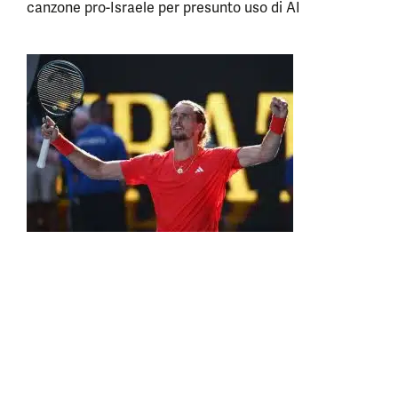
canzone pro-Israele per presunto uso di AI