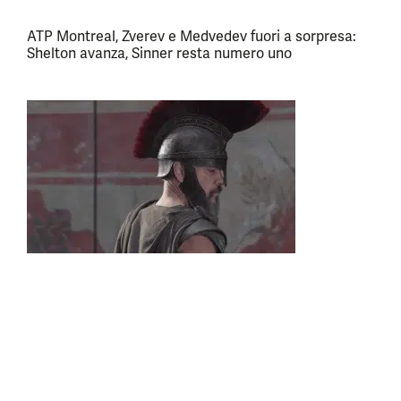
ATP Montreal, Zverev e Medvedev fuori a sorpresa:
Shelton avanza, Sinner resta numero uno