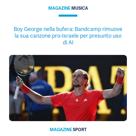
MAGAZINE
MUSICA
Boy George nella bufera: Bandcamp rimuove
la sua canzone pro-Israele per presunto uso
di AI
MAGAZINE
SPORT