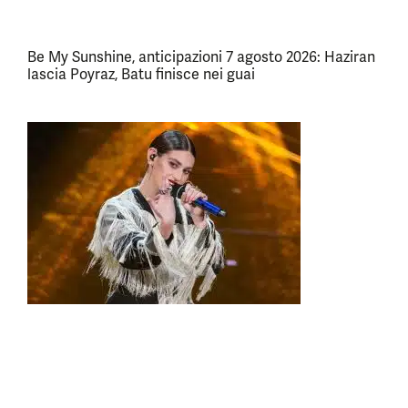
Be My Sunshine, anticipazioni 7 agosto 2026: Haziran
lascia Poyraz, Batu finisce nei guai