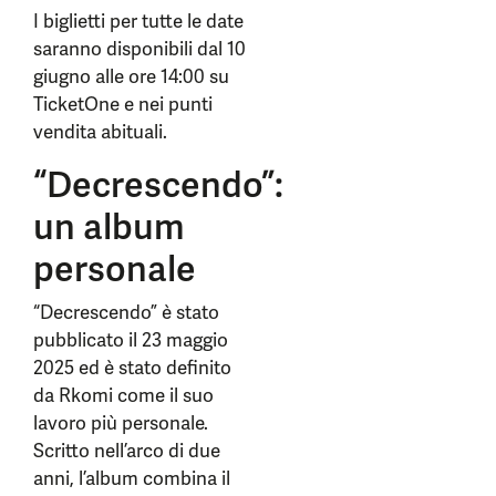
I biglietti per tutte le date
saranno disponibili dal 10
giugno alle ore 14:00 su
TicketOne e nei punti
vendita abituali.
“Decrescendo”:
un album
personale
“Decrescendo” è stato
pubblicato il 23 maggio
2025 ed è stato definito
da Rkomi come il suo
lavoro più personale.
Scritto nell’arco di due
anni, l’album combina il