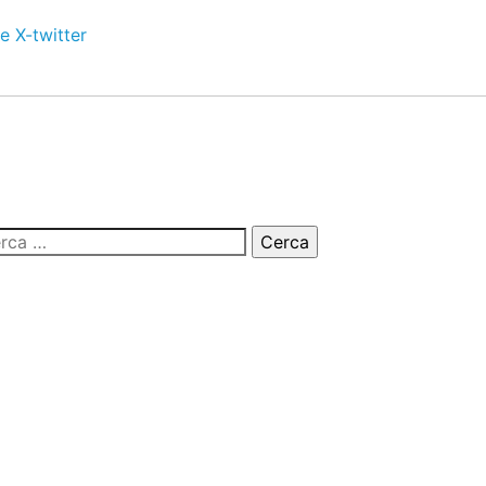
e
X-twitter