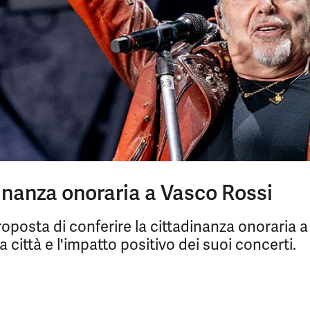
dinanza onoraria a Vasco Rossi
proposta di conferire la cittadinanza onoraria a
 città e l'impatto positivo dei suoi concerti.