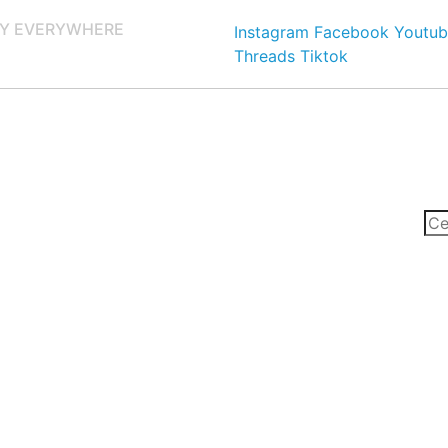
Y EVERYWHERE
Instagram
Facebook
Youtub
Threads
Tiktok