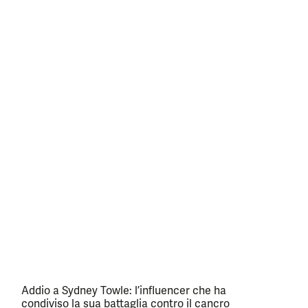
Addio a Sydney Towle: l’influencer che ha
condiviso la sua battaglia contro il cancro