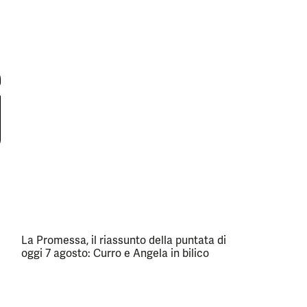
La Promessa, il riassunto della puntata di
oggi 7 agosto: Curro e Angela in bilico