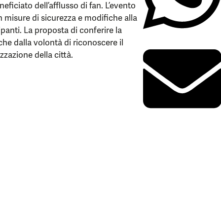
eficiato dell’afflusso di fan. L’evento
 misure di sicurezza e modifiche alla
ipanti. La proposta di conferire la
he dalla volontà di riconoscere il
zzazione della città.