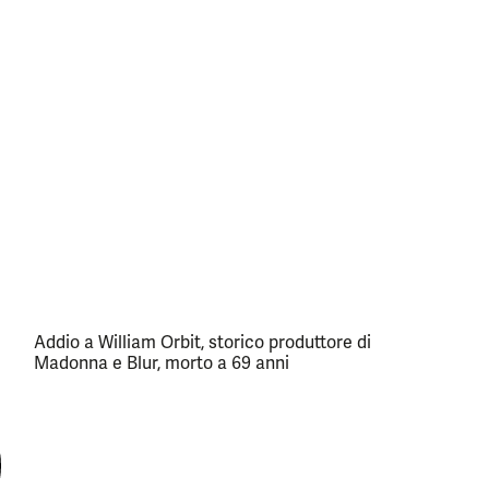
Addio a William Orbit, storico produttore di
Madonna e Blur, morto a 69 anni