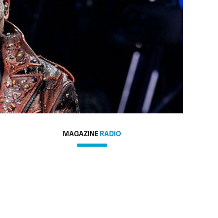
MAGAZINE
RADIO