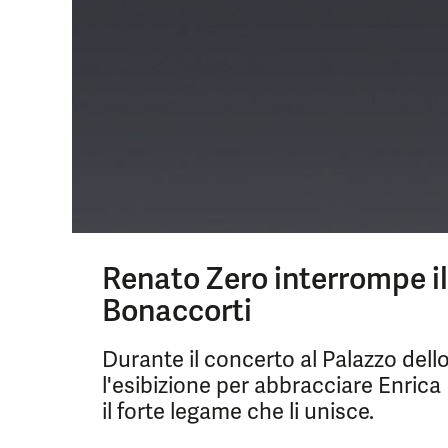
Renato Zero interrompe il
Bonaccorti
Durante il concerto al Palazzo del
l'esibizione per abbracciare Enric
il forte legame che li unisce.