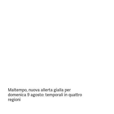
Maltempo, nuova allerta gialla per
domenica 9 agosto: temporali in quattro
regioni