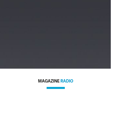
MAGAZINE
RADIO