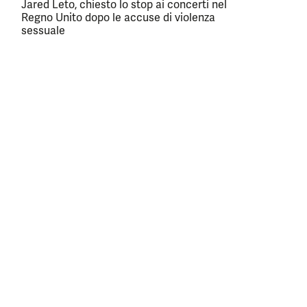
Jared Leto, chiesto lo stop ai concerti nel
Regno Unito dopo le accuse di violenza
sessuale