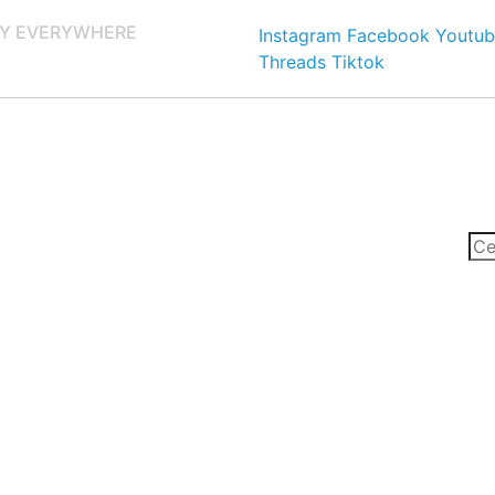
Y EVERYWHERE
Instagram
Facebook
Youtub
Threads
Tiktok