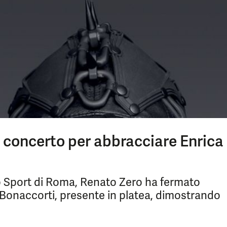
 concerto per abbracciare Enrica
lo Sport di Roma, Renato Zero ha fermato
a Bonaccorti, presente in platea, dimostrando