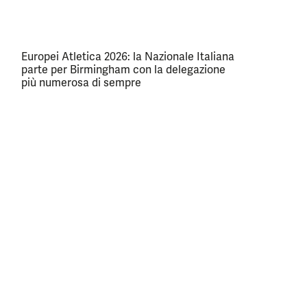
Europei Atletica 2026: la Nazionale Italiana
parte per Birmingham con la delegazione
più numerosa di sempre