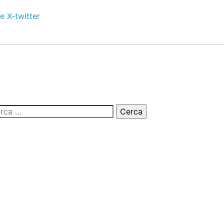
e
X-twitter