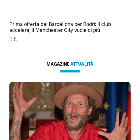
Prima offerta del Barcellona per Rodri: il club
accelera, il Manchester City vuole di più
MAGAZINE
ATTUALITÀ