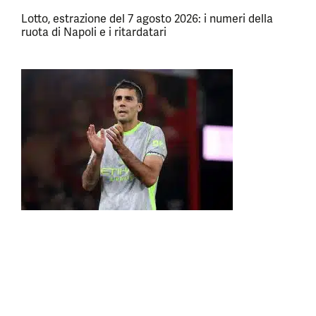
Lotto, estrazione del 7 agosto 2026: i numeri della
ruota di Napoli e i ritardatari