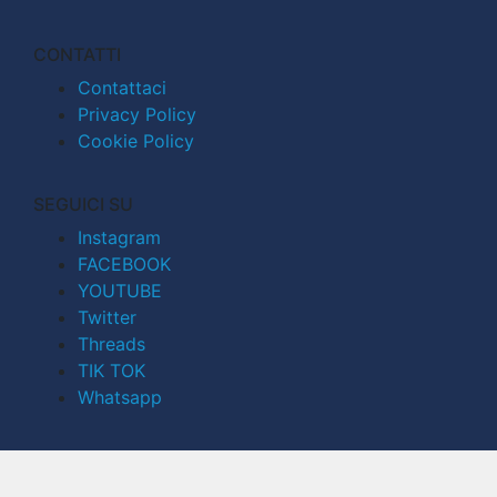
CONTATTI
Contattaci
Privacy Policy
Cookie Policy
SEGUICI SU
Instagram
FACEBOOK
YOUTUBE
Twitter
Threads
TIK TOK
Whatsapp