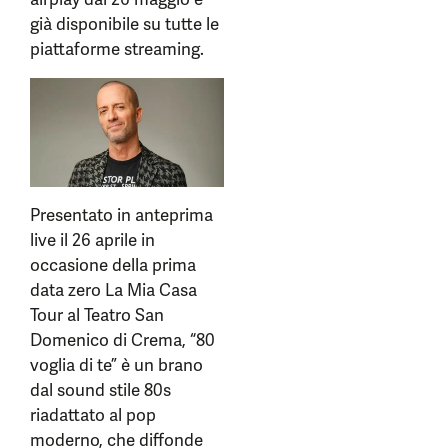
già disponibile su tutte le
piattaforme streaming.
Presentato in anteprima
live il 26 aprile in
occasione della prima
data zero La Mia Casa
Tour al Teatro San
Domenico di Crema, “80
voglia di te” è un brano
dal sound stile 80s
riadattato al pop
moderno, che diffonde