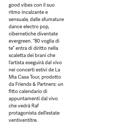
good vibes con il suo
ritmo incalzante e
sensuale, dalle sfumature
dance electro pop,
cibernetiche diventate
evergreen. “80 voglia di
te” entra di diritto nella
scaletta dei brani che
l’artista eseguirà dal vivo
nei concerti estivi de La
Mia Casa Tour, prodotto
da Friends & Partners: un
fitto calendario di
appuntamenti dal vivo
che vedrà Raf
protagonista dell’estate
ventiventitre.