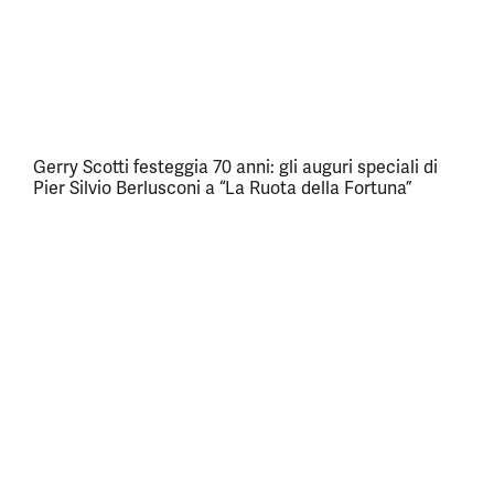
Gerry Scotti festeggia 70 anni: gli auguri speciali di
Pier Silvio Berlusconi a “La Ruota della Fortuna”