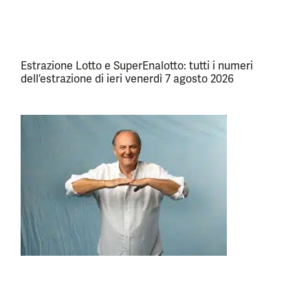
Estrazione Lotto e SuperEnalotto: tutti i numeri
dell’estrazione di ieri venerdì 7 agosto 2026