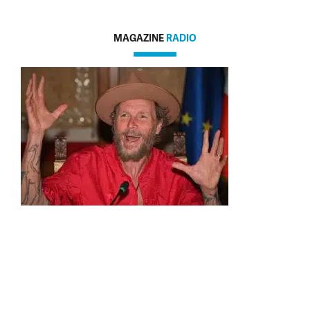
MAGAZINE
RADIO