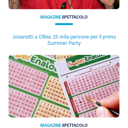
MAGAZINE
SPETTACOLO
Jovanotti a Olbia: 25 mila persone per il primo
Summer Party
MAGAZINE
SPETTACOLO