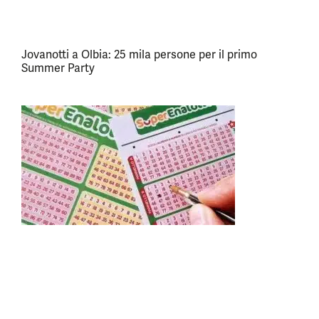
Jovanotti a Olbia: 25 mila persone per il primo
Summer Party