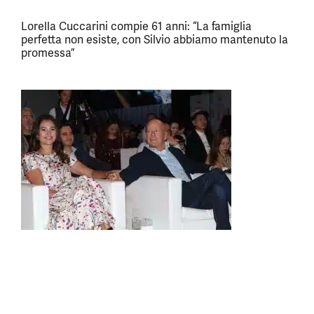
Lorella Cuccarini compie 61 anni: “La famiglia
perfetta non esiste, con Silvio abbiamo mantenuto la
promessa”