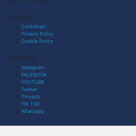
CONTATTI
Contattaci
Privacy Policy
Cookie Policy
SEGUICI SU
Instagram
FACEBOOK
YOUTUBE
Twitter
Threads
TIK TOK
Whatsapp