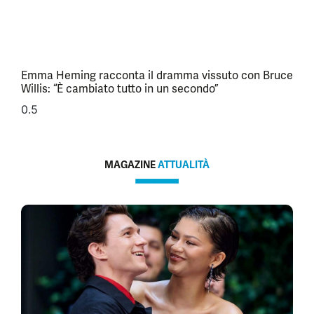
Emma Heming racconta il dramma vissuto con Bruce
Willis: “È cambiato tutto in un secondo”
MAGAZINE
ATTUALITÀ