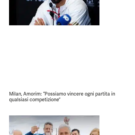
Milan, Amorim: “Possiamo vincere ogni partita in
qualsiasi competizione”