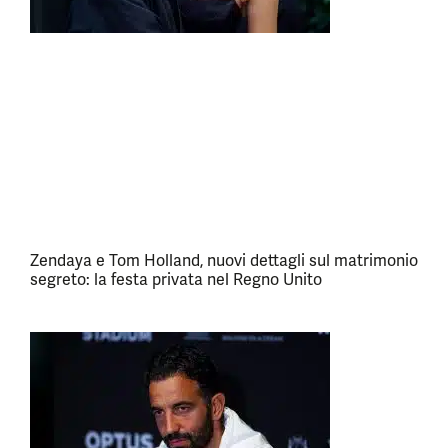
Zendaya e Tom Holland, nuovi dettagli sul matrimonio
segreto: la festa privata nel Regno Unito