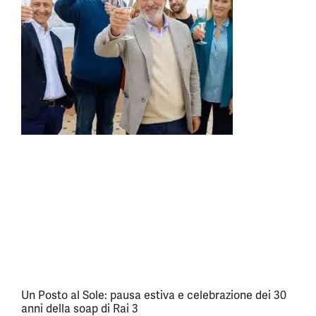
Un Posto al Sole: pausa estiva e celebrazione dei 30
anni della soap di Rai 3