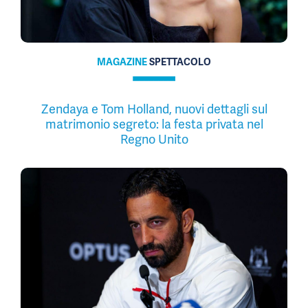
MAGAZINE
SPETTACOLO
Zendaya e Tom Holland, nuovi dettagli sul
matrimonio segreto: la festa privata nel
Regno Unito