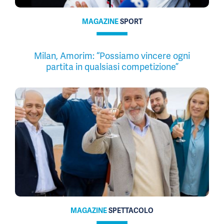
MAGAZINE
SPORT
Milan, Amorim: “Possiamo vincere ogni
partita in qualsiasi competizione”
MAGAZINE
SPETTACOLO