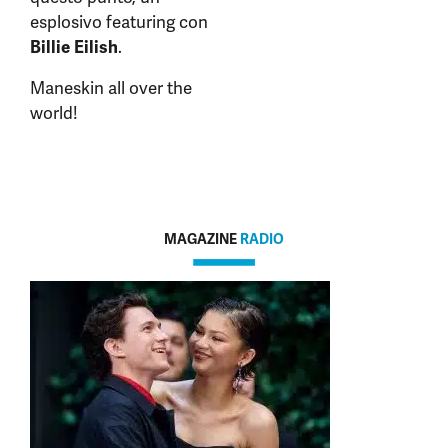
esplosivo featuring con
Billie Eilish
.
Maneskin all over the
world!
MAGAZINE
RADIO