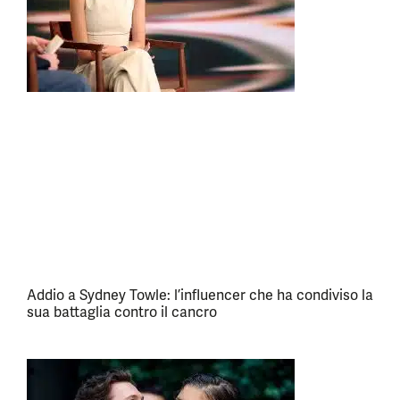
Addio a Sydney Towle: l’influencer che ha condiviso la
sua battaglia contro il cancro