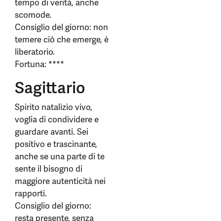
tempo di verità, anche
scomode.
Consiglio del giorno: non
temere ciò che emerge, è
liberatorio.
Fortuna: ****
Sagittario
Spirito natalizio vivo,
voglia di condividere e
guardare avanti. Sei
positivo e trascinante,
anche se una parte di te
sente il bisogno di
maggiore autenticità nei
rapporti.
Consiglio del giorno:
resta presente, senza