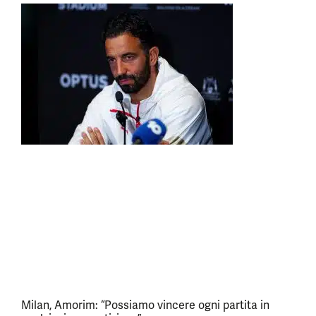
Milan, Amorim: “Possiamo vincere ogni partita in