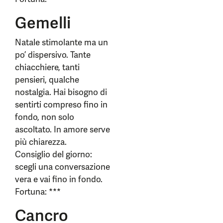
Gemelli
Natale stimolante ma un
po’ dispersivo. Tante
chiacchiere, tanti
pensieri, qualche
nostalgia. Hai bisogno di
sentirti compreso fino in
fondo, non solo
ascoltato. In amore serve
più chiarezza.
Consiglio del giorno:
scegli una conversazione
vera e vai fino in fondo.
Fortuna: ***
Cancro