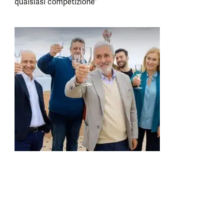
qualsiasi competizione”