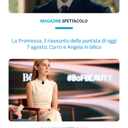
MAGAZINE
SPETTACOLO
La Promessa, il riassunto della puntata di oggi
7 agosto: Curro e Angela in bilico