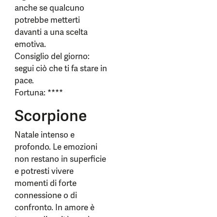
anche se qualcuno
potrebbe metterti
davanti a una scelta
emotiva.
Consiglio del giorno:
segui ciò che ti fa stare in
pace.
Fortuna: ****
Scorpione
Natale intenso e
profondo. Le emozioni
non restano in superficie
e potresti vivere
momenti di forte
connessione o di
confronto. In amore è