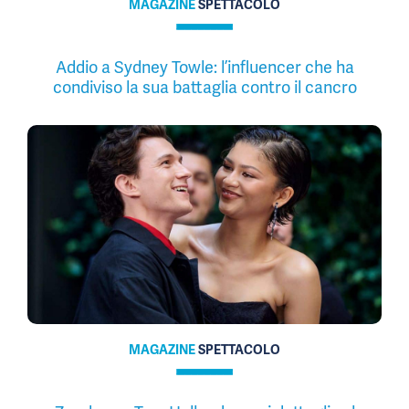
MAGAZINE
SPETTACOLO
Addio a Sydney Towle: l’influencer che ha
condiviso la sua battaglia contro il cancro
MAGAZINE
SPETTACOLO