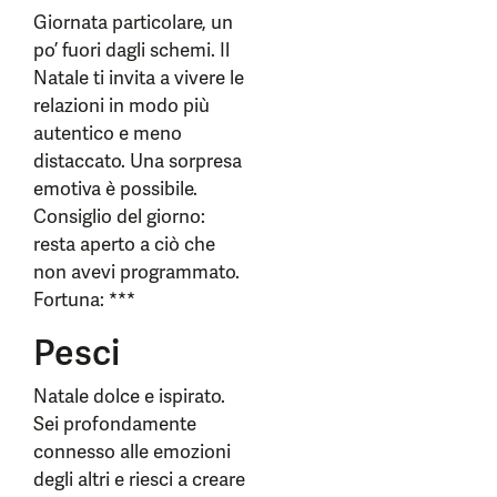
Giornata particolare, un
po’ fuori dagli schemi. Il
Natale ti invita a vivere le
relazioni in modo più
autentico e meno
distaccato. Una sorpresa
emotiva è possibile.
Consiglio del giorno:
resta aperto a ciò che
non avevi programmato.
Fortuna: ***
Pesci
Natale dolce e ispirato.
Sei profondamente
connesso alle emozioni
degli altri e riesci a creare