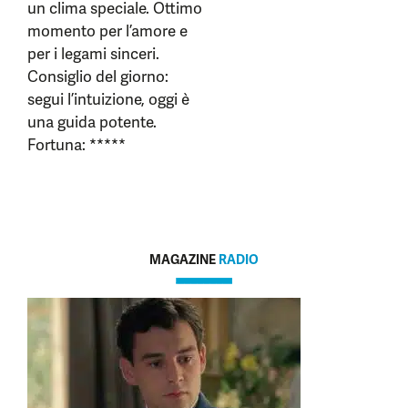
un clima speciale. Ottimo
momento per l’amore e
per i legami sinceri.
Consiglio del giorno:
segui l’intuizione, oggi è
una guida potente.
Fortuna: *****
MAGAZINE
RADIO