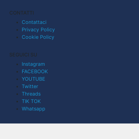
CONTATTI
Contattaci
Privacy Policy
Cookie Policy
SEGUICI SU
Instagram
FACEBOOK
YOUTUBE
Twitter
Threads
TIK TOK
Whatsapp