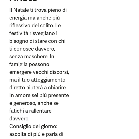
Il Natale ti trova pieno di
energia ma anche più
riflessivo del solito. Le
festività risvegliano il
bisogno di stare con chi
ti conosce davvero,
senza maschere. In
famiglia possono
emergere vecchi discorsi,
ma il tuo atteggiamento
diretto aiuterà a chiarire.
In amore sei più presente
e generoso, anche se
fatichi a rallentare
davvero.
Consiglio del giorno:
ascolta di più e parla di