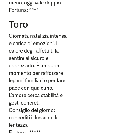
meno, oggi vale doppio.
Fortuna: ****
Toro
Giornata natalizia intensa
e carica di emozioni. Il
calore degli affetti ti fa
sentire al sicuro e
apprezzato. È un buon
momento per rafforzare
legami familiari o per fare
pace con qualcuno.
L’amore cerca stabilità e
gesti concreti.
Consiglio del giorno:
concediti il lusso della
lentezza.
Fortuna: *****