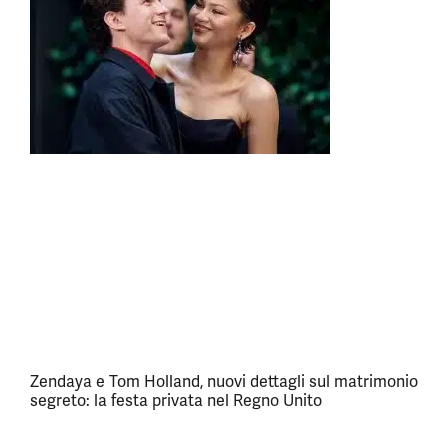
Zendaya e Tom Holland, nuovi dettagli sul matrimonio
segreto: la festa privata nel Regno Unito