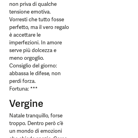
non priva di qualche
tensione emotiva.
Vorresti che tutto fosse
perfetto, ma il vero regalo
è accettare le
imperfezioni. In amore
serve più dolcezza e
meno orgoglio.
Consiglio del giorno:
abbassa le difese, non
perdi forza.
Fortuna: ***
Vergine
Natale tranquillo, forse
troppo. Dentro però c’è
un mondo di emozioni