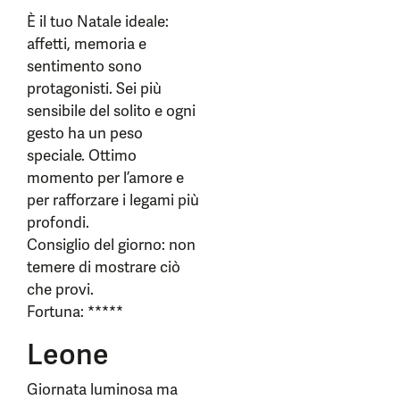
È il tuo Natale ideale:
affetti, memoria e
sentimento sono
protagonisti. Sei più
sensibile del solito e ogni
gesto ha un peso
speciale. Ottimo
momento per l’amore e
per rafforzare i legami più
profondi.
Consiglio del giorno: non
temere di mostrare ciò
che provi.
Fortuna: *****
Leone
Giornata luminosa ma