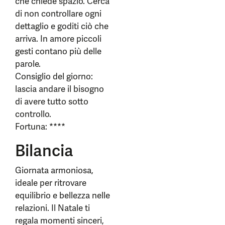
che chiede spazio. Cerca
di non controllare ogni
dettaglio e goditi ciò che
arriva. In amore piccoli
gesti contano più delle
parole.
Consiglio del giorno:
lascia andare il bisogno
di avere tutto sotto
controllo.
Fortuna: ****
Bilancia
Giornata armoniosa,
ideale per ritrovare
equilibrio e bellezza nelle
relazioni. Il Natale ti
regala momenti sinceri,