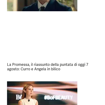
La Promessa, il riassunto della puntata di oggi 7
agosto: Curro e Angela in bilico