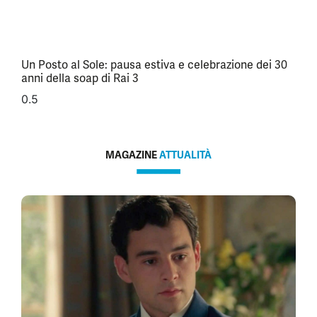
Un Posto al Sole: pausa estiva e celebrazione dei 30
anni della soap di Rai 3
MAGAZINE
ATTUALITÀ