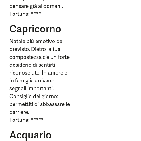
pensare già al domani.
Fortuna: ****
Capricorno
Natale più emotivo del
previsto. Dietro la tua
compostezza c’è un forte
desiderio di sentirti
riconosciuto. In amore e
in famiglia arrivano
segnali importanti.
Consiglio del giorno:
permettiti di abbassare le
barriere.
Fortuna: *****
Acquario