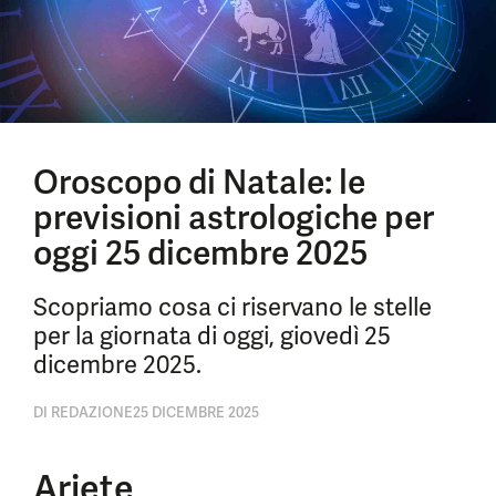
Oroscopo di Natale: le
previsioni astrologiche per
oggi 25 dicembre 2025
Scopriamo cosa ci riservano le stelle
per la giornata di oggi, giovedì 25
dicembre 2025.
DI
REDAZIONE
25 DICEMBRE 2025
Ariete