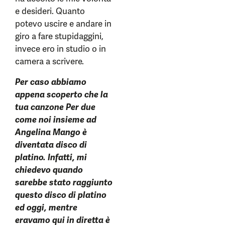
e desideri. Quanto
potevo uscire e andare in
giro a fare stupidaggini,
invece ero in studio o in
camera a scrivere.
Per caso abbiamo
appena scoperto che la
tua canzone Per due
come noi insieme ad
Angelina Mango è
diventata disco di
platino. Infatti, mi
chiedevo quando
sarebbe stato raggiunto
questo disco di platino
ed oggi, mentre
eravamo qui in diretta è