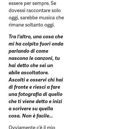
essere per sempre. Se
dovessi raccontare solo
oggi, sarebbe musica che
rimane soltanto oggi.
Tra l’altro, una cosa che
mi ha colpito fuori onda
parlando di come
nascono le canzoni, tu
hai detto che sei un
abile ascoltatore.
Ascolti e osservi chi hai
di fronte e riesci a fare
una fotografia di quello
che ti viene detto e inizi
a scrivere su quella
cosa. Non è facile…
Ovviamente c’è il mio