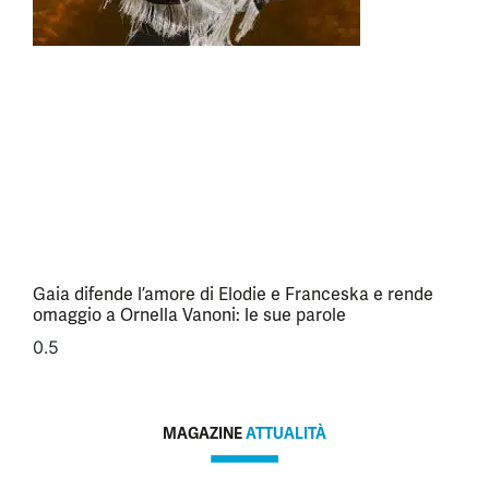
Gaia difende l’amore di Elodie e Franceska e rende
omaggio a Ornella Vanoni: le sue parole
MAGAZINE
ATTUALITÀ