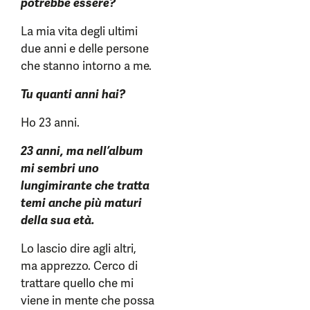
potrebbe essere?
La mia vita degli ultimi
due anni e delle persone
che stanno intorno a me.
Tu quanti anni hai?
Ho 23 anni.
23 anni, ma nell’album
mi sembri uno
lungimirante che tratta
temi anche più maturi
della sua età.
Lo lascio dire agli altri,
ma apprezzo. Cerco di
trattare quello che mi
viene in mente che possa