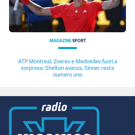
MAGAZINE
SPORT
ATP Montreal, Zverev e Medvedev fuori a
sorpresa: Shelton avanza, Sinner resta
numero uno