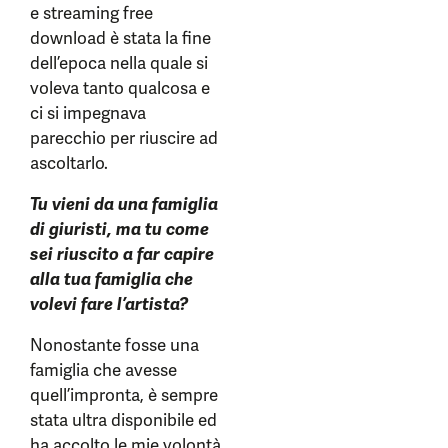
e streaming free
download è stata la fine
dell’epoca nella quale si
voleva tanto qualcosa e
ci si impegnava
parecchio per riuscire ad
ascoltarlo.
Tu vieni da una famiglia
di giuristi, ma tu come
sei riuscito a far capire
alla tua famiglia che
volevi fare l’artista?
Nonostante fosse una
famiglia che avesse
quell’impronta, è sempre
stata ultra disponibile ed
ha accolto le mie volontà