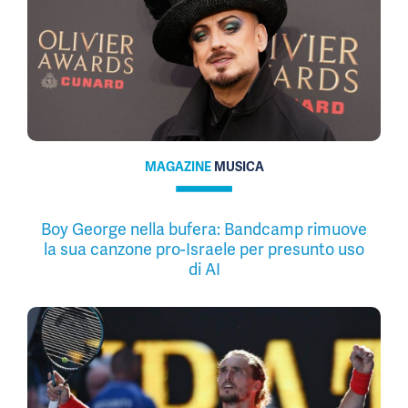
MAGAZINE
MUSICA
Boy George nella bufera: Bandcamp rimuove
la sua canzone pro-Israele per presunto uso
di AI