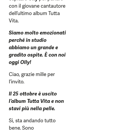
con il giovane cantautore
dell’ultimo album Tutta
Vita.
Siamo molto emozionati
perché in studio
abbiamo un grande e
gradito ospite. È con noi
oggi Olly!
Ciao, grazie mille per
l’invito.
Il 25 ottobre è uscito
l’album Tutta Vita e non
stavi più nella pelle.
Si, sta andando tutto
bene. Sono