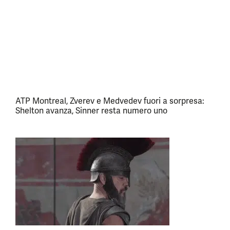
ATP Montreal, Zverev e Medvedev fuori a sorpresa:
Shelton avanza, Sinner resta numero uno