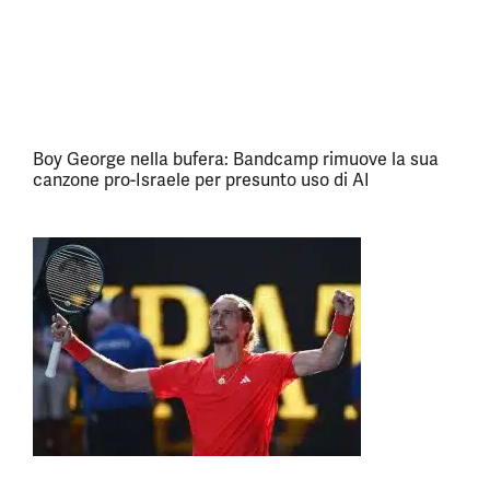
Boy George nella bufera: Bandcamp rimuove la sua
canzone pro-Israele per presunto uso di AI