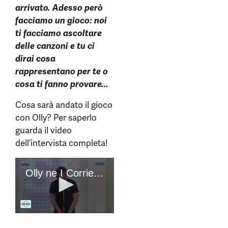
arrivato. Adesso però
facciamo un gioco: noi
ti facciamo ascoltare
delle canzoni e tu ci
dirai cosa
rappresentano per te o
cosa ti fanno provare…
Cosa sarà andato il gioco
con Olly? Per saperlo
guarda il video
dell’intervista completa!