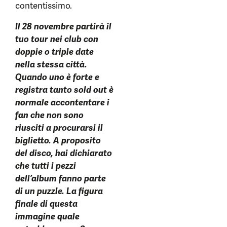
contentissimo.
Il 28 novembre partirà il
tuo tour nei club con
doppie o triple date
nella stessa città.
Quando uno è forte e
registra tanto sold out è
normale accontentare i
fan che non sono
riusciti a procurarsi il
biglietto. A proposito
del disco, hai dichiarato
che tutti i pezzi
dell’album fanno parte
di un puzzle. La figura
finale di questa
immagine quale