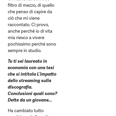
filtro di mezzo, di quello
che penso di capire da
ciò che mi viene
raccontato. Ci provo,
anche perché io di vita
mia riesco a vivere
pochissimo perché sono
sempre in studio.
Tu ti sei laureato in
economia con una tesi
che si intitola L’impatto
dello streaming sulla
discografia.
Conclusioni quali sono?
Dette da un giovane…
Ha cambiato tutto