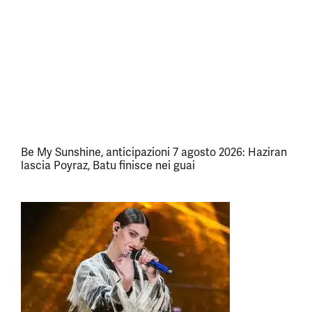
Be My Sunshine, anticipazioni 7 agosto 2026: Haziran
lascia Poyraz, Batu finisce nei guai