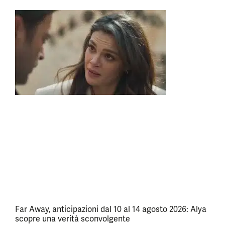
Far Away, anticipazioni dal 10 al 14 agosto 2026: Alya
scopre una verità sconvolgente