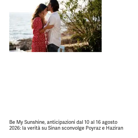
Be My Sunshine, anticipazioni dal 10 al 16 agosto
2026: la verità su Sinan sconvolge Poyraz e Haziran