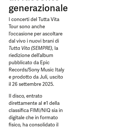
generazionale
I concerti del Tutta Vita
Tour sono anche
l’occasione per ascoltare
dal vivo i nuovi brani di
Tutta Vita (SEMPRE)
, la
riedizione dell’album
pubblicato da Epic
Records/Sony Music Italy
e prodotto da Juli, uscito
il 26 settembre 2025.
Il disco, entrato
direttamente al #1 della
classifica FIMI/NIQ sia in
digitale che in formato
fisico, ha consolidato il