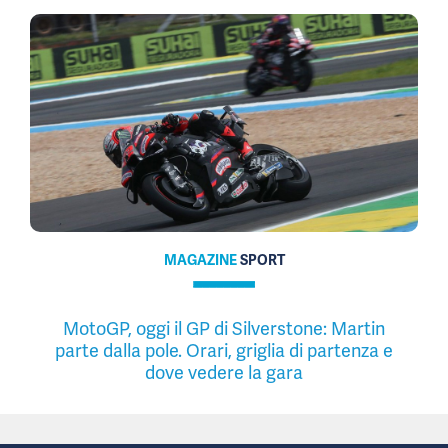
MAGAZINE
SPORT
MotoGP, oggi il GP di Silverstone: Martin
parte dalla pole. Orari, griglia di partenza e
dove vedere la gara