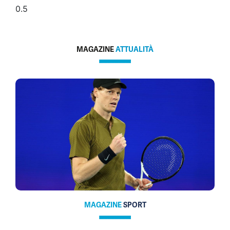
MAGAZINE
ATTUALITÀ
MAGAZINE
SPORT