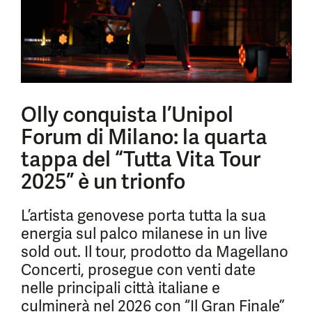
Olly conquista l’Unipol
Forum di Milano: la quarta
tappa del “Tutta Vita Tour
2025” è un trionfo
L’artista genovese porta tutta la sua
energia sul palco milanese in un live
sold out. Il tour, prodotto da Magellano
Concerti, prosegue con venti date
nelle principali città italiane e
culminerà nel 2026 con “Il Gran Finale”