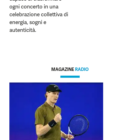
ogni concerto in una
celebrazione collettiva di
energia, sogni e
autenticità.
MAGAZINE
RADIO