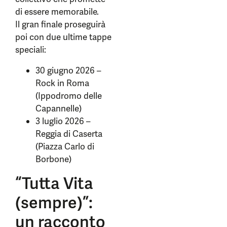
di essere memorabile.
Il gran finale proseguirà
poi con due ultime tappe
speciali:
30 giugno 2026 –
Rock in Roma
(Ippodromo delle
Capannelle)
3 luglio 2026 –
Reggia di Caserta
(Piazza Carlo di
Borbone)
“Tutta Vita
(sempre)”:
un racconto