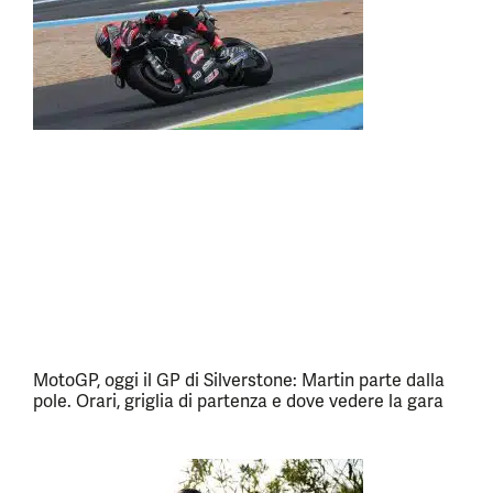
MotoGP, oggi il GP di Silverstone: Martin parte dalla
pole. Orari, griglia di partenza e dove vedere la gara