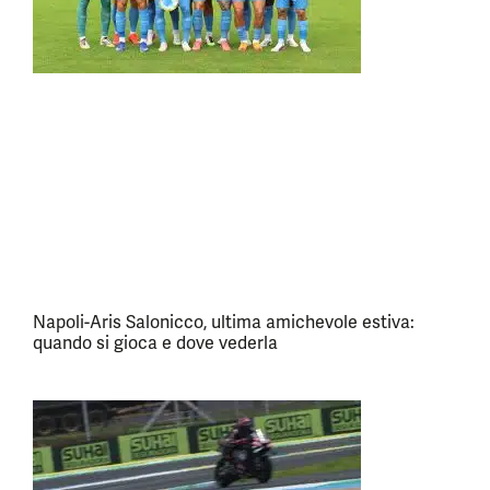
Napoli-Aris Salonicco, ultima amichevole estiva:
quando si gioca e dove vederla