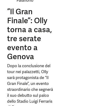
Palaflorio
“Il Gran
Finale”: Olly
torna a casa,
tre serate
evento a
Genova
Dopo la conclusione del
tour nei palazzetti, Olly
sarà protagonista de “Il
Gran Finale”, un evento
straordinario che segnerà
il suo debutto sul palco
dello Stadio Luigi Ferraris