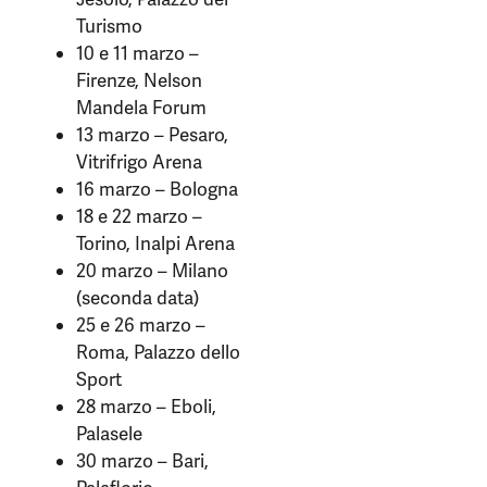
Turismo
10 e 11 marzo –
Firenze, Nelson
Mandela Forum
13 marzo – Pesaro,
Vitrifrigo Arena
16 marzo – Bologna
18 e 22 marzo –
Torino, Inalpi Arena
20 marzo – Milano
(seconda data)
25 e 26 marzo –
Roma, Palazzo dello
Sport
28 marzo – Eboli,
Palasele
30 marzo – Bari,