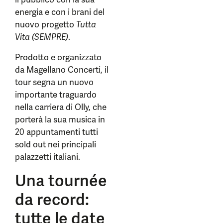
energia e con i brani del
nuovo progetto
Tutta
Vita (SEMPRE)
.
Prodotto e organizzato
da Magellano Concerti, il
tour segna un nuovo
importante traguardo
nella carriera di Olly, che
porterà la sua musica in
20 appuntamenti tutti
sold out nei principali
palazzetti italiani.
Una tournée
da record:
tutte le date