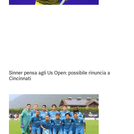
Sinner pensa agli Us Open: possibile rinuncia a
Cincinnati