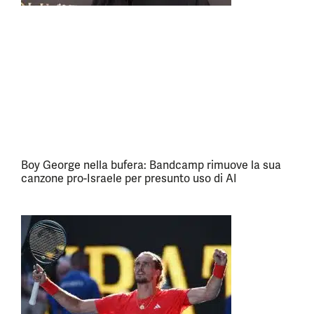
Boy George nella bufera: Bandcamp rimuove la sua
canzone pro-Israele per presunto uso di AI