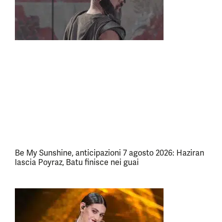
Be My Sunshine, anticipazioni 7 agosto 2026: Haziran
lascia Poyraz, Batu finisce nei guai