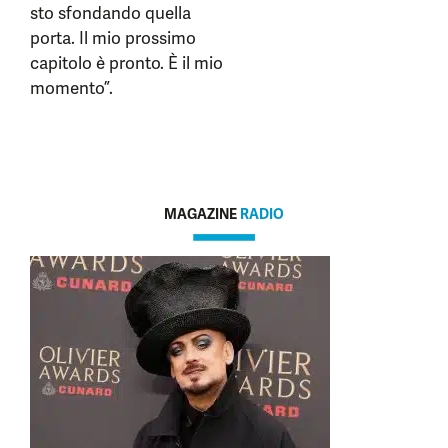
sto sfondando quella
porta. Il mio prossimo
capitolo è pronto. È il mio
momento”.
MAGAZINE
RADIO