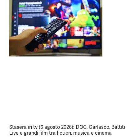
Stasera in tv (6 agosto 2026): DOC, Garlasco, Battiti
Live e grandi film tra fiction, musica e cinema