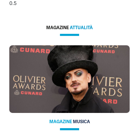
MAGAZINE
ATTUALITÀ
MAGAZINE
MUSICA