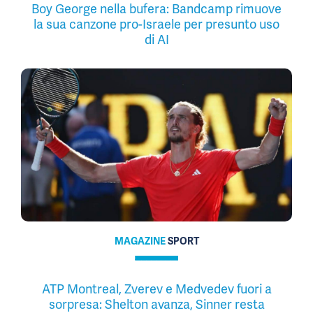
Boy George nella bufera: Bandcamp rimuove
la sua canzone pro-Israele per presunto uso
di AI
MAGAZINE
SPORT
ATP Montreal, Zverev e Medvedev fuori a
sorpresa: Shelton avanza, Sinner resta