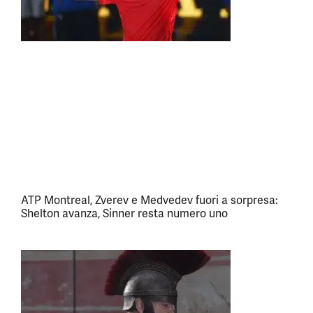
ATP Montreal, Zverev e Medvedev fuori a sorpresa:
Shelton avanza, Sinner resta numero uno