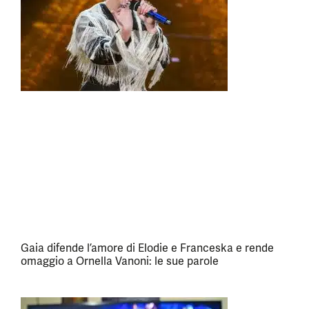
Gaia difende l’amore di Elodie e Franceska e rende
omaggio a Ornella Vanoni: le sue parole