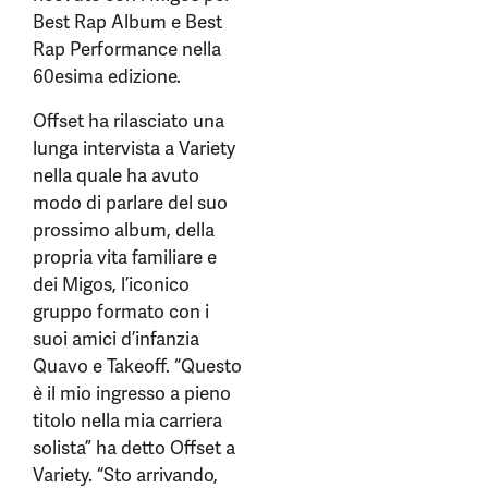
Best Rap Album e Best
Rap Performance nella
60esima edizione.
Offset ha rilasciato una
lunga intervista a Variety
nella quale ha avuto
modo di parlare del suo
prossimo album, della
propria vita familiare e
dei Migos, l’iconico
gruppo formato con i
suoi amici d’infanzia
Quavo e Takeoff. “Questo
è il mio ingresso a pieno
titolo nella mia carriera
solista” ha detto Offset a
Variety. “Sto arrivando,