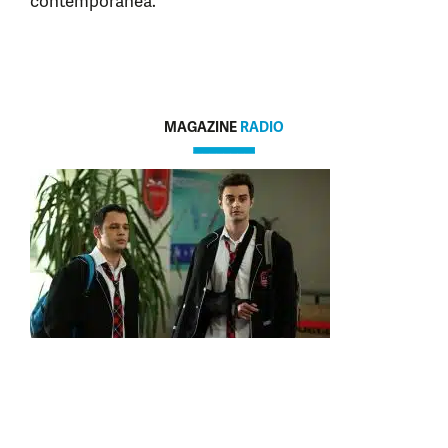
contemporanea.
MAGAZINE
RADIO