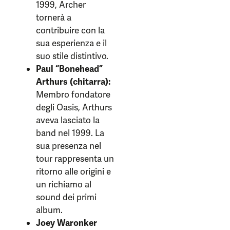
1999, Archer
tornerà a
contribuire con la
sua esperienza e il
suo stile distintivo.
Paul “Bonehead”
Arthurs (chitarra):
Membro fondatore
degli Oasis, Arthurs
aveva lasciato la
band nel 1999. La
sua presenza nel
tour rappresenta un
ritorno alle origini e
un richiamo al
sound dei primi
album.
Joey Waronker