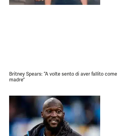
Britney Spears: “A volte sento di aver fallito come
madre”