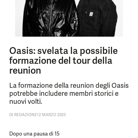
Oasis: svelata la possibile
formazione del tour della
reunion
La formazione della reunion degli Oasis
potrebbe includere membri storici e
nuovi volti.
DI
REDAZIONE
12 MARZO 2025
Dopo una pausa di 15