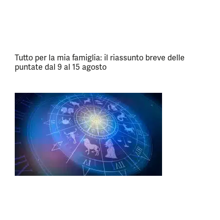
Tutto per la mia famiglia: il riassunto breve delle
puntate dal 9 al 15 agosto