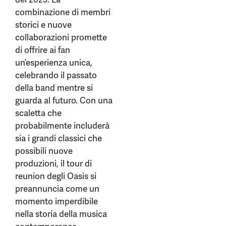
combinazione di membri
storici e nuove
collaborazioni promette
di offrire ai fan
un’esperienza unica,
celebrando il passato
della band mentre si
guarda al futuro. Con una
scaletta che
probabilmente includerà
sia i grandi classici che
possibili nuove
produzioni, il tour di
reunion degli Oasis si
preannuncia come un
momento imperdibile
nella storia della musica