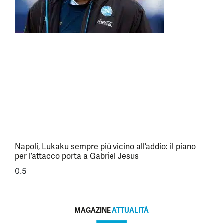
Napoli, Lukaku sempre più vicino all’addio: il piano
per l’attacco porta a Gabriel Jesus
MAGAZINE
ATTUALITÀ