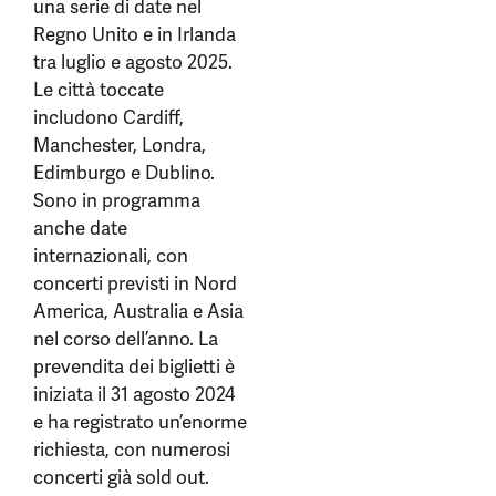
una serie di date nel
Regno Unito e in Irlanda
tra luglio e agosto 2025.
Le città toccate
includono Cardiff,
Manchester, Londra,
Edimburgo e Dublino.
Sono in programma
anche date
internazionali, con
concerti previsti in Nord
America, Australia e Asia
nel corso dell’anno. La
prevendita dei biglietti è
iniziata il 31 agosto 2024
e ha registrato un’enorme
richiesta, con numerosi
concerti già sold out.