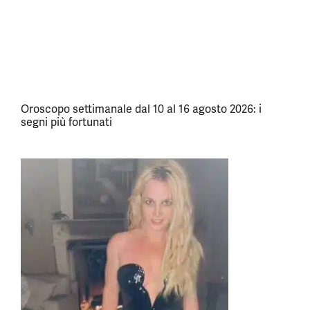
Oroscopo settimanale dal 10 al 16 agosto 2026: i
segni più fortunati