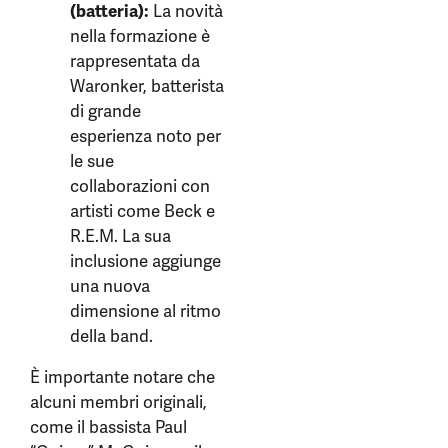
(batteria):
La novità
nella formazione è
rappresentata da
Waronker, batterista
di grande
esperienza noto per
le sue
collaborazioni con
artisti come Beck e
R.E.M. La sua
inclusione aggiunge
una nuova
dimensione al ritmo
della band.
È importante notare che
alcuni membri originali,
come il bassista Paul