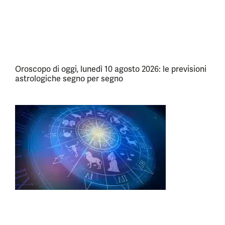
Oroscopo di oggi, lunedì 10 agosto 2026: le previsioni
astrologiche segno per segno