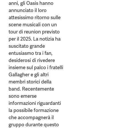
anni, gli Oasis hanno
annunciato il loro
attesissimo ritorno sulle
scene musicali con un
tour di reunion previsto
per il 2025. La notizia ha
suscitato grande
entusiasmo tra i fan,
desiderosi di rivedere
insieme sul palco i fratelli
Gallagher e gli altri
membri storici della
band. Recentemente
sono emerse
informazioni riguardanti
la possibile formazione
che accompagnerà il
gruppo durante questo