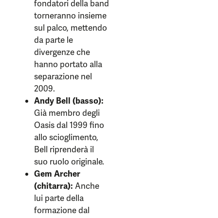
fondatori della band
torneranno insieme
sul palco, mettendo
da parte le
divergenze che
hanno portato alla
separazione nel
2009.
Andy Bell (basso):
Già membro degli
Oasis dal 1999 fino
allo scioglimento,
Bell riprenderà il
suo ruolo originale.
Gem Archer
(chitarra):
Anche
lui parte della
formazione dal