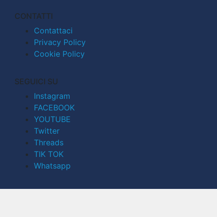
CONTATTI
Contattaci
Privacy Policy
Cookie Policy
SEGUICI SU
Instagram
FACEBOOK
YOUTUBE
Twitter
Threads
TIK TOK
Whatsapp