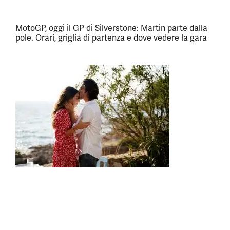
MotoGP, oggi il GP di Silverstone: Martin parte dalla
pole. Orari, griglia di partenza e dove vedere la gara