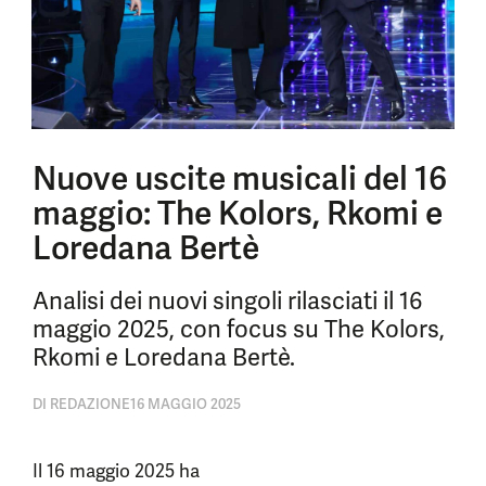
Nuove uscite musicali del 16
maggio: The Kolors, Rkomi e
Loredana Bertè
Analisi dei nuovi singoli rilasciati il 16
maggio 2025, con focus su The Kolors,
Rkomi e Loredana Bertè.
DI
REDAZIONE
16 MAGGIO 2025
Il 16 maggio 2025 ha