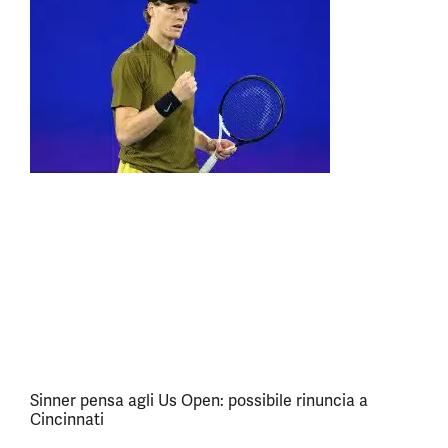
Sinner pensa agli Us Open: possibile rinuncia a
Cincinnati