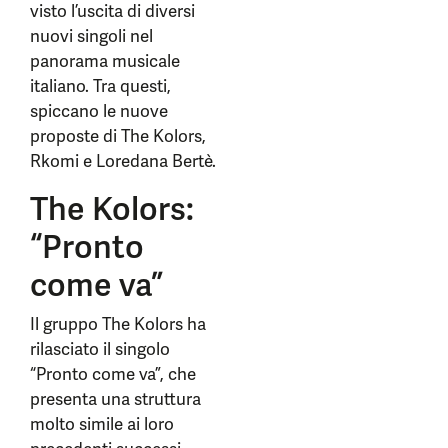
visto l’uscita di diversi
nuovi singoli nel
panorama musicale
italiano. Tra questi,
spiccano le nuove
proposte di The Kolors,
Rkomi e Loredana Bertè.
The Kolors:
“Pronto
come va”
Il gruppo The Kolors ha
rilasciato il singolo
“Pronto come va”, che
presenta una struttura
molto simile ai loro