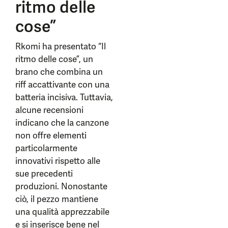
ritmo delle
cose”
Rkomi ha presentato “Il
ritmo delle cose”, un
brano che combina un
riff accattivante con una
batteria incisiva. Tuttavia,
alcune recensioni
indicano che la canzone
non offre elementi
particolarmente
innovativi rispetto alle
sue precedenti
produzioni. Nonostante
ciò, il pezzo mantiene
una qualità apprezzabile
e si inserisce bene nel