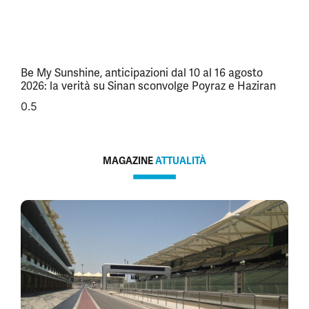
Be My Sunshine, anticipazioni dal 10 al 16 agosto
2026: la verità su Sinan sconvolge Poyraz e Haziran
MAGAZINE
ATTUALITÀ