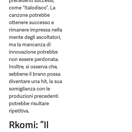
precedenti successi,
come “Italodisco”. La
canzone potrebbe
ottenere successo e
rimanere impressa nella
mente degli ascoltatori,
ma la mancanza di
innovazione potrebbe
non essere perdonata.
Inoltre, si osserva che,
sebbene il brano possa
diventare una hit, la sua
somiglianza con le
produzioni precedenti
potrebbe risultare
ripetitiva.
Rkomi: “Il