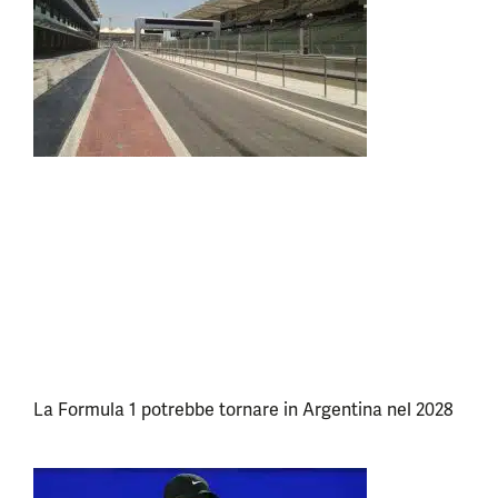
La Formula 1 potrebbe tornare in Argentina nel 2028