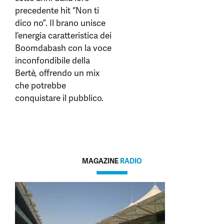
precedente hit “Non ti
dico no”. Il brano unisce
l’energia caratteristica dei
Boomdabash con la voce
inconfondibile della
Bertè, offrendo un mix
che potrebbe
conquistare il pubblico.
MAGAZINE
RADIO