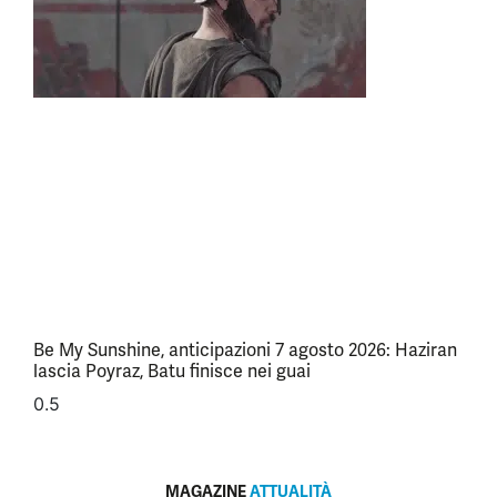
Be My Sunshine, anticipazioni 7 agosto 2026: Haziran
lascia Poyraz, Batu finisce nei guai
MAGAZINE
ATTUALITÀ