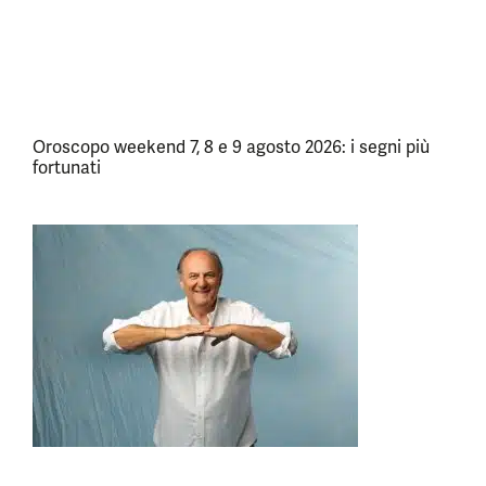
Oroscopo weekend 7, 8 e 9 agosto 2026: i segni più
fortunati