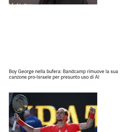
Boy George nella bufera: Bandcamp rimuove la sua
canzone pro-Israele per presunto uso di AI