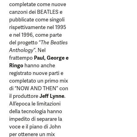
completate come nuove
canzoni dei BEATLES e
pubblicate come singoli
rispettivamente nel 1995
e nel 1996, come parte
del progetto “
The Beatles
Anthology”
. Nel
frattempo
Paul, George e
Ringo
hanno anche
registrato nuove parti e
completato un primo mix
di “NOW AND THEN” con
il produttore
Jeff Lynne
.
All’epoca le limitazioni
della tecnologia hanno
impedito di separare la
voce e il piano di John
per ottenere un mix