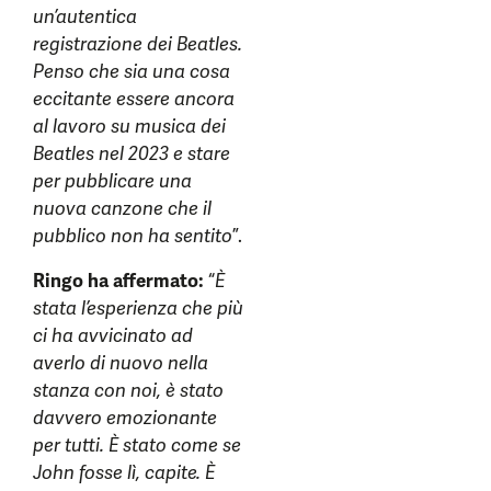
un’autentica
registrazione dei Beatles.
Penso che sia una cosa
eccitante essere ancora
al lavoro su musica dei
Beatles nel 2023 e stare
per pubblicare una
nuova canzone che il
pubblico non ha sentito
”.
Ringo ha affermato:
“
È
stata l’esperienza che più
ci ha avvicinato ad
averlo di nuovo nella
stanza con noi, è stato
davvero emozionante
per tutti. È stato come se
John fosse lì, capite. È