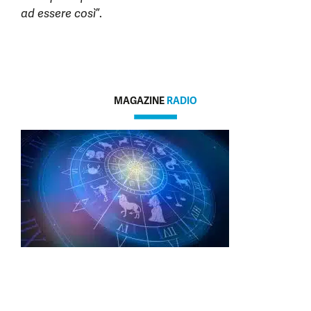
ad essere così
”.
MAGAZINE
RADIO