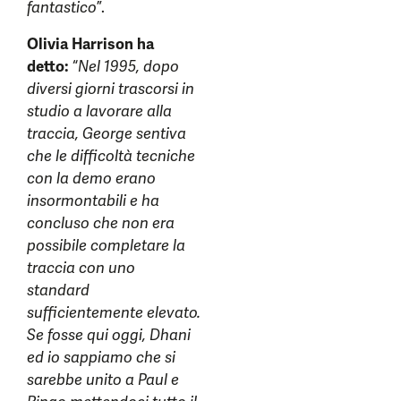
fantastico
”.
Olivia Harrison ha
detto:
“
Nel 1995, dopo
diversi giorni trascorsi in
studio a lavorare alla
traccia, George sentiva
che le difficoltà tecniche
con la demo erano
insormontabili e ha
concluso che non era
possibile completare la
traccia con uno
standard
sufficientemente elevato.
Se fosse qui oggi, Dhani
ed io sappiamo che si
sarebbe unito a Paul e