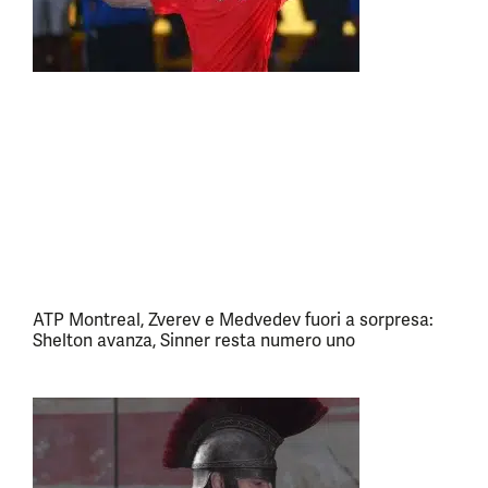
ATP Montreal, Zverev e Medvedev fuori a sorpresa:
Shelton avanza, Sinner resta numero uno