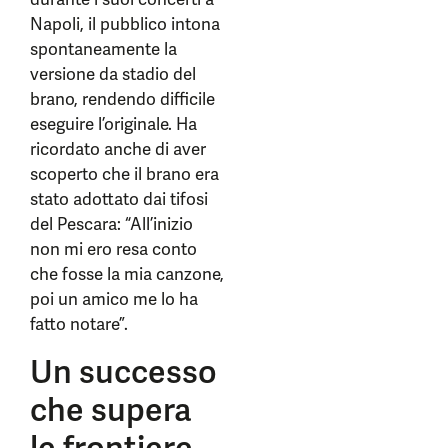
Napoli, il pubblico intona
spontaneamente la
versione da stadio del
brano, rendendo difficile
eseguire l’originale. Ha
ricordato anche di aver
scoperto che il brano era
stato adottato dai tifosi
del Pescara: “All’inizio
non mi ero resa conto
che fosse la mia canzone,
poi un amico me lo ha
fatto notare”.
Un successo
che supera