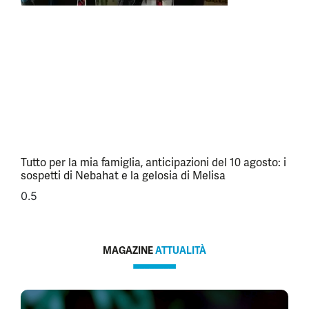
Tutto per la mia famiglia, anticipazioni del 10 agosto: i
sospetti di Nebahat e la gelosia di Melisa
MAGAZINE
ATTUALITÀ