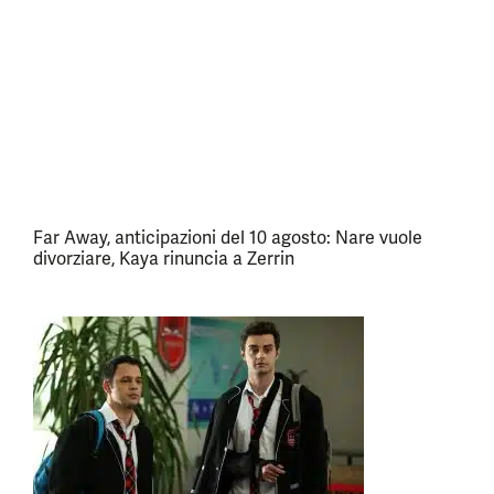
Far Away, anticipazioni del 10 agosto: Nare vuole
divorziare, Kaya rinuncia a Zerrin