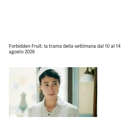
Forbidden Fruit: la trama della settimana dal 10 al 14
agosto 2026