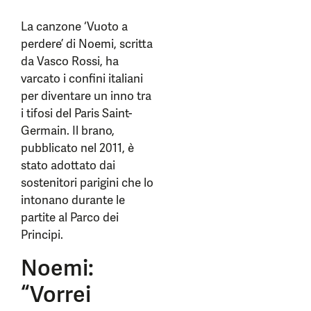
La canzone ‘Vuoto a
perdere’ di Noemi, scritta
da Vasco Rossi, ha
varcato i confini italiani
per diventare un inno tra
i tifosi del Paris Saint-
Germain. Il brano,
pubblicato nel 2011, è
stato adottato dai
sostenitori parigini che lo
intonano durante le
partite al Parco dei
Principi.
Noemi:
“Vorrei