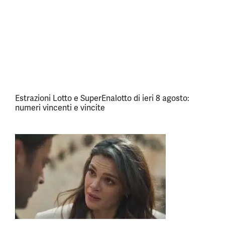
Estrazioni Lotto e SuperEnalotto di ieri 8 agosto:
numeri vincenti e vincite