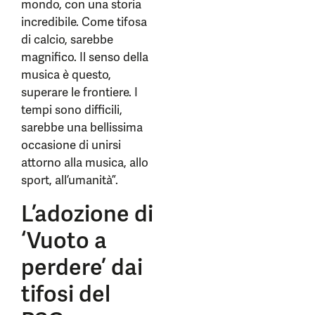
mondo, con una storia
incredibile. Come tifosa
di calcio, sarebbe
magnifico. Il senso della
musica è questo,
superare le frontiere. I
tempi sono difficili,
sarebbe una bellissima
occasione di unirsi
attorno alla musica, allo
sport, all’umanità”.
L’adozione di
‘Vuoto a
perdere’ dai
tifosi del