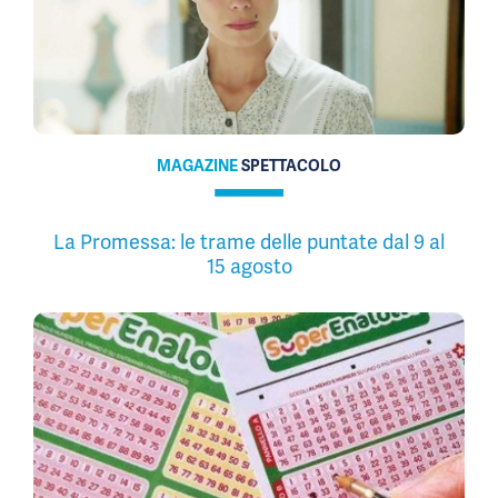
MAGAZINE
SPETTACOLO
La Promessa: le trame delle puntate dal 9 al
15 agosto