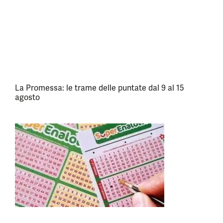
La Promessa: le trame delle puntate dal 9 al 15
agosto