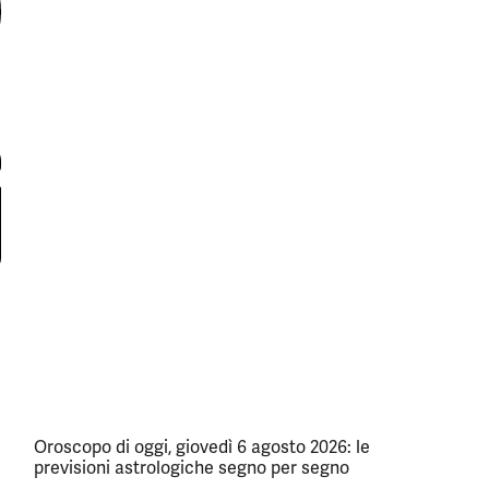
Oroscopo di oggi, giovedì 6 agosto 2026: le
previsioni astrologiche segno per segno