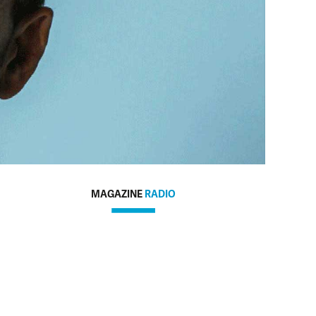
MAGAZINE
RADIO