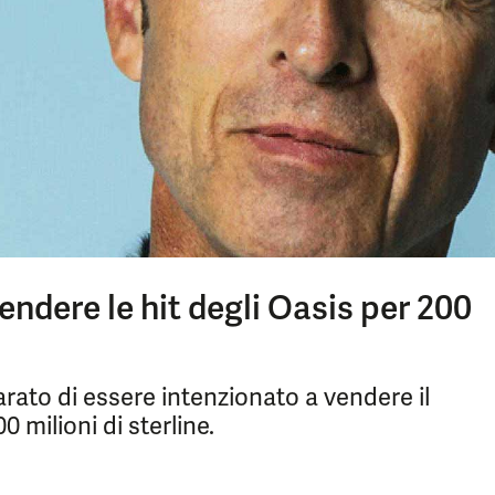
endere le hit degli Oasis per 200
arato di essere intenzionato a vendere il
0 milioni di sterline.