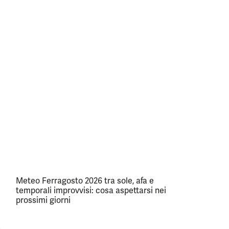
Meteo Ferragosto 2026 tra sole, afa e
temporali improvvisi: cosa aspettarsi nei
prossimi giorni