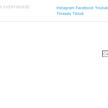
Y EVERYWHERE
Instagram
Facebook
Youtub
Threads
Tiktok