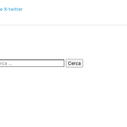
e
X-twitter