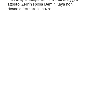
agosto: Zerrin sposa Demir, Kaya non
riesce a fermare le nozze