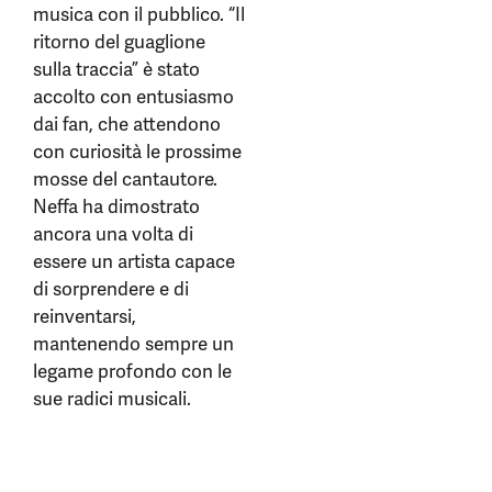
musica con il pubblico. “Il
ritorno del guaglione
sulla traccia” è stato
accolto con entusiasmo
dai fan, che attendono
con curiosità le prossime
mosse del cantautore.
Neffa ha dimostrato
ancora una volta di
essere un artista capace
di sorprendere e di
reinventarsi,
mantenendo sempre un
legame profondo con le
sue radici musicali.