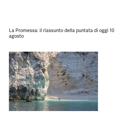
La Promessa: il riassunto della puntata di oggi 10
agosto