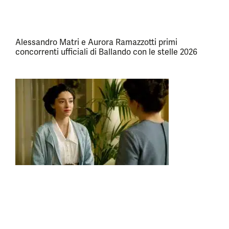
Alessandro Matri e Aurora Ramazzotti primi
concorrenti ufficiali di Ballando con le stelle 2026