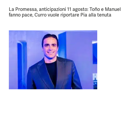
La Promessa, anticipazioni 11 agosto: Toño e Manuel
fanno pace, Curro vuole riportare Pia alla tenuta