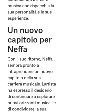
musica che rispecchia la
sua personalità e le sue
esperienze.
Un nuovo
capitolo per
Neffa
Con il suo ritorno, Neffa
sembra pronto a
intraprendere un nuovo
capitolo della sua
carriera musicale. L’artista
ha espresso il desiderio
di continuare a esplorare
nuovi orizzonti musicali e
di condividere la sua