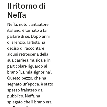
Il ritorno di
Neffa
Neffa, noto cantautore
italiano, è tornato a far
parlare di sé. Dopo anni
di silenzio, l’artista ha
deciso di raccontare
alcuni retroscena della
sua carriera musicale, in
particolare riguardo al
brano “La mia signorina”.
Questo pezzo, che ha
segnato un’epoca, è stato
spesso frainteso dal
pubblico. Neffa ha
spiegato che il brano era