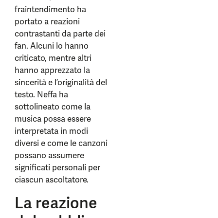
fraintendimento ha
portato a reazioni
contrastanti da parte dei
fan. Alcuni lo hanno
criticato, mentre altri
hanno apprezzato la
sincerità e l’originalità del
testo. Neffa ha
sottolineato come la
musica possa essere
interpretata in modi
diversi e come le canzoni
possano assumere
significati personali per
ciascun ascoltatore.
La reazione