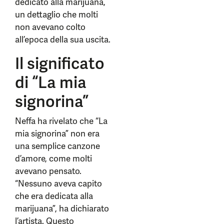
dedicato alla marijuana,
un dettaglio che molti
non avevano colto
all’epoca della sua uscita.
Il significato
di “La mia
signorina”
Neffa ha rivelato che “La
mia signorina” non era
una semplice canzone
d’amore, come molti
avevano pensato.
“Nessuno aveva capito
che era dedicata alla
marijuana”, ha dichiarato
l’artista. Questo