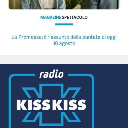
MAGAZINE
SPETTACOLO
La Promessa: il riassunto della puntata di oggi
10 agosto