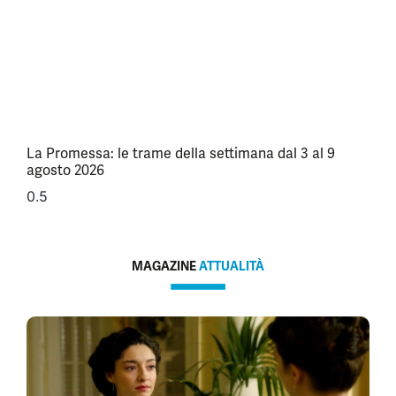
La Promessa: le trame della settimana dal 3 al 9
agosto 2026
MAGAZINE
ATTUALITÀ