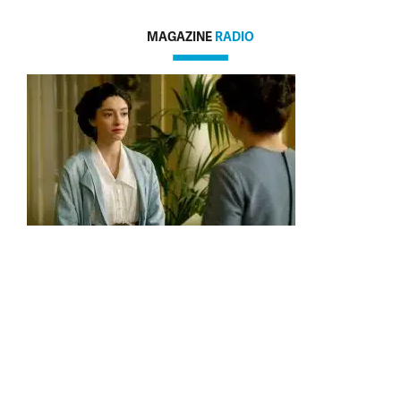
MAGAZINE
RADIO