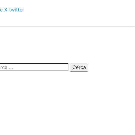
e
X-twitter