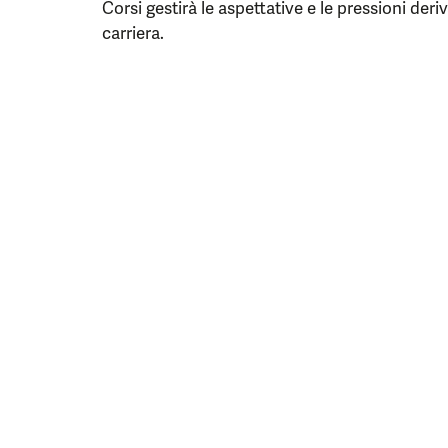
Corsi gestirà le aspettative e le pressioni der
carriera.