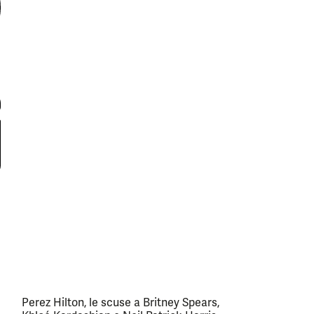
Perez Hilton, le scuse a Britney Spears,