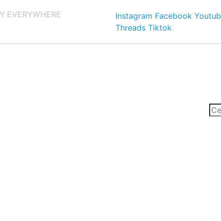
Y EVERYWHERE
Instagram
Facebook
Youtub
Threads
Tiktok