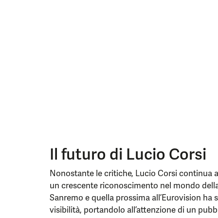
Il futuro di Lucio Corsi
Nonostante le critiche, Lucio Corsi continua a
un crescente riconoscimento nel mondo della
Sanremo e quella prossima all’Eurovision ha
visibilità, portandolo all’attenzione di un pu