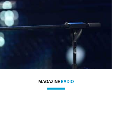
MAGAZINE
RADIO