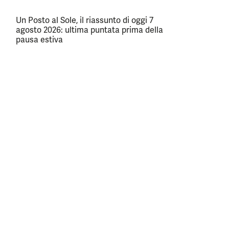
Un Posto al Sole, il riassunto di oggi 7
agosto 2026: ultima puntata prima della
pausa estiva