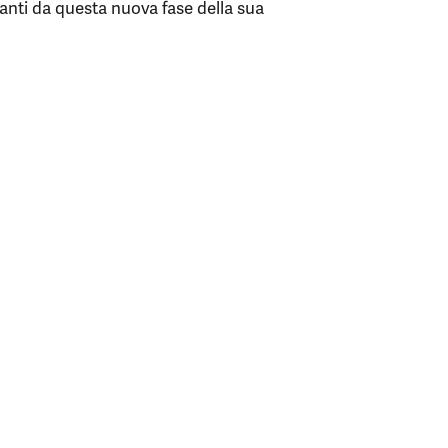
ivanti da questa nuova fase della sua