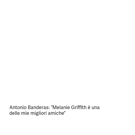
Antonio Banderas: “Melanie Griffith è una
delle mie migliori amiche”