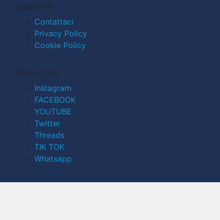
CONTATTI
Contattaci
Privacy Policy
Cookie Policy
SEGUICI SU
Instagram
FACEBOOK
YOUTUBE
Twitter
Threads
TIK TOK
Whatsapp