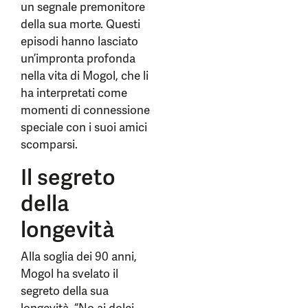
un segnale premonitore
della sua morte. Questi
episodi hanno lasciato
un’impronta profonda
nella vita di Mogol, che li
ha interpretati come
momenti di connessione
speciale con i suoi amici
scomparsi.
Il segreto
della
longevità
Alla soglia dei 90 anni,
Mogol ha svelato il
segreto della sua