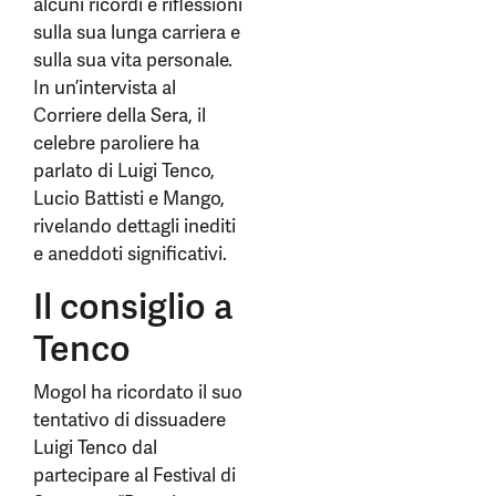
alcuni ricordi e riflessioni
sulla sua lunga carriera e
sulla sua vita personale.
In un’intervista al
Corriere della Sera, il
celebre paroliere ha
parlato di Luigi Tenco,
Lucio Battisti e Mango,
rivelando dettagli inediti
e aneddoti significativi.
Il consiglio a
Tenco
Mogol ha ricordato il suo
tentativo di dissuadere
Luigi Tenco dal
partecipare al Festival di