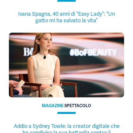
Ivana Spagna, 40 anni di “Easy Lady”: “Un
gatto mi ha salvato la vita”
MAGAZINE
SPETTACOLO
Addio a Sydney Towle: la creator digitale che
ha condiviso la sua battaglia contro il