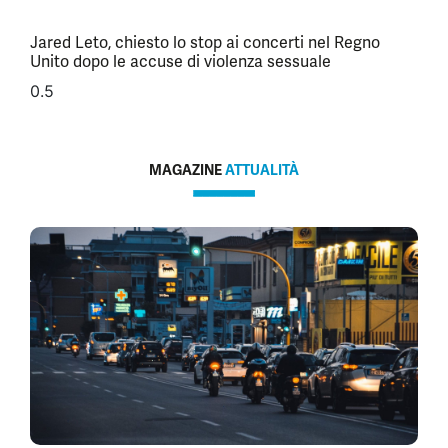
Jared Leto, chiesto lo stop ai concerti nel Regno
Unito dopo le accuse di violenza sessuale
MAGAZINE
ATTUALITÀ