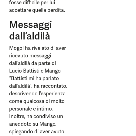
fosse difficile per lui
accettare quella perdita.
Messaggi
dall’aldilà
Mogol ha rivelato di aver
ricevuto messaggi
dall’aldilà da parte di
Lucio Battisti e Mango.
“Battisti mi ha parlato
dall’aldilà”, ha raccontato,
descrivendo l’esperienza
come qualcosa di molto
personale e intimo.
Inoltre, ha condiviso un
aneddoto su Mango,
spiegando di aver avuto