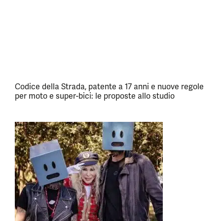
Codice della Strada, patente a 17 anni e nuove regole
per moto e super-bici: le proposte allo studio