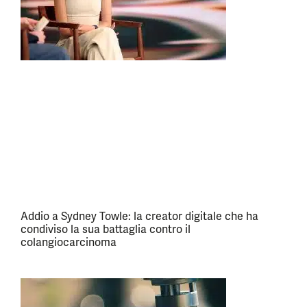
Addio a Sydney Towle: la creator digitale che ha
condiviso la sua battaglia contro il
colangiocarcinoma