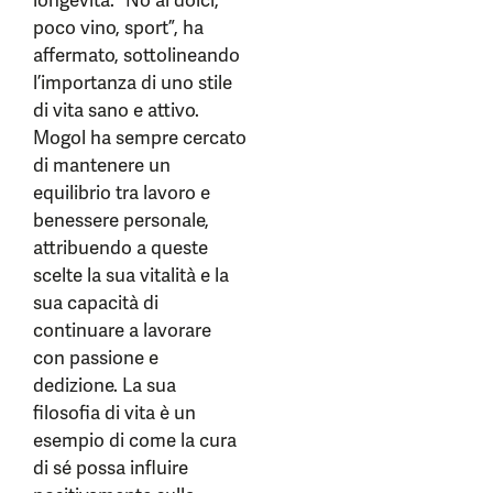
longevità. “No ai dolci,
poco vino, sport”, ha
affermato, sottolineando
l’importanza di uno stile
di vita sano e attivo.
Mogol ha sempre cercato
di mantenere un
equilibrio tra lavoro e
benessere personale,
attribuendo a queste
scelte la sua vitalità e la
sua capacità di
continuare a lavorare
con passione e
dedizione. La sua
filosofia di vita è un
esempio di come la cura
di sé possa influire