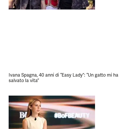
Ivana Spagna, 40 anni di “Easy Lady”: “Un gatto mi ha
salvato la vita”