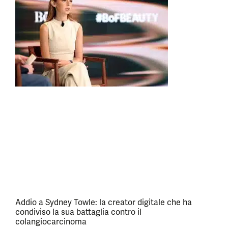
Addio a Sydney Towle: la creator digitale che ha
condiviso la sua battaglia contro il
colangiocarcinoma