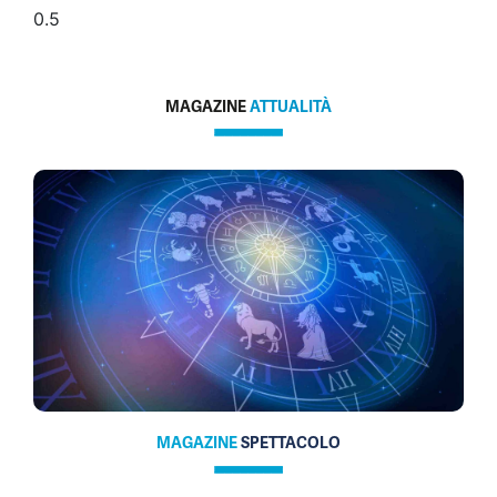
MAGAZINE
ATTUALITÀ
MAGAZINE
SPETTACOLO