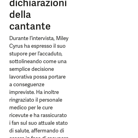
dichiarazioni
della
cantante
Durante l’intervista, Miley
Cyrus ha espresso il suo
stupore per l’accaduto,
sottolineando come una
semplice decisione
lavorativa possa portare
a conseguenze
impreviste. Ha inoltre
ringraziato il personale
medico per le cure
ricevute e ha rassicurato
i fan sul suo attuale stato
di salute, affermando di