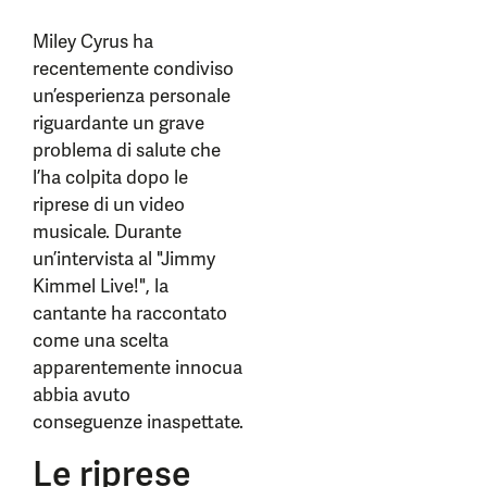
Miley Cyrus ha
recentemente condiviso
un’esperienza personale
riguardante un grave
problema di salute che
l’ha colpita dopo le
riprese di un video
musicale. Durante
un’intervista al "Jimmy
Kimmel Live!", la
cantante ha raccontato
come una scelta
apparentemente innocua
abbia avuto
conseguenze inaspettate.
Le riprese