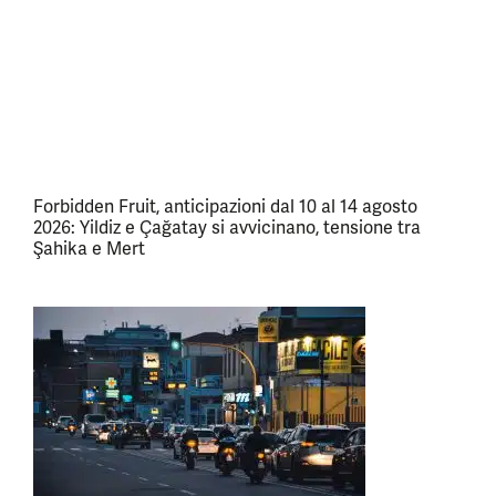
Forbidden Fruit, anticipazioni dal 10 al 14 agosto
2026: Yildiz e Çağatay si avvicinano, tensione tra
Şahika e Mert