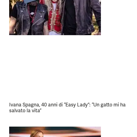
Ivana Spagna, 40 anni di “Easy Lady”: “Un gatto mi ha
salvato la vita”