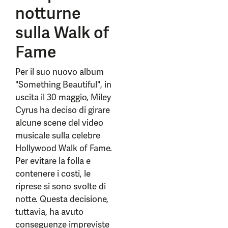
notturne
sulla Walk of
Fame
Per il suo nuovo album
"Something Beautiful", in
uscita il 30 maggio, Miley
Cyrus ha deciso di girare
alcune scene del video
musicale sulla celebre
Hollywood Walk of Fame.
Per evitare la folla e
contenere i costi, le
riprese si sono svolte di
notte. Questa decisione,
tuttavia, ha avuto
conseguenze impreviste