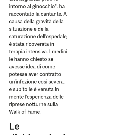
intorno al ginocchio", ha
raccontato la cantante. A
causa della gravità della
situazione e della
saturazione dell’ospedale,
è stata ricoverata in
terapia intensiva. I medici
le hanno chiesto se
avesse idea di come
potesse aver contratto
un’infezione così severa,
e subito le è venuta in
mente l’esperienza delle
riprese notturne sulla
Walk of Fame.
Le