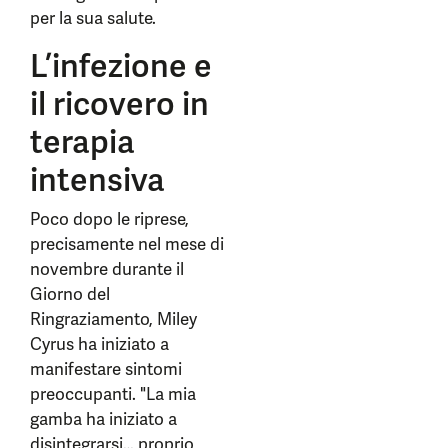
per la sua salute.
L’infezione e
il ricovero in
terapia
intensiva
Poco dopo le riprese,
precisamente nel mese di
novembre durante il
Giorno del
Ringraziamento, Miley
Cyrus ha iniziato a
manifestare sintomi
preoccupanti. "La mia
gamba ha iniziato a
disintegrarsi… proprio