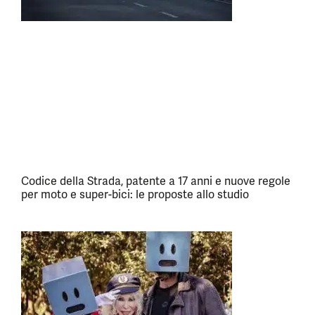
Codice della Strada, patente a 17 anni e nuove regole
per moto e super-bici: le proposte allo studio