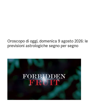
Oroscopo di oggi, domenica 9 agosto 2026: le
previsioni astrologiche segno per segno