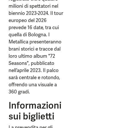
milioni di spettatori nel
biennio 2023-2024. Il tour
europeo del 2026
prevede 16 date, tra cui
quella di Bologna. I
Metallica presenteranno
brani storici e tracce dal
loro ultimo album "72
Seasons", pubblicato
nell’aprile 2023. Il palco
sarà centrale e rotondo,
offrendo una visuale a
360 gradi.
Informazioni
sui biglietti
La prevendita per gli