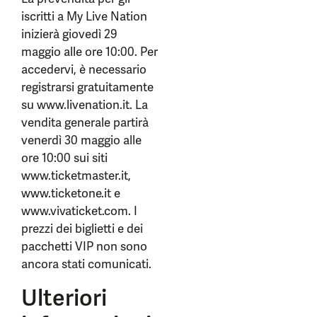
iscritti a My Live Nation
inizierà giovedì 29
maggio alle ore 10:00. Per
accedervi, è necessario
registrarsi gratuitamente
su www.livenation.it. La
vendita generale partirà
venerdì 30 maggio alle
ore 10:00 sui siti
www.ticketmaster.it,
www.ticketone.it e
www.vivaticket.com. I
prezzi dei biglietti e dei
pacchetti VIP non sono
ancora stati comunicati.
Ulteriori