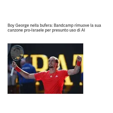
Boy George nella bufera: Bandcamp rimuove la sua
canzone pro-Israele per presunto uso di AI