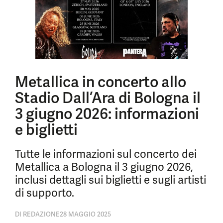
Metallica in concerto allo
Stadio Dall’Ara di Bologna il
3 giugno 2026: informazioni
e biglietti
Tutte le informazioni sul concerto dei
Metallica a Bologna il 3 giugno 2026,
inclusi dettagli sui biglietti e sugli artisti
di supporto.
DI
REDAZIONE
28 MAGGIO 2025