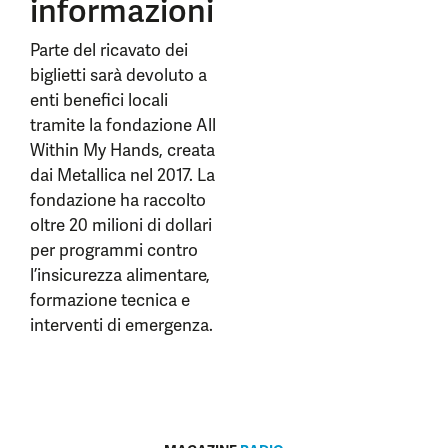
informazioni
Parte del ricavato dei
biglietti sarà devoluto a
enti benefici locali
tramite la fondazione All
Within My Hands, creata
dai Metallica nel 2017. La
fondazione ha raccolto
oltre 20 milioni di dollari
per programmi contro
l’insicurezza alimentare,
formazione tecnica e
interventi di emergenza.