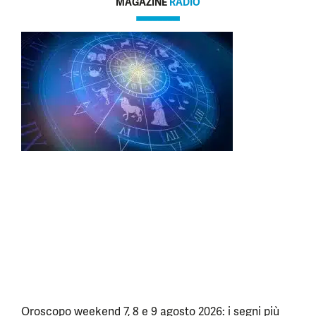
MAGAZINE
RADIO
Oroscopo weekend 7, 8 e 9 agosto 2026: i segni più