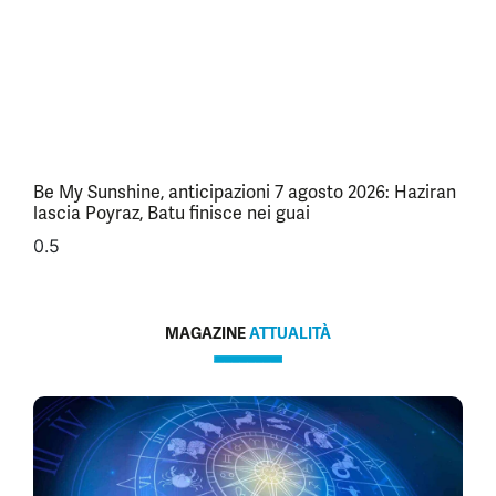
Be My Sunshine, anticipazioni 7 agosto 2026: Haziran
lascia Poyraz, Batu finisce nei guai
MAGAZINE
ATTUALITÀ