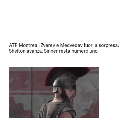
ATP Montreal, Zverev e Medvedev fuori a sorpresa:
Shelton avanza, Sinner resta numero uno