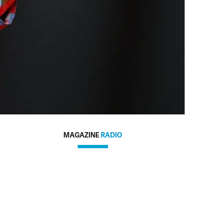
MAGAZINE
RADIO