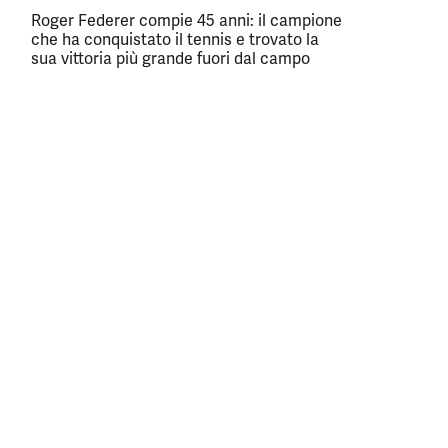
Roger Federer compie 45 anni: il campione
che ha conquistato il tennis e trovato la
sua vittoria più grande fuori dal campo