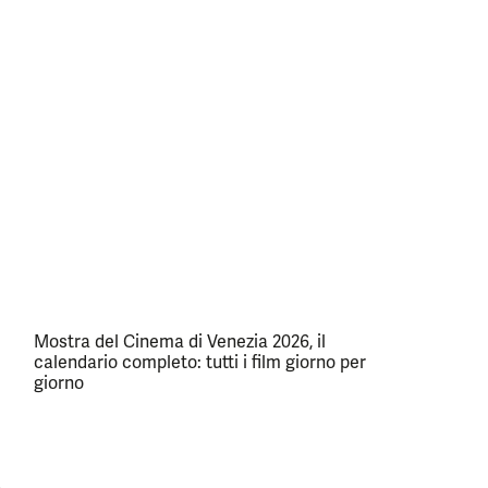
Mostra del Cinema di Venezia 2026, il
calendario completo: tutti i film giorno per
giorno