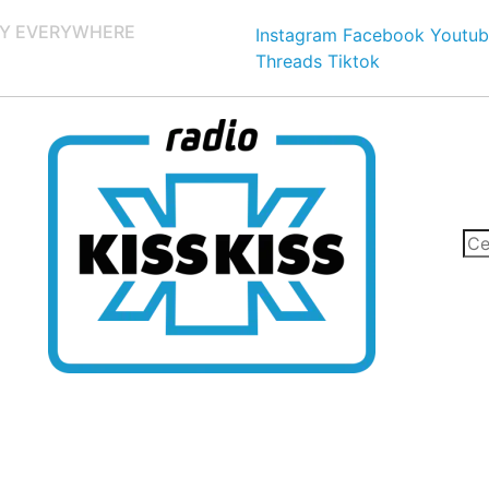
Y EVERYWHERE
Instagram
Facebook
Youtub
Threads
Tiktok