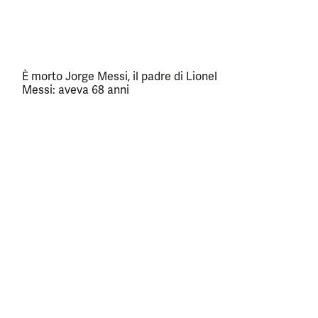
È morto Jorge Messi, il padre di Lionel
Messi: aveva 68 anni