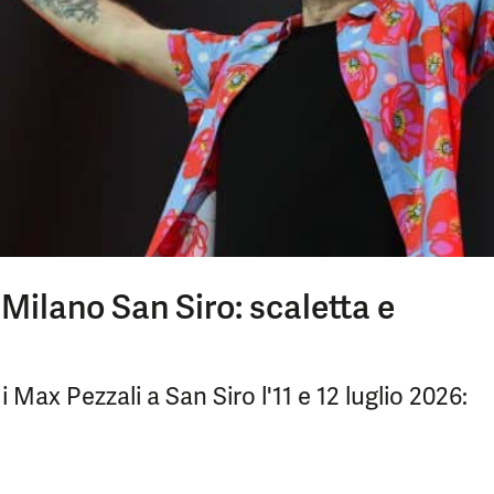
Milano San Siro: scaletta e
 Max Pezzali a San Siro l'11 e 12 luglio 2026: