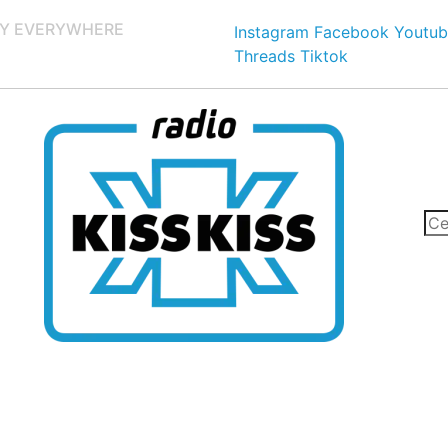
Y EVERYWHERE
Instagram
Facebook
Youtub
Threads
Tiktok