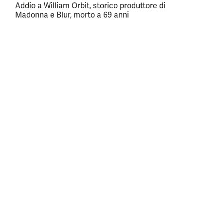
Addio a William Orbit, storico produttore di
Madonna e Blur, morto a 69 anni