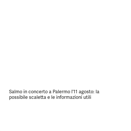
Salmo in concerto a Palermo l’11 agosto: la
possibile scaletta e le informazioni utili