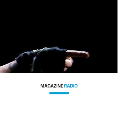
MAGAZINE
RADIO