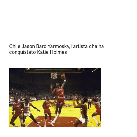
Chi è Jason Bard Yarmosky, l’artista che ha
conquistato Katie Holmes