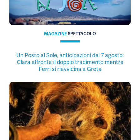
MAGAZINE
SPETTACOLO
Un Posto al Sole, anticipazioni del 7 agosto:
Clara affronta il doppio tradimento mentre
Ferri si riavvicina a Greta