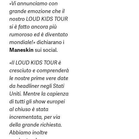
«Vi annunciamo con
grande emozione che il
nostro LOUD KIDS TOUR
si è fatto ancora più
rumoroso ed è diventato
mondiale!»
dichiarano i
Maneskin
sui social.
«Il LOUD KIDS TOUR è
cresciuto e comprenderà
le nostre prime vere date
da headliner negli Stati
Uniti. Mentre la capienza
di tutti gli show europei
al chiuso è stata
incrementata, per via
della grande richiesta.
Abbiamo inoltre