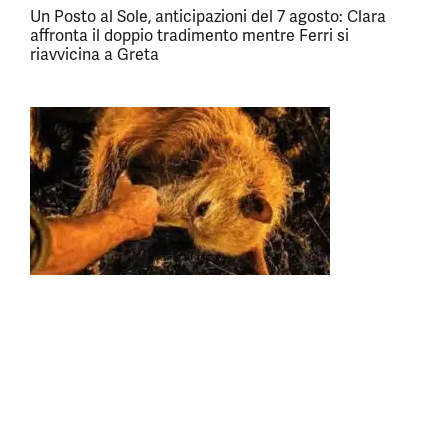
Un Posto al Sole, anticipazioni del 7 agosto: Clara
affronta il doppio tradimento mentre Ferri si
riavvicina a Greta