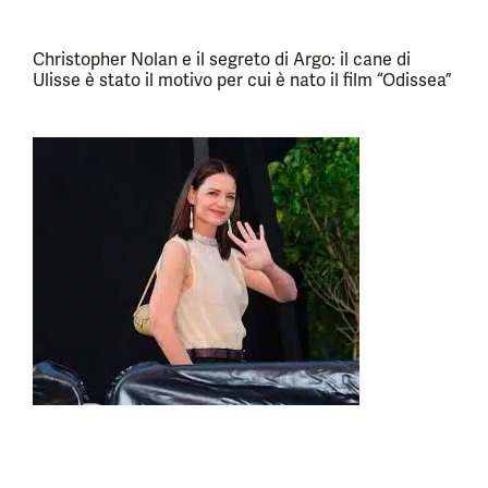
Christopher Nolan e il segreto di Argo: il cane di
Ulisse è stato il motivo per cui è nato il film “Odissea”