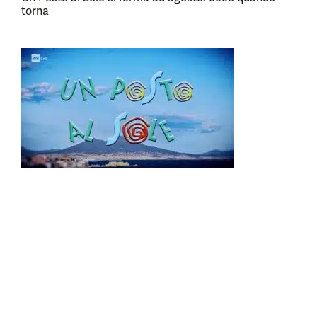
torna