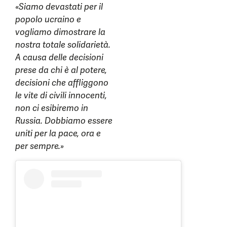
«Siamo devastati per il
popolo ucraino e
vogliamo dimostrare la
nostra totale solidarietà.
A causa delle decisioni
prese da chi è al potere,
decisioni che affliggono
le vite di civili innocenti,
non ci esibiremo in
Russia. Dobbiamo essere
uniti per la pace, ora e
per sempre.»