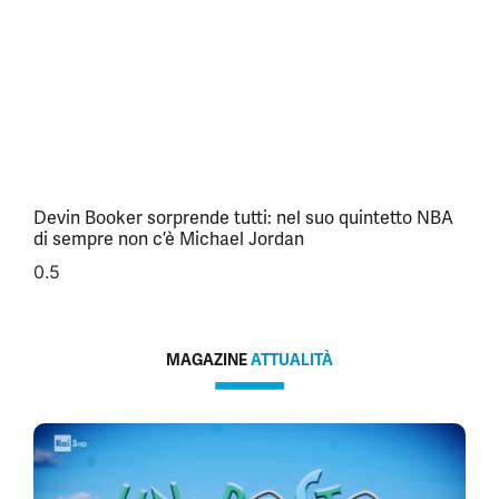
Devin Booker sorprende tutti: nel suo quintetto NBA
di sempre non c’è Michael Jordan
MAGAZINE
ATTUALITÀ