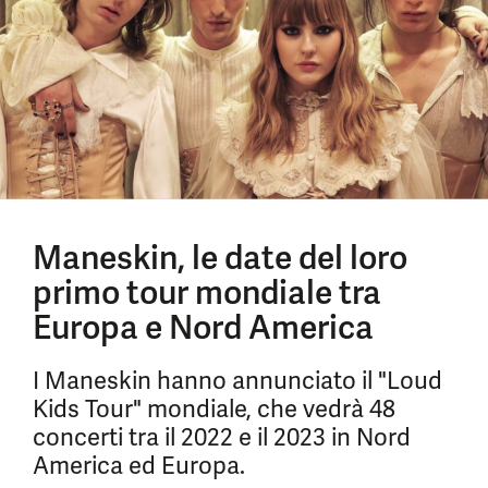
Maneskin, le date del loro
primo tour mondiale tra
Europa e Nord America
I Maneskin hanno annunciato il "Loud
Kids Tour" mondiale, che vedrà 48
concerti tra il 2022 e il 2023 in Nord
America ed Europa.