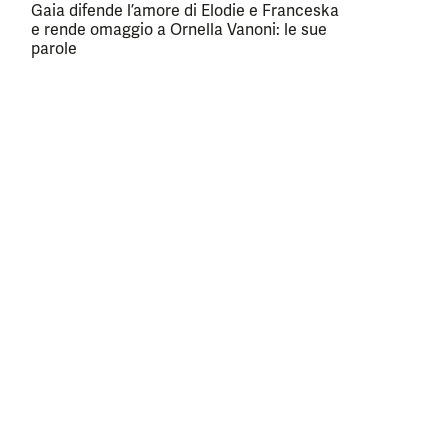
Gaia difende l’amore di Elodie e Franceska
e rende omaggio a Ornella Vanoni: le sue
parole