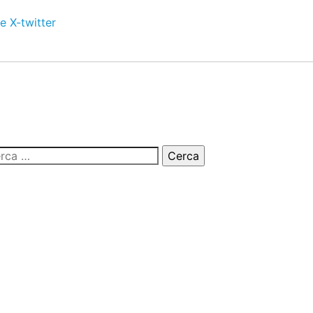
e
X-twitter