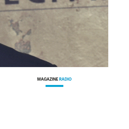
MAGAZINE
RADIO