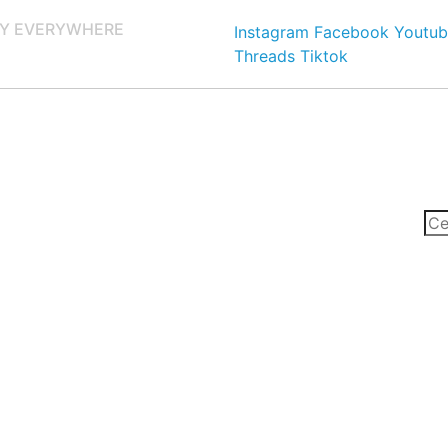
Y EVERYWHERE
Instagram
Facebook
Youtub
Threads
Tiktok