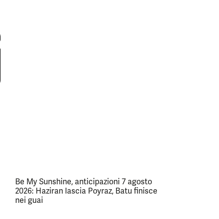
Be My Sunshine, anticipazioni 7 agosto
2026: Haziran lascia Poyraz, Batu finisce
nei guai