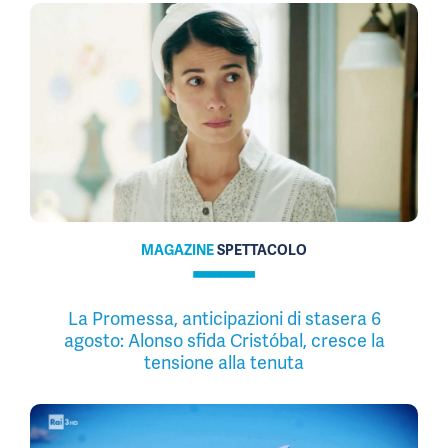
MAGAZINE
SPETTACOLO
La Promessa, anticipazioni di stasera 6
agosto: Alonso sfida Cristóbal, cresce la
tensione alla tenuta