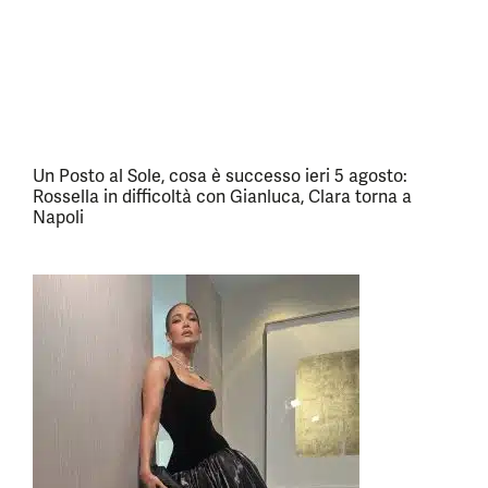
Un Posto al Sole, cosa è successo ieri 5 agosto:
Rossella in difficoltà con Gianluca, Clara torna a
Napoli