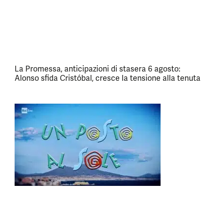
La Promessa, anticipazioni di stasera 6 agosto:
Alonso sfida Cristóbal, cresce la tensione alla tenuta