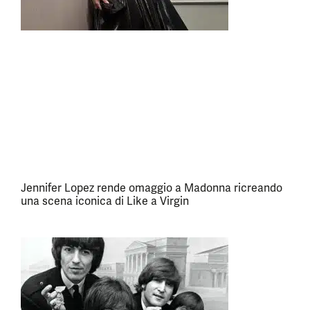
Jennifer Lopez rende omaggio a Madonna ricreando
una scena iconica di Like a Virgin