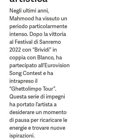
Negli ultimi anni,
Mahmood ha vissuto un
periodo particolarmente
intenso. Dopo la vittoria
al Festival di Sanremo
2022 con “Brividi” in
coppia con Blanco, ha
partecipato all’Eurovision
Song Contest e ha
intrapreso il
“Ghettolimpo Tour”.
Questa serie di impegni
ha portato l’artista a
desiderare un momento
di pausa per ricaricare le
energie e trovare nuove
ispirazioni.