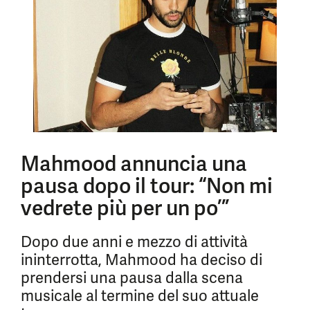
Mahmood annuncia una
pausa dopo il tour: “Non mi
vedrete più per un po’”
Dopo due anni e mezzo di attività
ininterrotta, Mahmood ha deciso di
prendersi una pausa dalla scena
musicale al termine del suo attuale