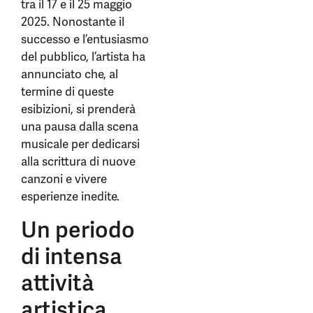
tra il 17 e il 25 maggio
2025. Nonostante il
successo e l’entusiasmo
del pubblico, l’artista ha
annunciato che, al
termine di queste
esibizioni, si prenderà
una pausa dalla scena
musicale per dedicarsi
alla scrittura di nuove
canzoni e vivere
esperienze inedite.
Un periodo
di intensa
attività
artistica