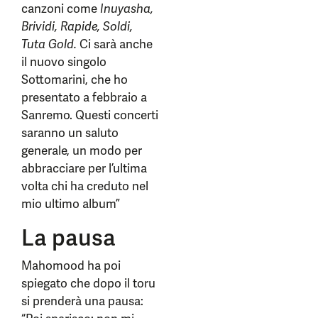
canzoni come
Inuyasha,
Brividi, Rapide, Soldi,
Tuta Gold.
Ci sarà anche
il nuovo singolo
Sottomarini, che ho
presentato a febbraio a
Sanremo. Questi concerti
saranno un saluto
generale, un modo per
abbracciare per l’ultima
volta chi ha creduto nel
mio ultimo album”
La pausa
Mahomood ha poi
spiegato che dopo il toru
si prenderà una pausa: