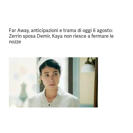
Far Away, anticipazioni e trama di oggi 6 agosto:
Zerrin sposa Demir, Kaya non riesce a fermare le
nozze