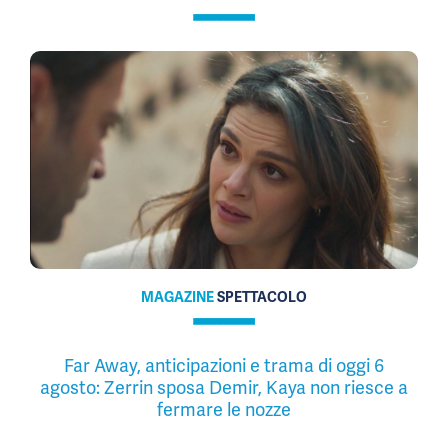
MAGAZINE
SPETTACOLO
Far Away, anticipazioni e trama di oggi 6
agosto: Zerrin sposa Demir, Kaya non riesce a
fermare le nozze