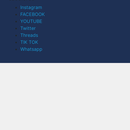
Instagram
FACEBOOK
YOUTUBE
Twitter
Threads
TIK TOK
Whatsapp