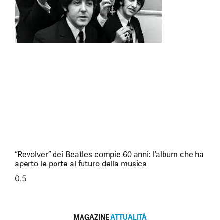
“Revolver” dei Beatles compie 60 anni: l’album che ha
aperto le porte al futuro della musica
MAGAZINE
ATTUALITÀ