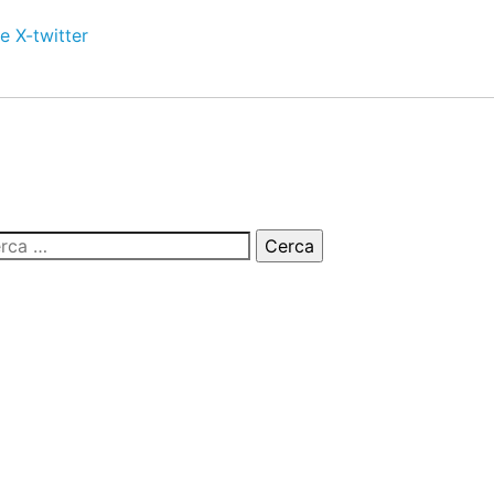
e
X-twitter