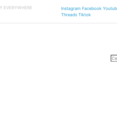
Y EVERYWHERE
Instagram
Facebook
Youtub
Threads
Tiktok