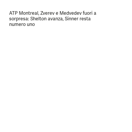
ATP Montreal, Zverev e Medvedev fuori a
sorpresa: Shelton avanza, Sinner resta
numero uno