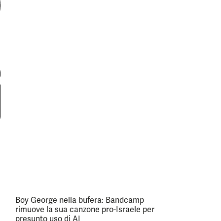
Boy George nella bufera: Bandcamp
rimuove la sua canzone pro-Israele per
presunto uso di AI