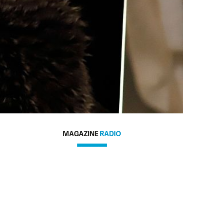
MAGAZINE
RADIO