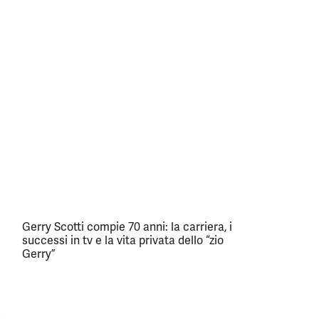
Gerry Scotti compie 70 anni: la carriera, i
successi in tv e la vita privata dello “zio
Gerry”