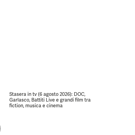
Stasera in tv (6 agosto 2026): DOC,
Garlasco, Battiti Live e grandi film tra
fiction, musica e cinema