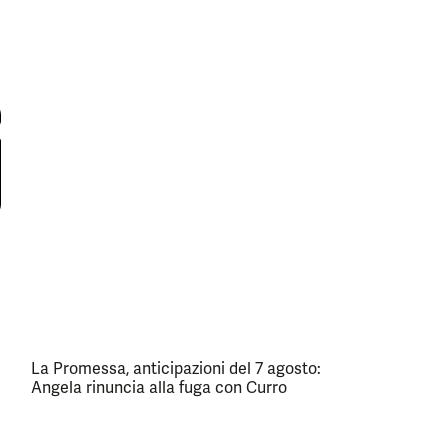
La Promessa, anticipazioni del 7 agosto:
Angela rinuncia alla fuga con Curro