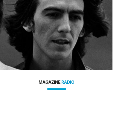
MAGAZINE
RADIO