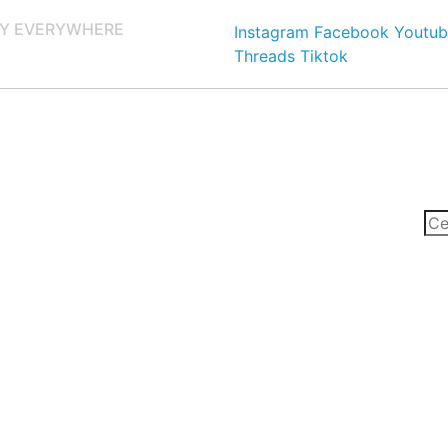
Y EVERYWHERE
Instagram
Facebook
Youtub
Threads
Tiktok