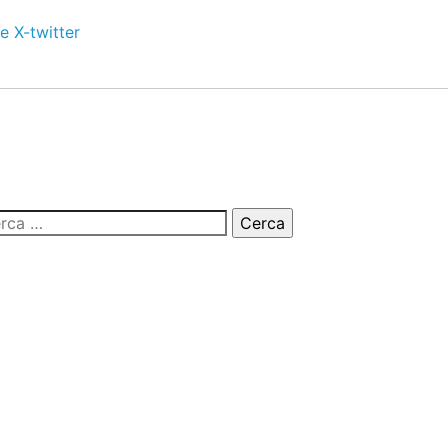
e
X-twitter