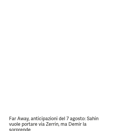
Far Away, anticipazioni del 7 agosto: Sahin
vuole portare via Zerrin, ma Demir la
sorprende