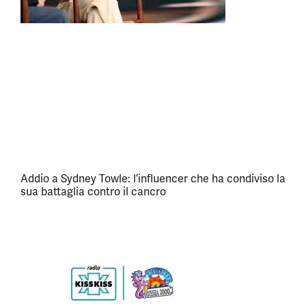
Addio a Sydney Towle: l’influencer che ha condiviso la
sua battaglia contro il cancro