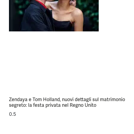
Zendaya e Tom Holland, nuovi dettagli sul matrimonio
segreto: la festa privata nel Regno Unito