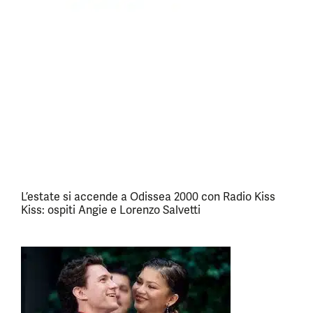
L’estate si accende a Odissea 2000 con Radio Kiss
Kiss: ospiti Angie e Lorenzo Salvetti