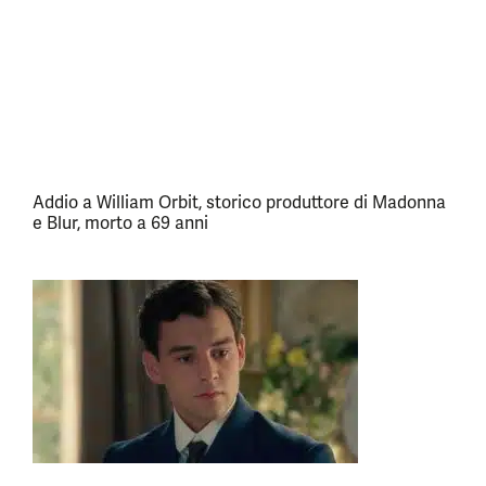
Addio a William Orbit, storico produttore di Madonna
e Blur, morto a 69 anni