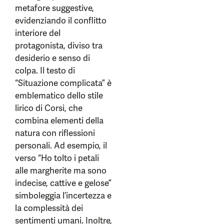
metafore suggestive,
evidenziando il conflitto
interiore del
protagonista, diviso tra
desiderio e senso di
colpa. Il testo di
“Situazione complicata” è
emblematico dello stile
lirico di Corsi, che
combina elementi della
natura con riflessioni
personali. Ad esempio, il
verso “Ho tolto i petali
alle margherite ma sono
indecise, cattive e gelose”
simboleggia l’incertezza e
la complessità dei
sentimenti umani. Inoltre,