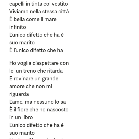
capelli in tinta col vestito
Viviamo nella stessa città
È bella come il mare
infinito
L’unico difetto che ha è
suo marito
È l’unico difetto che ha
Ho voglia d’aspettare con
lei un treno che ritarda
E rovinare un grande
amore che non mi
riguarda
L’amo, ma nessuno lo sa
È il fiore che ho nascosto
in un libro
L’unico difetto che ha è
suo marito