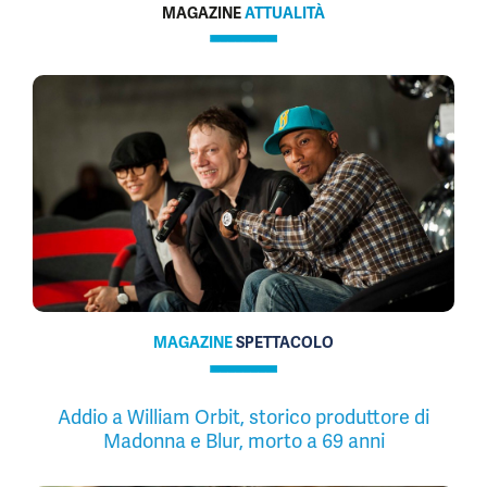
MAGAZINE
ATTUALITÀ
MAGAZINE
SPETTACOLO
Addio a William Orbit, storico produttore di
Madonna e Blur, morto a 69 anni