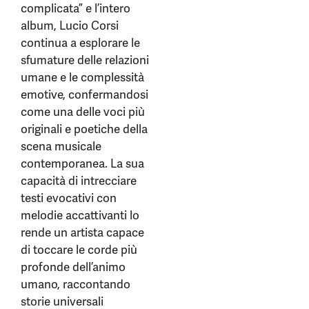
complicata” e l’intero
album, Lucio Corsi
continua a esplorare le
sfumature delle relazioni
umane e le complessità
emotive, confermandosi
come una delle voci più
originali e poetiche della
scena musicale
contemporanea. La sua
capacità di intrecciare
testi evocativi con
melodie accattivanti lo
rende un artista capace
di toccare le corde più
profonde dell’animo
umano, raccontando
storie universali