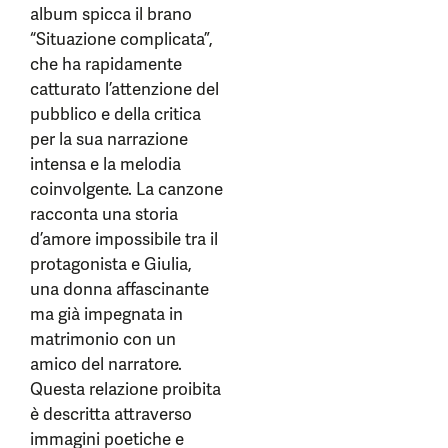
album spicca il brano
“Situazione complicata”,
che ha rapidamente
catturato l’attenzione del
pubblico e della critica
per la sua narrazione
intensa e la melodia
coinvolgente. La canzone
racconta una storia
d’amore impossibile tra il
protagonista e Giulia,
una donna affascinante
ma già impegnata in
matrimonio con un
amico del narratore.
Questa relazione proibita
è descritta attraverso
immagini poetiche e