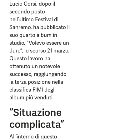
Lucio Corsi, dopo il
secondo posto
nell’ultimo Festival di
Sanremo, ha pubblicato il
suo quarto album in
studio, “Volevo essere un
duro”, lo scorso 21 marzo.
Questo lavoro ha
ottenuto un notevole
successo, raggiungendo
la terza posizione nella
classifica FIMI degli
album più venduti.
“Situazione
complicata”
All’interno di questo