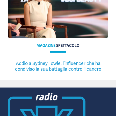
MAGAZINE
SPETTACOLO
Addio a Sydney Towle: l’influencer che ha
condiviso la sua battaglia contro il cancro