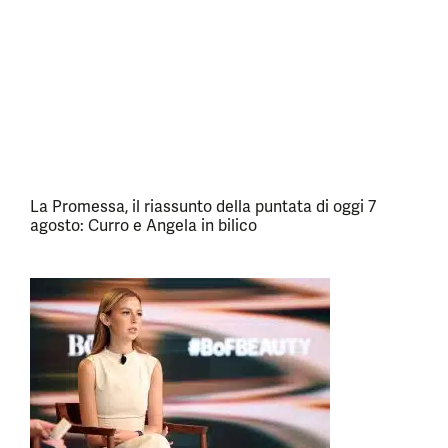
La Promessa, il riassunto della puntata di oggi 7
agosto: Curro e Angela in bilico