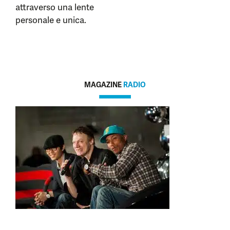
attraverso una lente
personale e unica.
MAGAZINE
RADIO