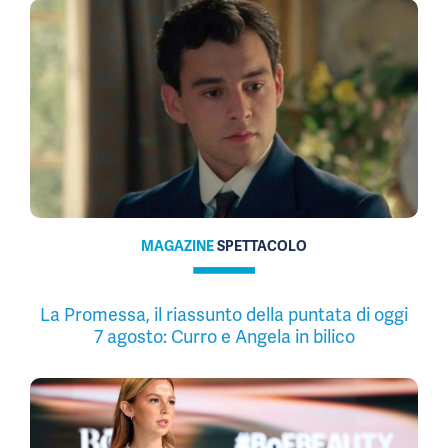
MAGAZINE
SPETTACOLO
La Promessa, il riassunto della puntata di oggi
7 agosto: Curro e Angela in bilico