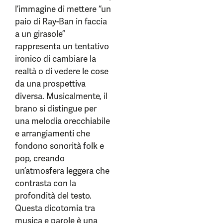
l’immagine di mettere “un
paio di Ray-Ban in faccia
a un girasole”
rappresenta un tentativo
ironico di cambiare la
realtà o di vedere le cose
da una prospettiva
diversa. Musicalmente, il
brano si distingue per
una melodia orecchiabile
e arrangiamenti che
fondono sonorità folk e
pop, creando
un’atmosfera leggera che
contrasta con la
profondità del testo.
Questa dicotomia tra
musica e parole è una