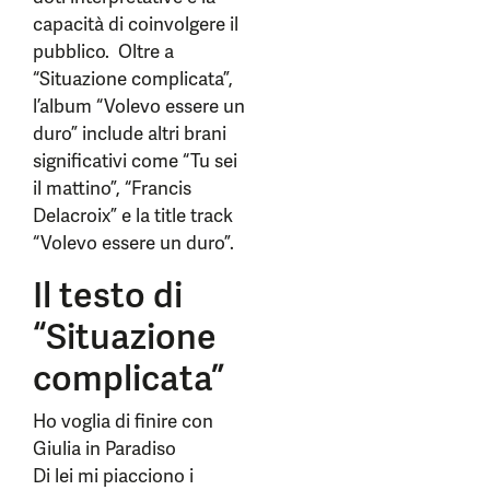
capacità di coinvolgere il
pubblico. Oltre a
“Situazione complicata”,
l’album “Volevo essere un
duro” include altri brani
significativi come “Tu sei
il mattino”, “Francis
Delacroix” e la title track
“Volevo essere un duro”.
Il testo di
“Situazione
complicata”
Ho voglia di finire con
Giulia in Paradiso
Di lei mi piacciono i