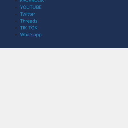
FACEBOOK
YOUTUBE
Twitter
Threads
TIK TOK
Whatsapp