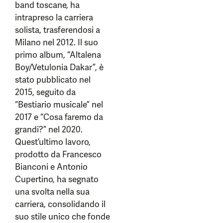
band toscane, ha
intrapreso la carriera
solista, trasferendosi a
Milano nel 2012. Il suo
primo album, “Altalena
Boy/Vetulonia Dakar”, è
stato pubblicato nel
2015, seguito da
“Bestiario musicale” nel
2017 e “Cosa faremo da
grandi?” nel 2020.
Quest’ultimo lavoro,
prodotto da Francesco
Bianconi e Antonio
Cupertino, ha segnato
una svolta nella sua
carriera, consolidando il
suo stile unico che fonde