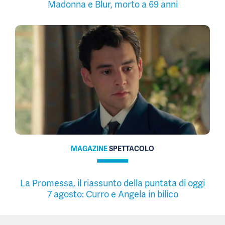
Madonna e Blur, morto a 69 anni
MAGAZINE
SPETTACOLO
La Promessa, il riassunto della puntata di oggi
7 agosto: Curro e Angela in bilico