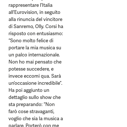
rappresentare l’Italia
all’Eurovision, in seguito
alla rinuncia del vincitore
di Sanremo, Olly. Corsi ha
risposto con entusiasmo:
“Sono molto felice di
portare la mia musica su
un palco internazionale.
Non ho mai pensato che
potesse succedere, e
invece eccomi qua. Sarà
un’occasione incredibile”.
Ha poi aggiunto un
dettaglio sullo show che
sta preparando: “Non
farò cose stravaganti,
voglio che sia la musica a
parlare. Porterò con me