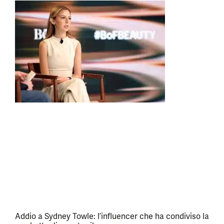
Addio a Sydney Towle: l’influencer che ha condiviso la