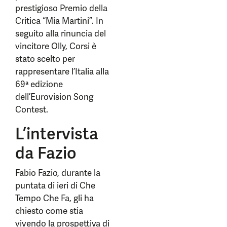
prestigioso Premio della
Critica “Mia Martini”. In
seguito alla rinuncia del
vincitore Olly, Corsi è
stato scelto per
rappresentare l’Italia alla
69ª edizione
dell’Eurovision Song
Contest.
L’intervista
da Fazio
Fabio Fazio, durante la
puntata di ieri di Che
Tempo Che Fa, gli ha
chiesto come stia
vivendo la prospettiva di