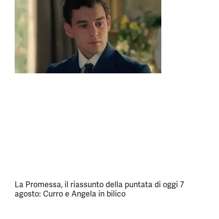
La Promessa, il riassunto della puntata di oggi 7
agosto: Curro e Angela in bilico