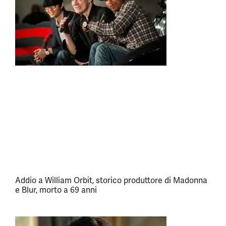
Addio a William Orbit, storico produttore di Madonna
e Blur, morto a 69 anni