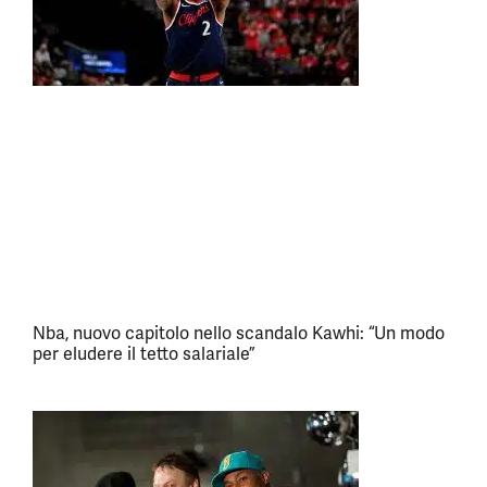
Nba, nuovo capitolo nello scandalo Kawhi: “Un modo
per eludere il tetto salariale”