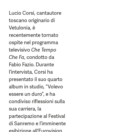
Lucio Corsi, cantautore
toscano originario di
Vetulonia, è
recentemente tornato
ospite nel programma
televisivo
Che Tempo
Che Fa
, condotto da
Fabio Fazio. Durante
l’intervista, Corsi ha
presentato il suo quarto
album in studio, “Volevo
essere un duro”, e ha
condiviso riflessioni sulla
sua carriera, la
partecipazione al Festival
di Sanremo e l’imminente
esibizione all’Eurovision