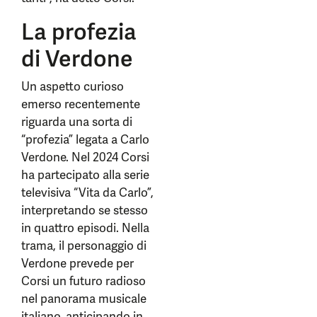
La profezia
di Verdone
Un aspetto curioso
emerso recentemente
riguarda una sorta di
“profezia” legata a Carlo
Verdone. Nel 2024 Corsi
ha partecipato alla serie
televisiva “Vita da Carlo”,
interpretando se stesso
in quattro episodi. Nella
trama, il personaggio di
Verdone prevede per
Corsi un futuro radioso
nel panorama musicale
italiano, anticipando in