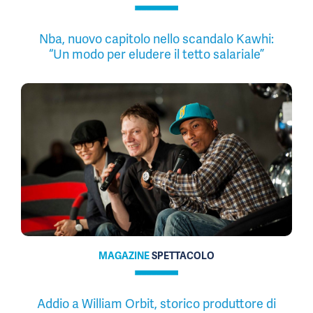
Nba, nuovo capitolo nello scandalo Kawhi:
“Un modo per eludere il tetto salariale”
MAGAZINE
SPETTACOLO
Addio a William Orbit, storico produttore di