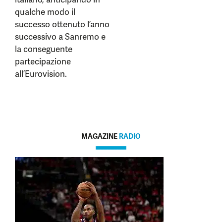
qualche modo il
successo ottenuto l’anno
successivo a Sanremo e
la conseguente
partecipazione
all’Eurovision.
MAGAZINE
RADIO