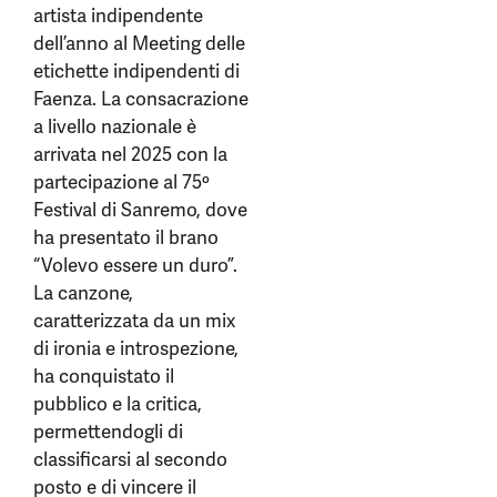
artista indipendente
dell’anno al Meeting delle
etichette indipendenti di
Faenza. La consacrazione
a livello nazionale è
arrivata nel 2025 con la
partecipazione al 75º
Festival di Sanremo, dove
ha presentato il brano
“Volevo essere un duro”.
La canzone,
caratterizzata da un mix
di ironia e introspezione,
ha conquistato il
pubblico e la critica,
permettendogli di
classificarsi al secondo
posto e di vincere il