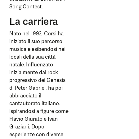
Song Contest.
La carriera
Nato nel 1993, Corsi ha
iniziato il suo percorso
musicale esibendosi nei
locali della sua città
natale. Influenzato
inizialmente dal rock
progressivo dei Genesis
di Peter Gabriel, ha poi
abbracciato il
cantautorato italiano,
ispirandosi a figure come
Flavio Giurato e Ivan
Graziani. Dopo
esperienze con diverse