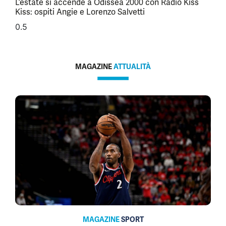
L’estate si accende a Odissea 2000 con Radio Kiss
Kiss: ospiti Angie e Lorenzo Salvetti
MAGAZINE
ATTUALITÀ
MAGAZINE
SPORT