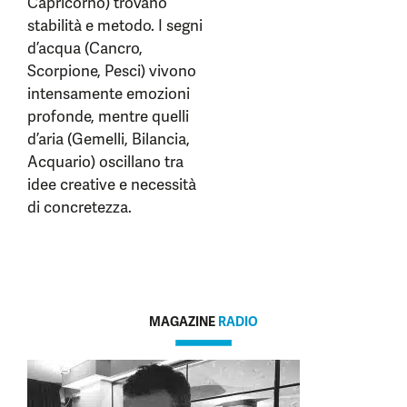
Capricorno) trovano
stabilità e metodo. I segni
d’acqua (Cancro,
Scorpione, Pesci) vivono
intensamente emozioni
profonde, mentre quelli
d’aria (Gemelli, Bilancia,
Acquario) oscillano tra
idee creative e necessità
di concretezza.
MAGAZINE
RADIO