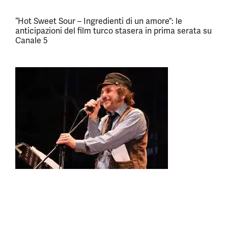
“Hot Sweet Sour – Ingredienti di un amore”: le
anticipazioni del film turco stasera in prima serata su
Canale 5