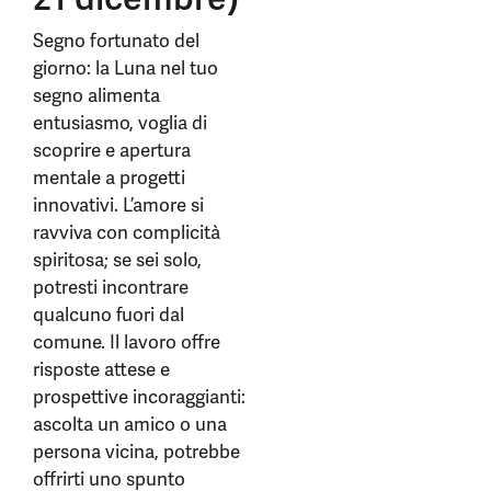
Segno fortunato del
giorno: la Luna nel tuo
segno alimenta
entusiasmo, voglia di
scoprire e apertura
mentale a progetti
innovativi. L’amore si
ravviva con complicità
spiritosa; se sei solo,
potresti incontrare
qualcuno fuori dal
comune. Il lavoro offre
risposte attese e
prospettive incoraggianti:
ascolta un amico o una
persona vicina, potrebbe
offrirti uno spunto