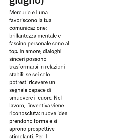
giugno)
Mercurio e Luna
favoriscono la tua
comunicazione:
brillantezza mentale e
fascino personale sono al
top. In amore, dialoghi
sinceri possono
trasformarsi in relazioni
stabili: se sei solo,
potresti ricevere un
segnale capace di
smuovere il cuore. Nel
lavoro, l’inventiva viene
riconosciuta: nuove idee
prendono forma e si
aprono prospettive
stimolanti. Per il