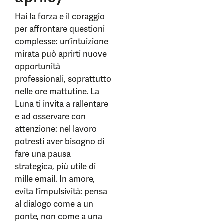
Hai la forza e il coraggio
per affrontare questioni
complesse: un’intuizione
mirata può aprirti nuove
opportunità
professionali, soprattutto
nelle ore mattutine. La
Luna ti invita a rallentare
e ad osservare con
attenzione: nel lavoro
potresti aver bisogno di
fare una pausa
strategica, più utile di
mille email. In amore,
evita l’impulsività: pensa
al dialogo come a un
ponte, non come a una