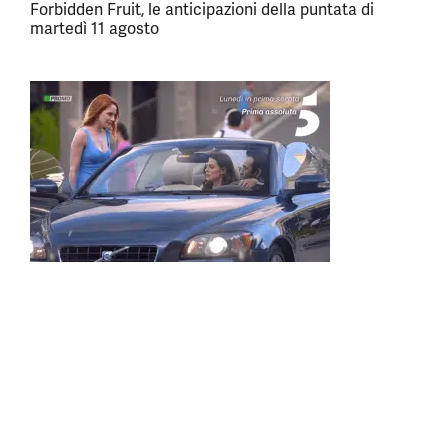
Forbidden Fruit, le anticipazioni della puntata di
martedì 11 agosto