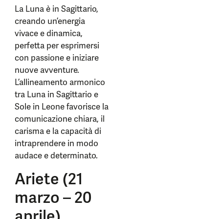
La Luna è in Sagittario,
creando un’energia
vivace e dinamica,
perfetta per esprimersi
con passione e iniziare
nuove avventure.
L’allineamento armonico
tra Luna in Sagittario e
Sole in Leone favorisce la
comunicazione chiara, il
carisma e la capacità di
intraprendere in modo
audace e determinato.
Ariete (21
marzo – 20
aprile)