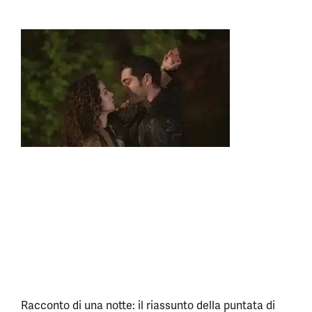
Racconto di una notte: il riassunto della puntata di