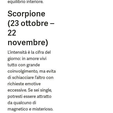
equilibrio interiore.
Scorpione
(23 ottobre –
22
novembre)
L’intensità è la cifra del
giorno: in amore vivi
tutto con grande
coinvolgimento, ma evita
di schiacciare l’altro con
richieste emotive
eccessive. Se sei single,
potresti essere attratto
da qualcuno di
magnetico e misterioso.