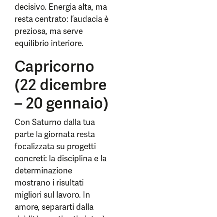
decisivo. Energia alta, ma
resta centrato: l’audacia è
preziosa, ma serve
equilibrio interiore.
Capricorno
(22 dicembre
– 20 gennaio)
Con Saturno dalla tua
parte la giornata resta
focalizzata su progetti
concreti: la disciplina e la
determinazione
mostrano i risultati
migliori sul lavoro. In
amore, separarti dalla