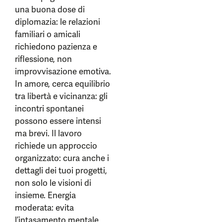
una buona dose di
diplomazia: le relazioni
familiari o amicali
richiedono pazienza e
riflessione, non
improvvisazione emotiva.
In amore, cerca equilibrio
tra libertà e vicinanza: gli
incontri spontanei
possono essere intensi
ma brevi. Il lavoro
richiede un approccio
organizzato: cura anche i
dettagli dei tuoi progetti,
non solo le visioni di
insieme. Energia
moderata: evita
l’intasamento mentale