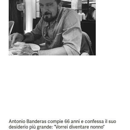
Antonio Banderas compie 66 anni e confessa il suo
desiderio più grande: “Vorrei diventare nonno”