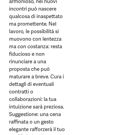
armonioso, nei nuovi
incontri può nascere
qualcosa di inaspettato
ma promettente. Nel
lavoro, le possibilità si
muovono con lentezza
ma con costanza: resta
fiducioso e non
rinunciare a una
proposta che può
maturare a breve. Cura i
dettagli di eventuali
contratti o
collaborazioni: la tua
intuizione sarà preziosa.
Suggestione: una cena
raffinata o un gesto
elegante rafforzerà il tuo