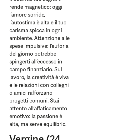
rende magnetico: oggi
l’amore sorride,
l’autostima è alta e il tuo
carisma spicca in ogni
ambiente. Attenzione alle
spese impulsive: l’euforia
del giorno potrebbe
spingerti all’eccesso in
campo finanziario. Sul
lavoro, la creatività è viva
e le relazioni con colleghi
o amici rafforzano
progetti comuni. Stai
attento all’affaticamento
emotivo: la passione è
alta, ma serve equilibrio.
Vergine (24