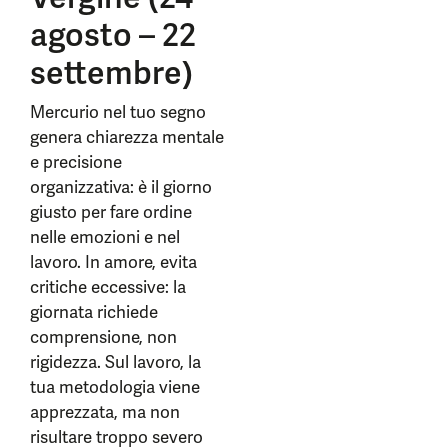
agosto – 22
settembre)
Mercurio nel tuo segno
genera chiarezza mentale
e precisione
organizzativa: è il giorno
giusto per fare ordine
nelle emozioni e nel
lavoro. In amore, evita
critiche eccessive: la
giornata richiede
comprensione, non
rigidezza. Sul lavoro, la
tua metodologia viene
apprezzata, ma non
risultare troppo severo