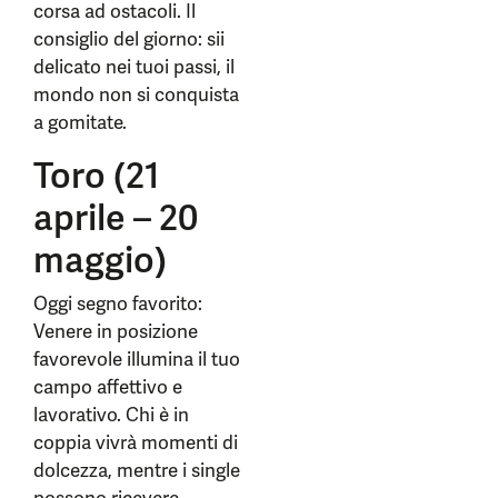
corsa ad ostacoli. Il
consiglio del giorno: sii
delicato nei tuoi passi, il
mondo non si conquista
a gomitate.
Toro (21
aprile – 20
maggio)
Oggi segno favorito:
Venere in posizione
favorevole illumina il tuo
campo affettivo e
lavorativo. Chi è in
coppia vivrà momenti di
dolcezza, mentre i single