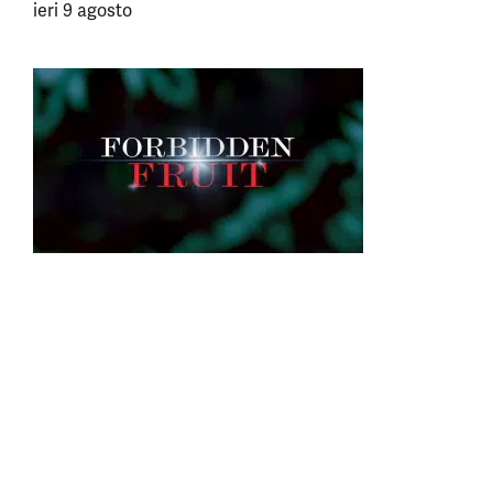
ieri 9 agosto