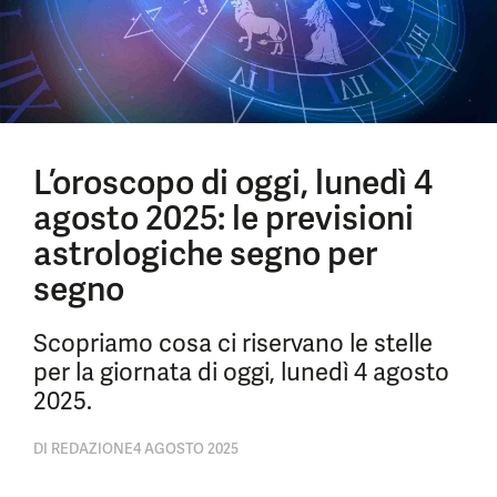
L’oroscopo di oggi, lunedì 4
agosto 2025: le previsioni
astrologiche segno per
segno
Scopriamo cosa ci riservano le stelle
per la giornata di oggi, lunedì 4 agosto
2025.
DI
REDAZIONE
4 AGOSTO 2025