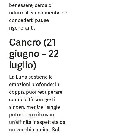
benessere, cerca di
ridurre il carico mentale e
concederti pause
rigeneranti.
Cancro (21
giugno – 22
luglio)
La Luna sostiene le
emozioni profonde: in
coppia puoi recuperare
complicità con gesti
sinceri, mentre i single
potrebbero ritrovare
un’affinità inaspettata da
un vecchio amico. Sul