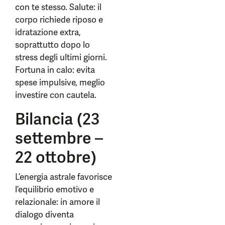
con te stesso. Salute: il
corpo richiede riposo e
idratazione extra,
soprattutto dopo lo
stress degli ultimi giorni.
Fortuna in calo: evita
spese impulsive, meglio
investire con cautela.
Bilancia (23
settembre –
22 ottobre)
L’energia astrale favorisce
l’equilibrio emotivo e
relazionale: in amore il
dialogo diventa