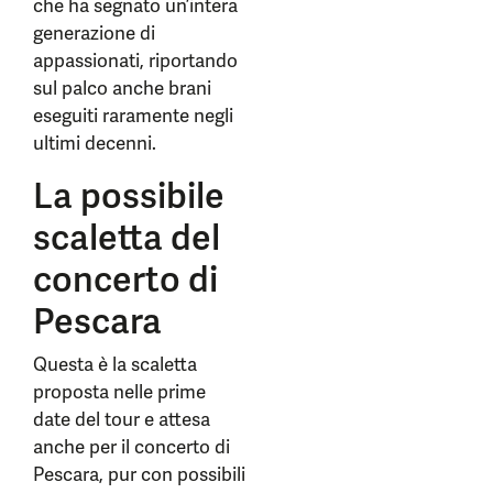
che ha segnato un’intera
generazione di
appassionati, riportando
sul palco anche brani
eseguiti raramente negli
ultimi decenni.
La possibile
scaletta del
concerto di
Pescara
Questa è la scaletta
proposta nelle prime
date del tour e attesa
anche per il concerto di
Pescara, pur con possibili