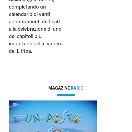
completando un
calendario di venti
appuntamenti dedicati
alla celebrazione di uno
dei capitoli più
importanti della carriera
dei Litfiba.
MAGAZINE
RADIO