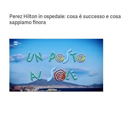
Perez Hilton in ospedale: cosa è successo e cosa
sappiamo finora