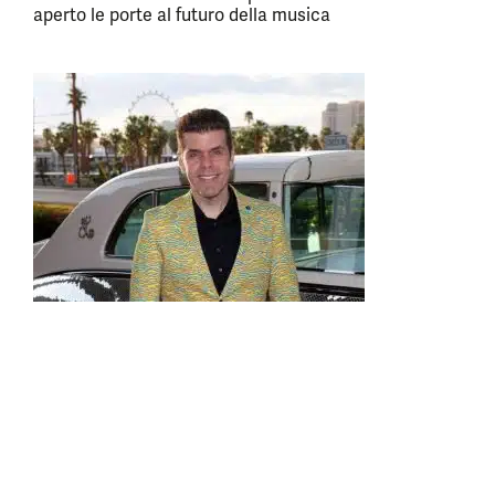
aperto le porte al futuro della musica