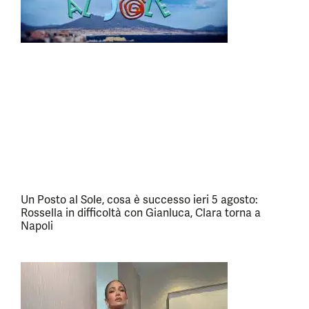
Un Posto al Sole, cosa è successo ieri 5 agosto:
Rossella in difficoltà con Gianluca, Clara torna a
Napoli