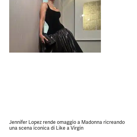
Jennifer Lopez rende omaggio a Madonna ricreando
una scena iconica di Like a Virgin