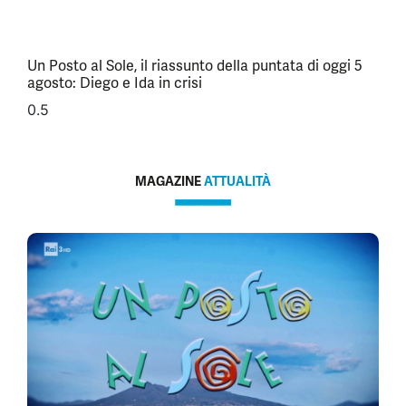
Un Posto al Sole, il riassunto della puntata di oggi 5
agosto: Diego e Ida in crisi
MAGAZINE
ATTUALITÀ