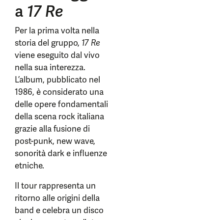
a
17 Re
Per la prima volta nella
storia del gruppo,
17 Re
viene eseguito dal vivo
nella sua interezza.
L’album, pubblicato nel
1986, è considerato una
delle opere fondamentali
della scena rock italiana
grazie alla fusione di
post-punk, new wave,
sonorità dark e influenze
etniche.
Il tour rappresenta un
ritorno alle origini della
band e celebra un disco