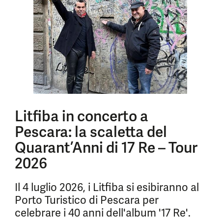
Litfiba in concerto a
Pescara: la scaletta del
Quarant’Anni di 17 Re – Tour
2026
Il 4 luglio 2026, i Litfiba si esibiranno al
Porto Turistico di Pescara per
celebrare i 40 anni dell'album '17 Re'.