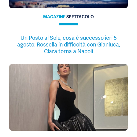
MAGAZINE
SPETTACOLO
Un Posto al Sole, cosa è successo ieri 5
agosto: Rossella in difficoltà con Gianluca,
Clara torna a Napoli