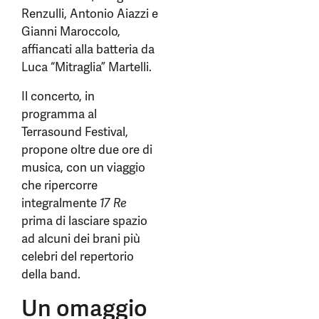
Renzulli, Antonio Aiazzi e
Gianni Maroccolo,
affiancati alla batteria da
Luca “Mitraglia” Martelli.
Il concerto, in
programma al
Terrasound Festival,
propone oltre due ore di
musica, con un viaggio
che ripercorre
integralmente
17 Re
prima di lasciare spazio
ad alcuni dei brani più
celebri del repertorio
della band.
Un omaggio