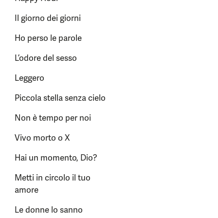
Il giorno dei giorni
Ho perso le parole
L’odore del sesso
Leggero
Piccola stella senza cielo
Non è tempo per noi
Vivo morto o X
Hai un momento, Dio?
Metti in circolo il tuo
amore
Le donne lo sanno