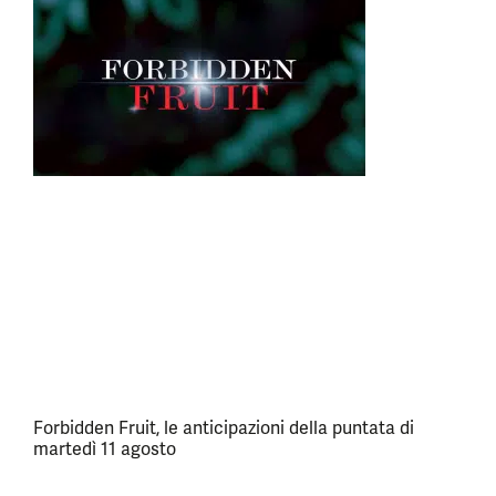
Forbidden Fruit, le anticipazioni della puntata di
martedì 11 agosto