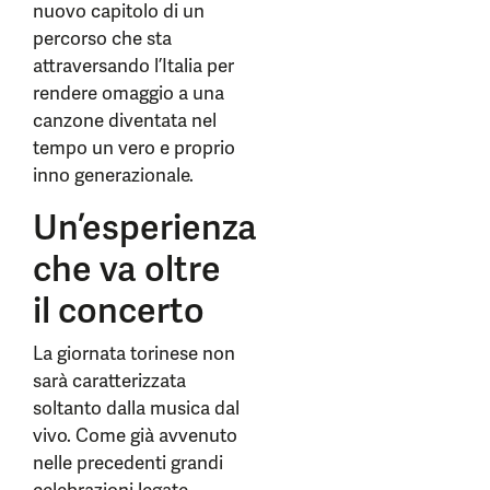
nuovo capitolo di un
percorso che sta
attraversando l’Italia per
rendere omaggio a una
canzone diventata nel
tempo un vero e proprio
inno generazionale.
Un’esperienza
che va oltre
il concerto
La giornata torinese non
sarà caratterizzata
soltanto dalla musica dal
vivo. Come già avvenuto
nelle precedenti grandi