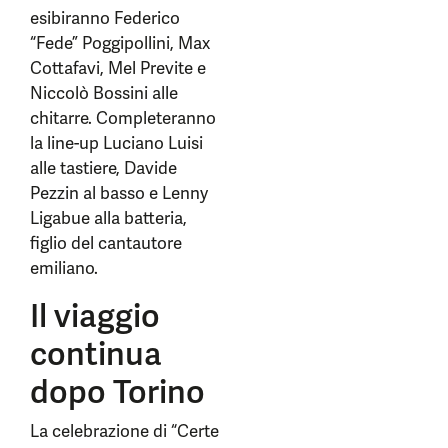
esibiranno Federico
“Fede” Poggipollini, Max
Cottafavi, Mel Previte e
Niccolò Bossini alle
chitarre. Completeranno
la line-up Luciano Luisi
alle tastiere, Davide
Pezzin al basso e Lenny
Ligabue alla batteria,
figlio del cantautore
emiliano.
Il viaggio
continua
dopo Torino
La celebrazione di “Certe