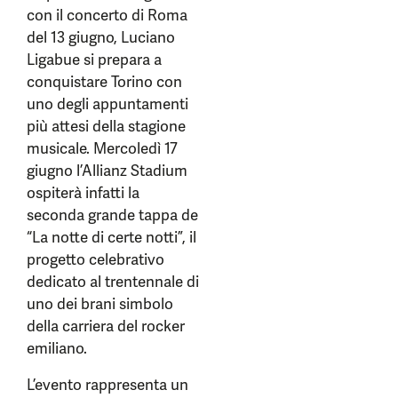
con il concerto di Roma
del 13 giugno, Luciano
Ligabue si prepara a
conquistare Torino con
uno degli appuntamenti
più attesi della stagione
musicale. Mercoledì 17
giugno l’Allianz Stadium
ospiterà infatti la
seconda grande tappa de
“La notte di certe notti”, il
progetto celebrativo
dedicato al trentennale di
uno dei brani simbolo
della carriera del rocker
emiliano.
L’evento rappresenta un