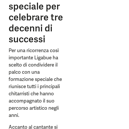
speciale per
celebrare tre
decenni di
successi
Per una ricorrenza così
importante Ligabue ha
scelto di condividere il
palco con una
formazione speciale che
riunisce tutti i principali
chitarristi che hanno
accompagnato il suo
percorso artistico negli
anni.
Accanto al cantante si