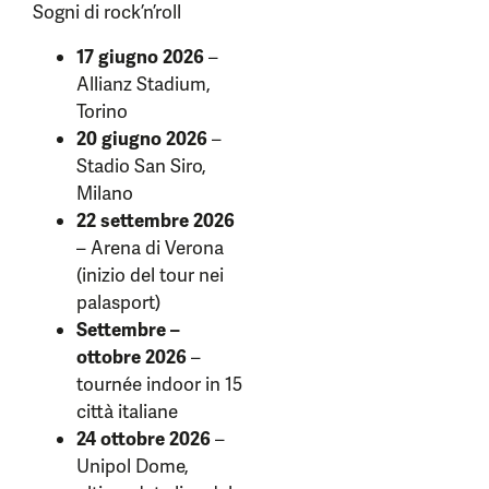
Sogni di rock’n’roll
17 giugno 2026
–
Allianz Stadium,
Torino
20 giugno 2026
–
Stadio San Siro,
Milano
22 settembre 2026
– Arena di Verona
(inizio del tour nei
palasport)
Settembre –
ottobre 2026
–
tournée indoor in 15
città italiane
24 ottobre 2026
–
Unipol Dome,