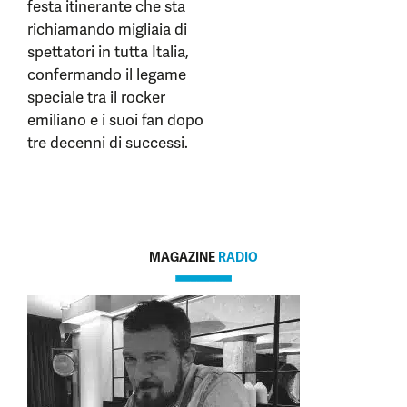
festa itinerante che sta
richiamando migliaia di
spettatori in tutta Italia,
confermando il legame
speciale tra il rocker
emiliano e i suoi fan dopo
tre decenni di successi.
MAGAZINE
RADIO