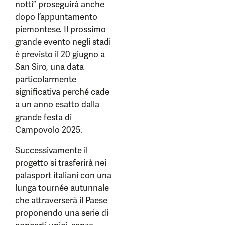
notti” proseguirà anche
dopo l’appuntamento
piemontese. Il prossimo
grande evento negli stadi
è previsto il 20 giugno a
San Siro, una data
particolarmente
significativa perché cade
a un anno esatto dalla
grande festa di
Campovolo 2025.
Successivamente il
progetto si trasferirà nei
palasport italiani con una
lunga tournée autunnale
che attraverserà il Paese
proponendo una serie di