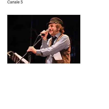
Canale 5