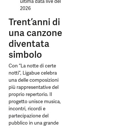
ultima data live del
2026
Trent’anni di
una canzone
diventata
simbolo
Con “La notte di certe
notti”, Ligabue celebra
una delle composizioni
più rappresentative del
proprio repertorio. Il
progetto unisce musica,
incontri, ricordi e
partecipazione del
pubblico in una grande