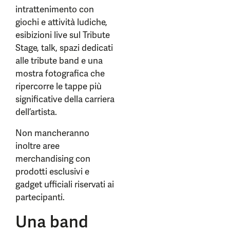
intrattenimento con
giochi e attività ludiche,
esibizioni live sul Tribute
Stage, talk, spazi dedicati
alle tribute band e una
mostra fotografica che
ripercorre le tappe più
significative della carriera
dell’artista.
Non mancheranno
inoltre aree
merchandising con
prodotti esclusivi e
gadget ufficiali riservati ai
partecipanti.
Una band