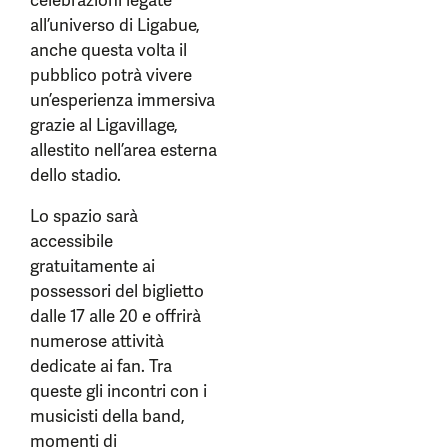
celebrazioni legate
all’universo di Ligabue,
anche questa volta il
pubblico potrà vivere
un’esperienza immersiva
grazie al Ligavillage,
allestito nell’area esterna
dello stadio.
Lo spazio sarà
accessibile
gratuitamente ai
possessori del biglietto
dalle 17 alle 20 e offrirà
numerose attività
dedicate ai fan. Tra
queste gli incontri con i
musicisti della band,
momenti di