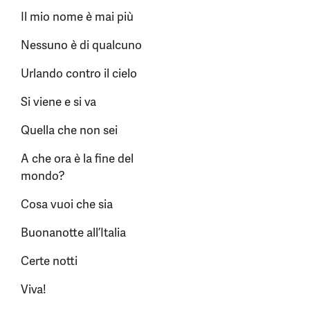
Il mio nome è mai più
Nessuno è di qualcuno
Urlando contro il cielo
Si viene e si va
Quella che non sei
A che ora è la fine del
mondo?
Cosa vuoi che sia
Buonanotte all’Italia
Certe notti
Viva!