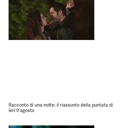
Racconto di una notte: il riassunto della puntata di
ieri 9 agosto