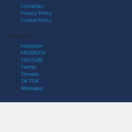
Contattaci
Privacy Policy
Cookie Policy
SEGUICI SU
Instagram
FACEBOOK
YOUTUBE
Twitter
Threads
TIK TOK
Whatsapp