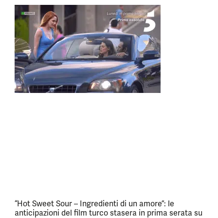
“Hot Sweet Sour – Ingredienti di un amore”: le
anticipazioni del film turco stasera in prima serata su