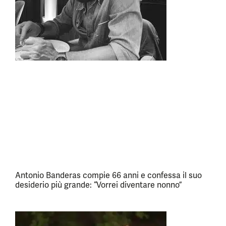
Antonio Banderas compie 66 anni e confessa il suo
desiderio più grande: “Vorrei diventare nonno”