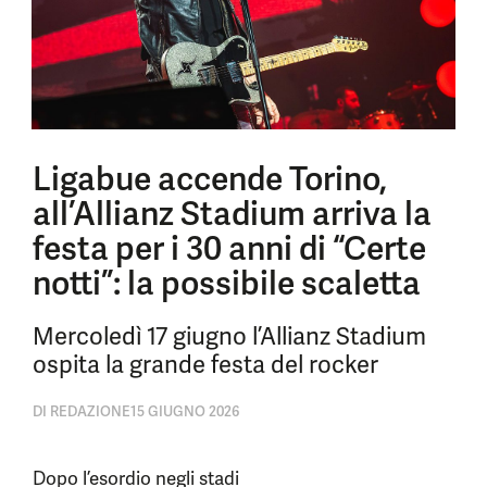
Ligabue accende Torino,
all’Allianz Stadium arriva la
festa per i 30 anni di “Certe
notti”: la possibile scaletta
Mercoledì 17 giugno l’Allianz Stadium
ospita la grande festa del rocker
DI
REDAZIONE
15 GIUGNO 2026
Dopo l’esordio negli stadi