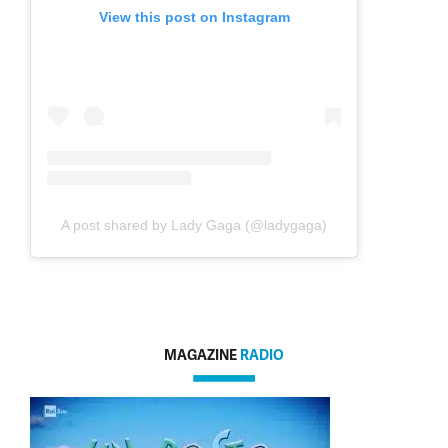
View this post on Instagram
A post shared by Lady Gaga (@ladygaga)
MAGAZINE
RADIO