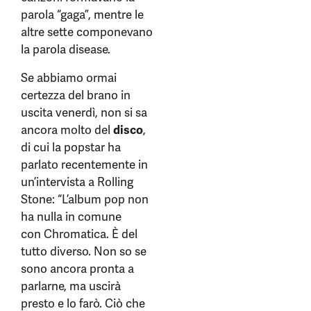
parola “gaga”, mentre le
altre sette componevano
la parola disease.
Se abbiamo ormai
certezza del brano in
uscita venerdì, non si sa
ancora molto del
disco
,
di cui la popstar ha
parlato recentemente in
un’intervista a Rolling
Stone: “L’album pop non
ha nulla in comune
con Chromatica. È del
tutto diverso. Non so se
sono ancora pronta a
parlarne, ma uscirà
presto e lo farò. Ciò che