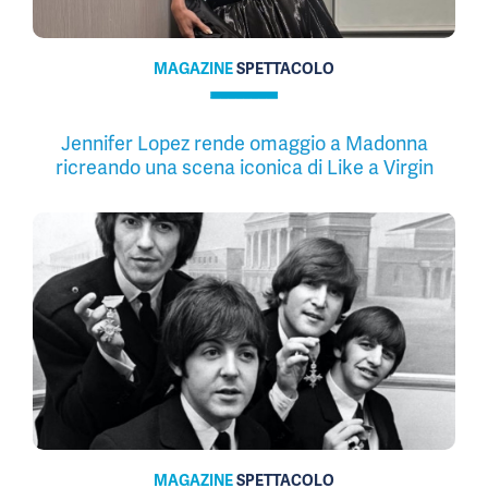
MAGAZINE
SPETTACOLO
Jennifer Lopez rende omaggio a Madonna
ricreando una scena iconica di Like a Virgin
MAGAZINE
SPETTACOLO