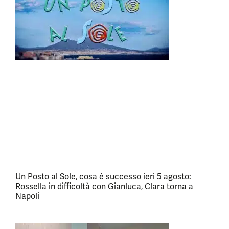
Un Posto al Sole, cosa è successo ieri 5 agosto:
Rossella in difficoltà con Gianluca, Clara torna a
Napoli