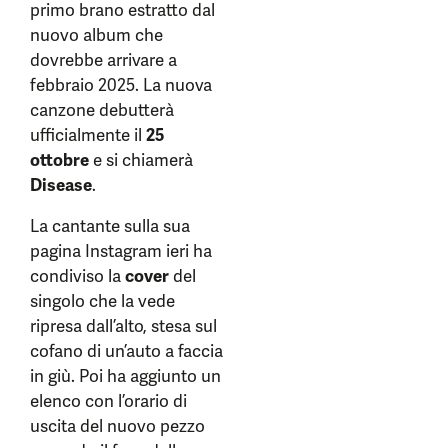
primo brano estratto dal
nuovo album che
dovrebbe arrivare a
febbraio 2025. La nuova
canzone debutterà
ufficialmente il
25
ottobre
e si chiamerà
Disease
.
La cantante sulla sua
pagina Instagram ieri ha
condiviso la
cover
del
singolo che la vede
ripresa dall’alto, stesa sul
cofano di un’auto a faccia
in giù. Poi ha aggiunto un
elenco con l’orario di
uscita del nuovo pezzo