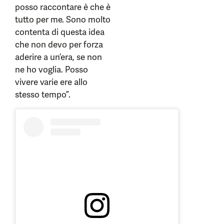
posso raccontare è che è
tutto per me. Sono molto
contenta di questa idea
che non devo per forza
aderire a un’era, se non
ne ho voglia. Posso
vivere varie ere allo
stesso tempo”.