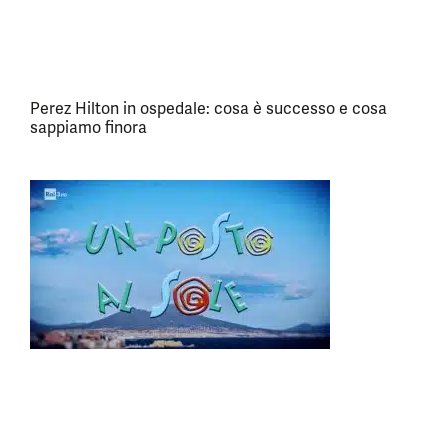
Perez Hilton in ospedale: cosa è successo e cosa
sappiamo finora