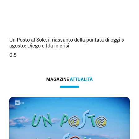
Un Posto al Sole, il riassunto della puntata di oggi 5
agosto: Diego e Ida in crisi
MAGAZINE
ATTUALITÀ