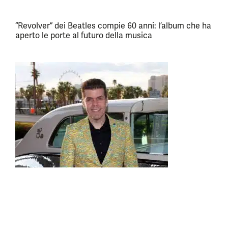
“Revolver” dei Beatles compie 60 anni: l’album che ha
aperto le porte al futuro della musica