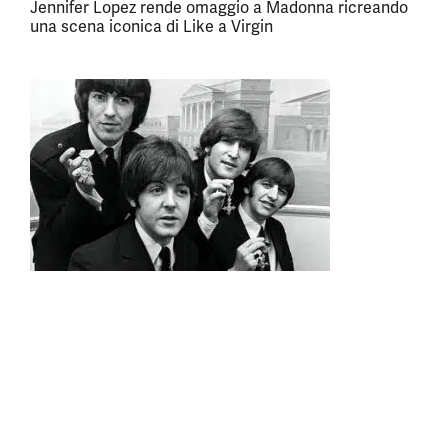
Jennifer Lopez rende omaggio a Madonna ricreando
una scena iconica di Like a Virgin