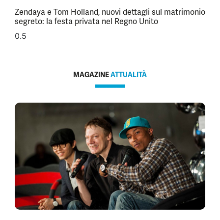
Zendaya e Tom Holland, nuovi dettagli sul matrimonio
segreto: la festa privata nel Regno Unito
MAGAZINE
ATTUALITÀ