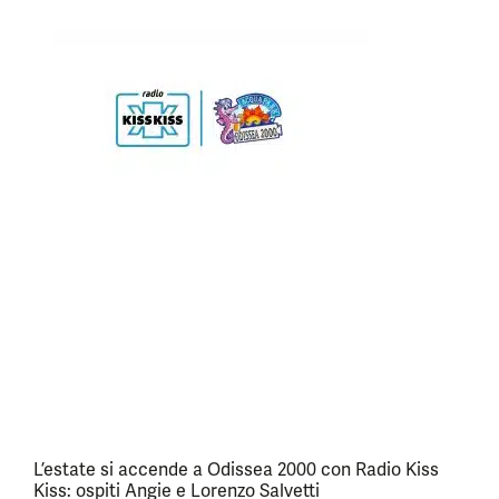
L’estate si accende a Odissea 2000 con Radio Kiss
Kiss: ospiti Angie e Lorenzo Salvetti