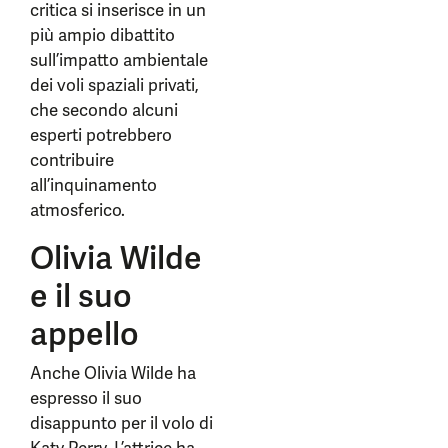
critica si inserisce in un
più ampio dibattito
sull’impatto ambientale
dei voli spaziali privati,
che secondo alcuni
esperti potrebbero
contribuire
all’inquinamento
atmosferico.
Olivia Wilde
e il suo
appello
Anche Olivia Wilde ha
espresso il suo
disappunto per il volo di