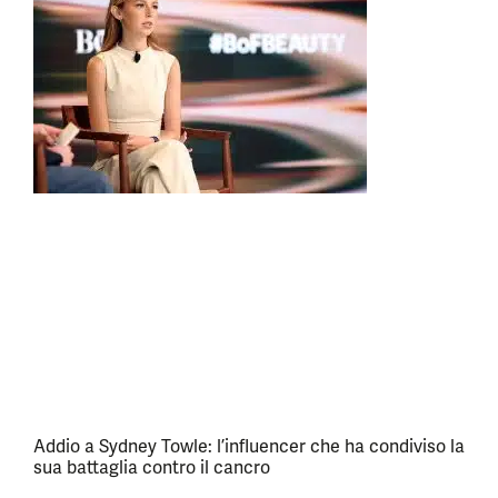
Addio a Sydney Towle: l’influencer che ha condiviso la
sua battaglia contro il cancro