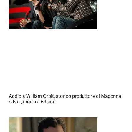
Addio a William Orbit, storico produttore di Madonna
e Blur, morto a 69 anni