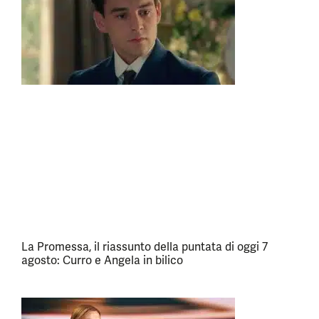
La Promessa, il riassunto della puntata di oggi 7
agosto: Curro e Angela in bilico