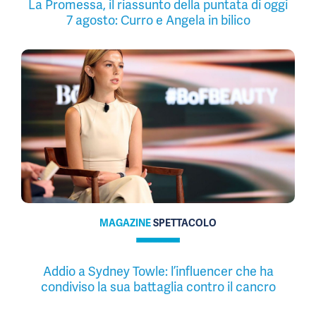
La Promessa, il riassunto della puntata di oggi
7 agosto: Curro e Angela in bilico
MAGAZINE
SPETTACOLO
Addio a Sydney Towle: l’influencer che ha
condiviso la sua battaglia contro il cancro