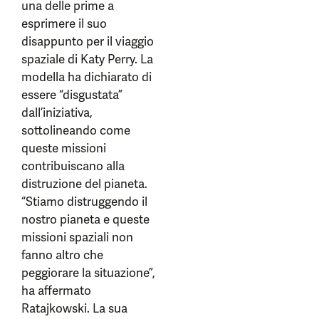
una delle prime a
esprimere il suo
disappunto per il viaggio
spaziale di Katy Perry. La
modella ha dichiarato di
essere “disgustata”
dall’iniziativa,
sottolineando come
queste missioni
contribuiscano alla
distruzione del pianeta.
“Stiamo distruggendo il
nostro pianeta e queste
missioni spaziali non
fanno altro che
peggiorare la situazione”,
ha affermato
Ratajkowski. La sua