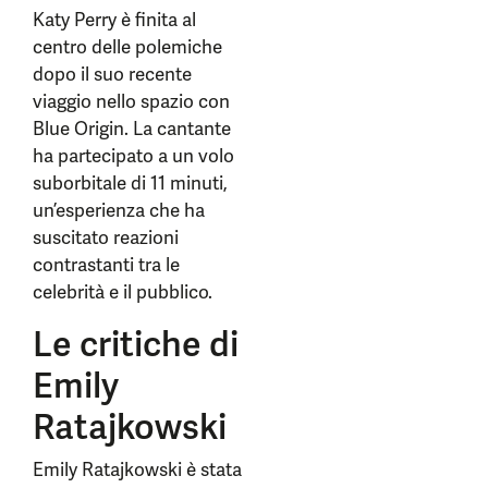
Katy Perry è finita al
centro delle polemiche
dopo il suo recente
viaggio nello spazio con
Blue Origin. La cantante
ha partecipato a un volo
suborbitale di 11 minuti,
un’esperienza che ha
suscitato reazioni
contrastanti tra le
celebrità e il pubblico.
Le critiche di
Emily
Ratajkowski
Emily Ratajkowski è stata