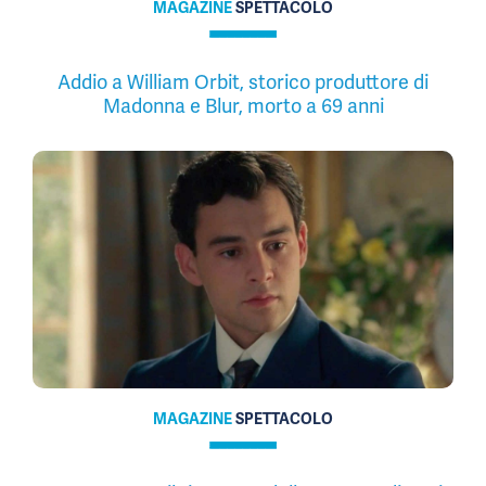
MAGAZINE
SPETTACOLO
Addio a William Orbit, storico produttore di
Madonna e Blur, morto a 69 anni
MAGAZINE
SPETTACOLO