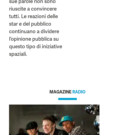
sue parole non sono
riuscite a convincere
tutti. Le reazioni delle
star e del pubblico
continuano a dividere
l’opinione pubblica su
questo tipo di iniziative
spaziali.
MAGAZINE
RADIO