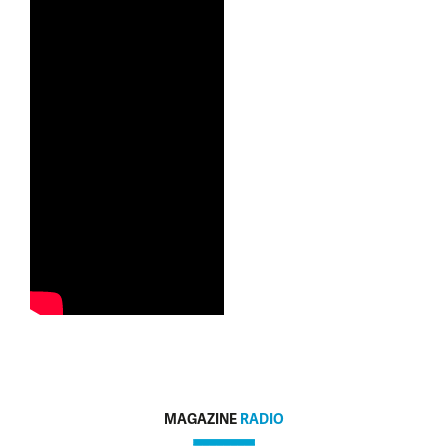
MAGAZINE
RADIO