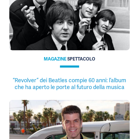
MAGAZINE
SPETTACOLO
“Revolver” dei Beatles compie 60 anni: l’album
che ha aperto le porte al futuro della musica