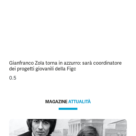
Gianfranco Zola torna in azzurro: sarà coordinatore
dei progetti giovanili della Figc
MAGAZINE
ATTUALITÀ