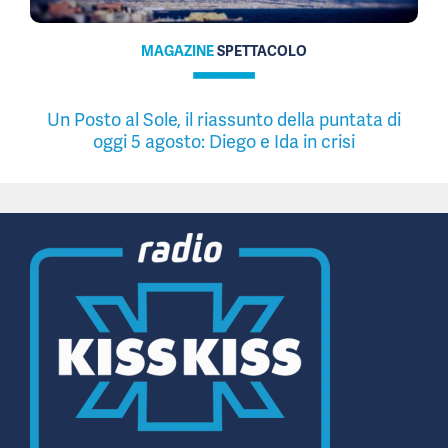
MAGAZINE
SPETTACOLO
Un Posto al Sole, il riassunto della puntata di
oggi 5 agosto: Diego e Ida in crisi