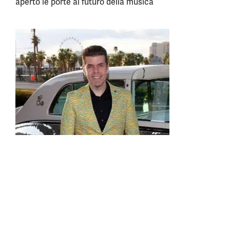
aperto le porte al futuro della musica