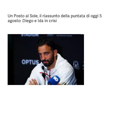
Un Posto al Sole, il riassunto della puntata di oggi 5
agosto: Diego e Ida in crisi