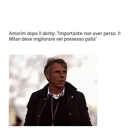
Amorim dopo il derby: “Importante non aver perso. Il
Milan deve migliorare nel possesso palla”