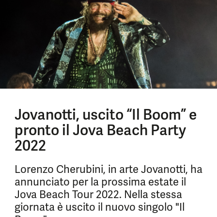
Jovanotti, uscito “Il Boom” e
pronto il Jova Beach Party
2022
Lorenzo Cherubini, in arte Jovanotti, ha
annunciato per la prossima estate il
Jova Beach Tour 2022. Nella stessa
giornata è uscito il nuovo singolo "Il