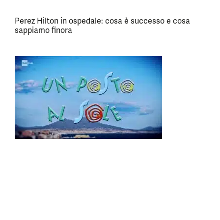
Perez Hilton in ospedale: cosa è successo e cosa
sappiamo finora