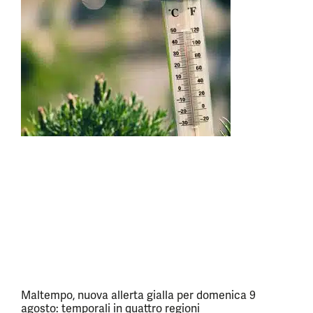
Maltempo, nuova allerta gialla per domenica 9
agosto: temporali in quattro regioni