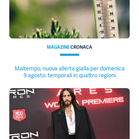
MAGAZINE
CRONACA
Maltempo, nuova allerta gialla per domenica
9 agosto: temporali in quattro regioni