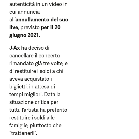
autenticità in un video in
cui annuncia
all’
annullamento del suo
live
, previsto
per il 20
giugno 2021
.
J-Ax
ha deciso di
cancellare il concerto,
rimandato già tre volte, e
di restituire i soldi a chi
aveva acquistato i
biglietti, in attesa di
tempi migliori. Data la
situazione critica per
tutti, l’artista ha preferito
restituire i soldi alle
famiglie, piuttosto che
“trattenerli”.