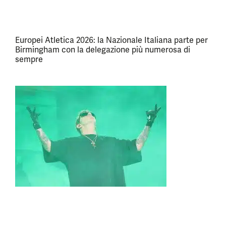
Europei Atletica 2026: la Nazionale Italiana parte per
Birmingham con la delegazione più numerosa di
sempre