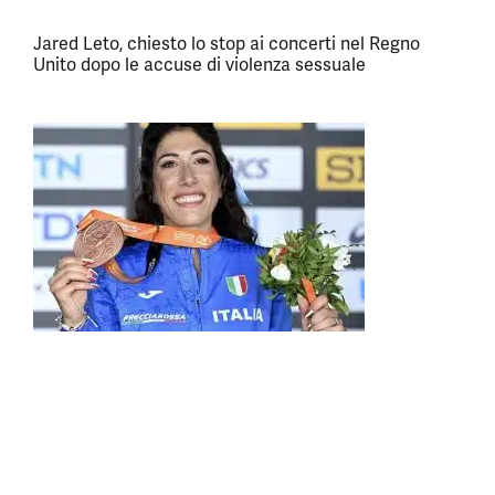
Jared Leto, chiesto lo stop ai concerti nel Regno
Unito dopo le accuse di violenza sessuale