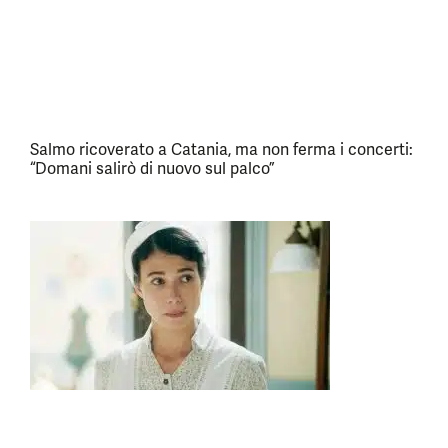
Salmo ricoverato a Catania, ma non ferma i concerti:
“Domani salirò di nuovo sul palco”