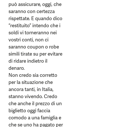
può assicurare, oggi, che
saranno con certezza
rispettate. E quando dico
“restituito” intendo che i
soldi vi torneranno nei
vostri conti, non ci
saranno coupon o robe
simili tirate su per evitare
di ridare indietro il
denaro.
Non credo sia corretto
per la situazione che
ancora tanti, in Italia,
stanno vivendo. Credo
che anche il prezzo di un
biglietto oggi faccia
comodo a una famiglia e
che se uno ha pagato per