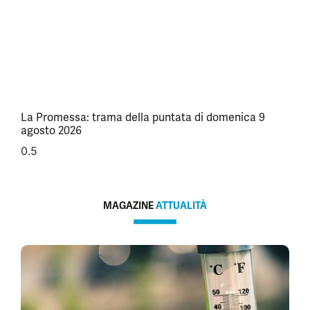
La Promessa: trama della puntata di domenica 9
agosto 2026
MAGAZINE
ATTUALITÀ