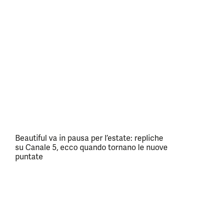
Beautiful va in pausa per l’estate: repliche
su Canale 5, ecco quando tornano le nuove
puntate