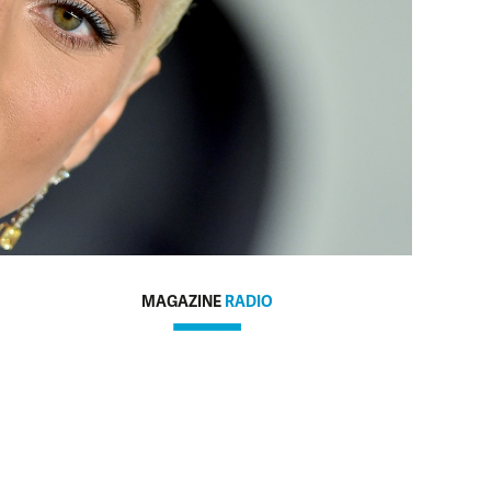
MAGAZINE
RADIO