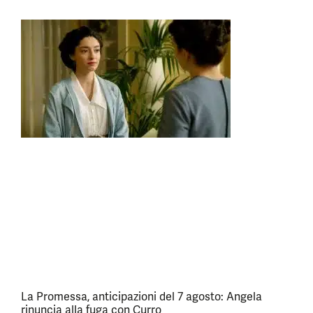
La Promessa, anticipazioni del 7 agosto: Angela
rinuncia alla fuga con Curro