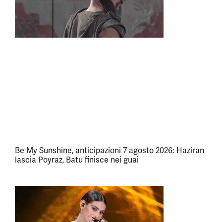
Be My Sunshine, anticipazioni 7 agosto 2026: Haziran
lascia Poyraz, Batu finisce nei guai