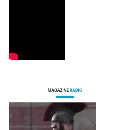
MAGAZINE
RADIO