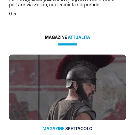
portare via Zerrin, ma Demir la sorprende
MAGAZINE
ATTUALITÀ
MAGAZINE
SPETTACOLO