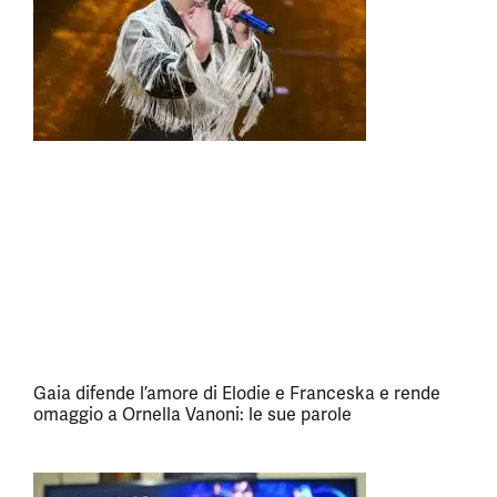
Gaia difende l’amore di Elodie e Franceska e rende
omaggio a Ornella Vanoni: le sue parole