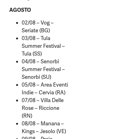
AGOSTO
02/08 – Vog –
Seriate (BG)
03/08 – Tula
Summer Festival –
Tula (SS)
04/08 – Senorbì
Summer Festival –
Senorbì (SU)
05/08 – Area Eventi
Indie – Cervia (RA)
07/08 – Villa Delle
Rose – Riccione
(RN)
08/08 – Manana –
Kings – Jesolo (VE)