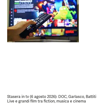
Stasera in tv (6 agosto 2026): DOC, Garlasco, Battiti
Live e grandi film tra fiction, musica e cinema