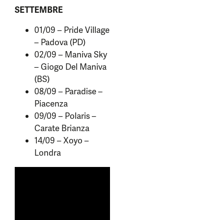
SETTEMBRE
01/09 – Pride Village
– Padova (PD)
02/09 – Maniva Sky
– Giogo Del Maniva
(BS)
08/09 – Paradise –
Piacenza
09/09 – Polaris –
Carate Brianza
14/09 – Xoyo –
Londra