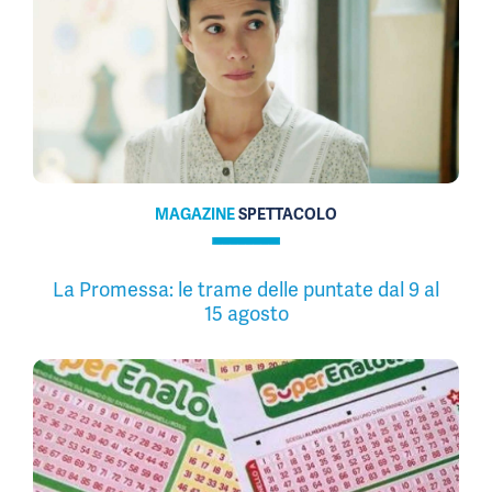
MAGAZINE
SPETTACOLO
La Promessa: le trame delle puntate dal 9 al
15 agosto