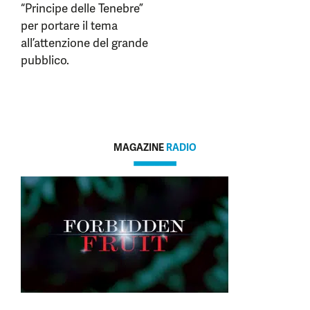
“Principe delle Tenebre”
per portare il tema
all’attenzione del grande
pubblico.
MAGAZINE
RADIO