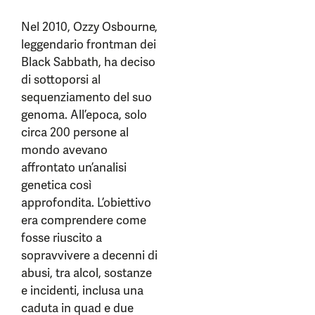
Nel 2010, Ozzy Osbourne,
leggendario frontman dei
Black Sabbath, ha deciso
di sottoporsi al
sequenziamento del suo
genoma. All’epoca, solo
circa 200 persone al
mondo avevano
affrontato un’analisi
genetica così
approfondita. L’obiettivo
era comprendere come
fosse riuscito a
sopravvivere a decenni di
abusi, tra alcol, sostanze
e incidenti, inclusa una
caduta in quad e due