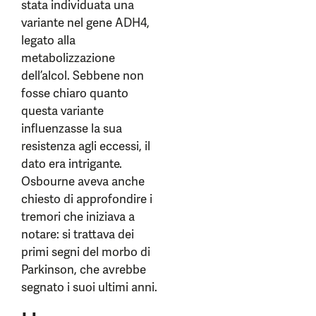
stata individuata una
variante nel gene ADH4,
legato alla
metabolizzazione
dell’alcol. Sebbene non
fosse chiaro quanto
questa variante
influenzasse la sua
resistenza agli eccessi, il
dato era intrigante.
Osbourne aveva anche
chiesto di approfondire i
tremori che iniziava a
notare: si trattava dei
primi segni del morbo di
Parkinson, che avrebbe
segnato i suoi ultimi anni.