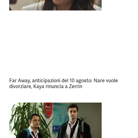
Far Away, anticipazioni del 10 agosto: Nare vuole
divorziare, Kaya rinuncia a Zerrin