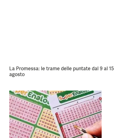
La Promessa: le trame delle puntate dal 9 al 15
agosto