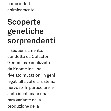
coma indotti
chimicamente.
Scoperte
genetiche
sorprendenti
Il sequenziamento,
condotto da Cofactor
Genomics e analizzato
da Knome Inc., ha
rivelato mutazioni in geni
legati all’alcol e al sistema
nervoso. In particolare, è
stata identificata una
rara variante nella
produzione della