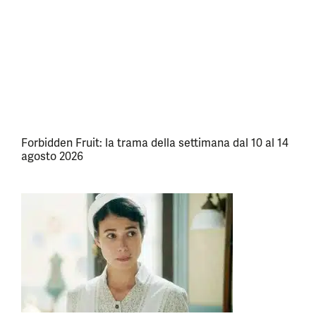
Forbidden Fruit: la trama della settimana dal 10 al 14
agosto 2026