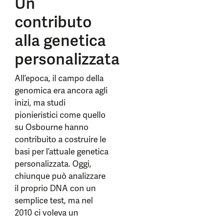
Un
contributo
alla genetica
personalizzata
All’epoca, il campo della
genomica era ancora agli
inizi, ma studi
pionieristici come quello
su Osbourne hanno
contribuito a costruire le
basi per l’attuale genetica
personalizzata. Oggi,
chiunque può analizzare
il proprio DNA con un
semplice test, ma nel
2010 ci voleva un