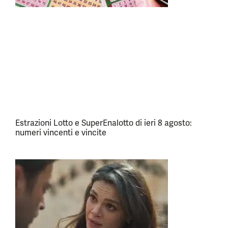
Estrazioni Lotto e SuperEnalotto di ieri 8 agosto:
numeri vincenti e vincite