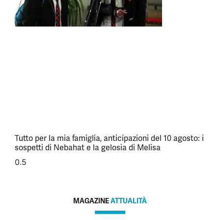
Tutto per la mia famiglia, anticipazioni del 10 agosto: i
sospetti di Nebahat e la gelosia di Melisa
MAGAZINE
ATTUALITÀ